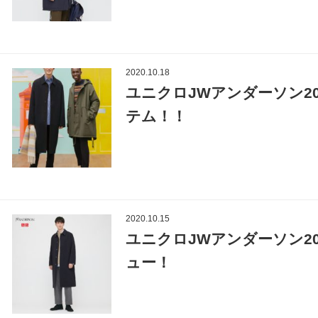
2020.10.18
ユニクロJWアンダーソン2
テム！！
2020.10.15
ユニクロJWアンダーソン2
ュー！