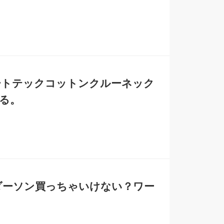
ートテックコットンクルーネック
る。
ンダーソン買っちゃいけない？ワー