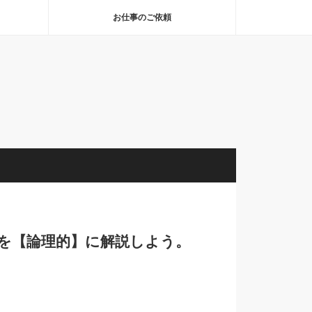
お仕事のご依頼
さを【論理的】に解説しよう。