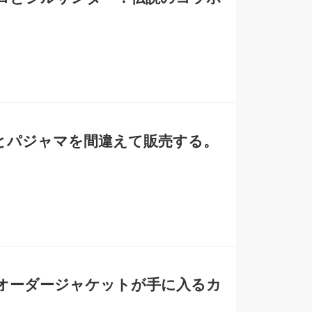
とパジャマを間違えて販売する。
上オーダージャケットが手に入るカ