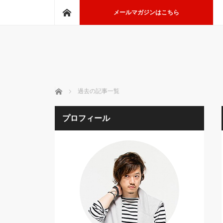
ホーム
メールマガジンはこちら
ホーム
過去の記事一覧
プロフィール