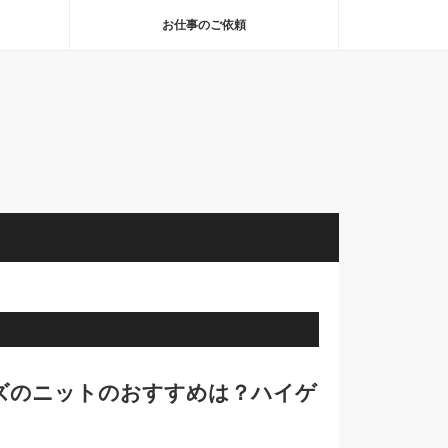
お仕事のご依頼
ズのニットのおすすめは？ハイゲ