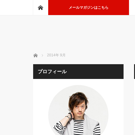
ホーム
メールマガジンはこちら
ホーム
2014年 9月
プロフィール