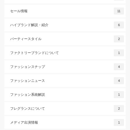
セール情報
11
ハイブランド解説・紹介
6
パーティースタイル
2
ファクトリーブランドについて
1
ファッションスナップ
4
ファッションニュース
4
ファッション系統解説
1
フレグランスについて
2
メディア出演情報
1