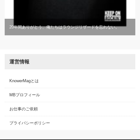
20年間ありがとう、俺たちはラウンジリザードを忘れない。
運営情報
KnowerMagとは
MBプロフィール
お仕事のご依頼
プライバシーポリシー