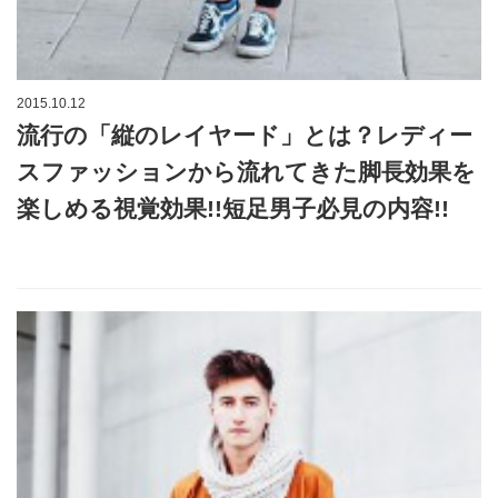
2015.10.12
流行の「縦のレイヤード」とは？レディー
スファッションから流れてきた脚長効果を
楽しめる視覚効果!!短足男子必見の内容!!