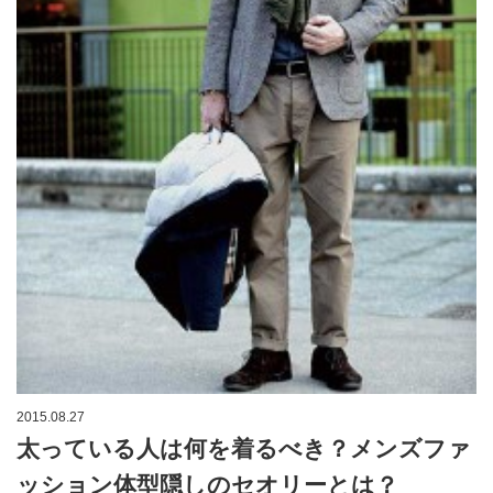
2015.08.27
太っている人は何を着るべき？メンズファ
ッション体型隠しのセオリーとは？