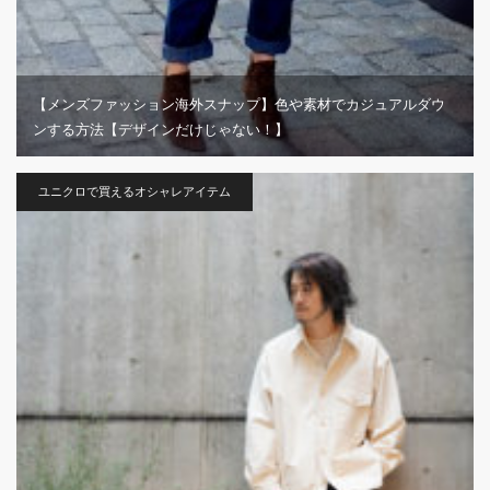
【メンズファッション海外スナップ】色や素材でカジュアルダウ
ンする方法【デザインだけじゃない！】
ユニクロで買えるオシャレアイテム