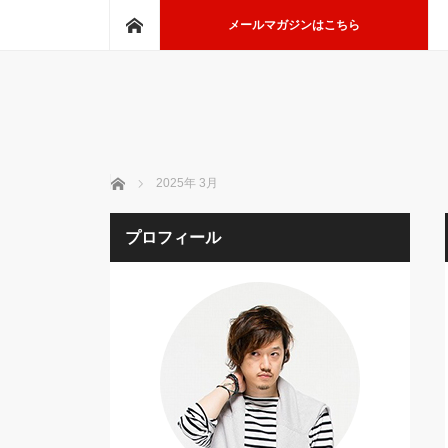
ホーム
メールマガジンはこちら
ホーム
2025年 3月
プロフィール