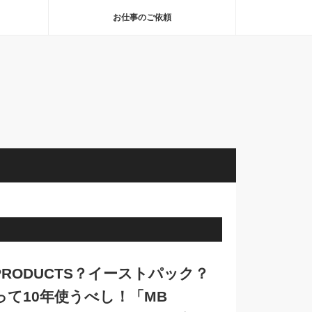
お仕事のご依頼
PRODUCTS？イーストパック？
て10年使うべし！「MB