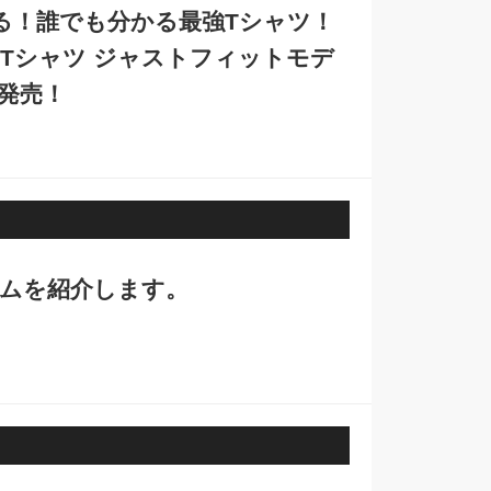
る！誰でも分かる最強Tシャツ！
Tシャツ ジャストフィットモデ
」発売！
テムを紹介します。