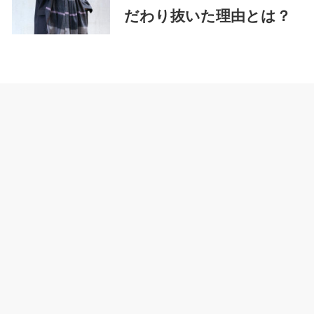
だわり抜いた理由とは？