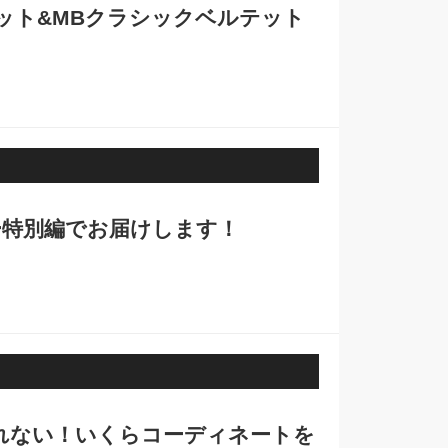
ット&MBクラシックベルテット
ー特別編でお届けします！
れない！いくらコーディネートを