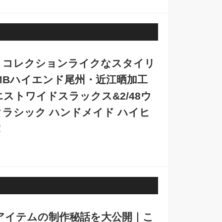
！コレクションライクなスタイリ
MBハイエンド尾州・近江晒加工
イウエストワイドスラックス&2/48ウ
ラシック ハンドメイド ハイヒ
！
アイテムの制作秘話を大公開｜こ