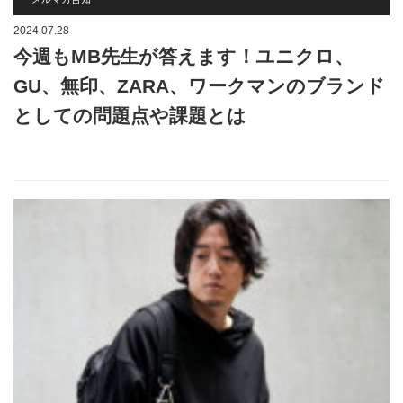
2024.07.28
今週もMB先生が答えます！ユニクロ、
GU、無印、ZARA、ワークマンのブランド
としての問題点や課題とは