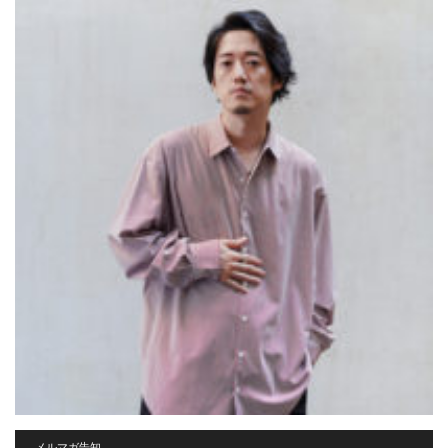
メルマガ告知