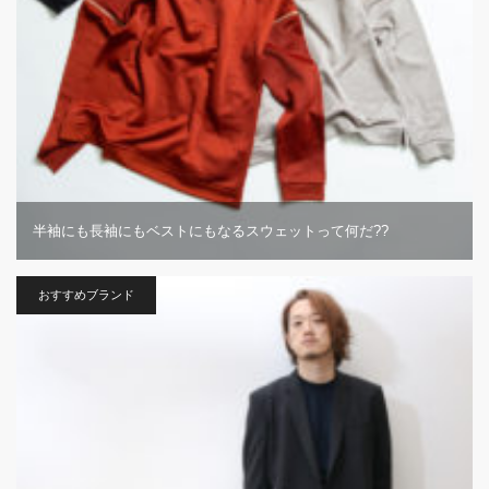
半袖にも長袖にもベストにもなるスウェットって何だ??
おすすめブランド