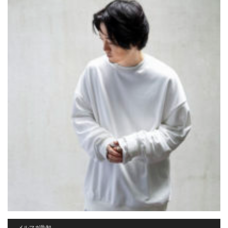
メルマガ告知