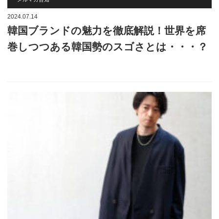
2024.07.14
韓国ブランドの魅力を徹底解説！世界を席
巻しつつある韓国勢のスゴさとは・・・？