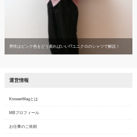
男性はピンク色をどう着ればいい!?ユニクロのシャツで解説！
運営情報
KnowerMagとは
MBプロフィール
お仕事のご依頼