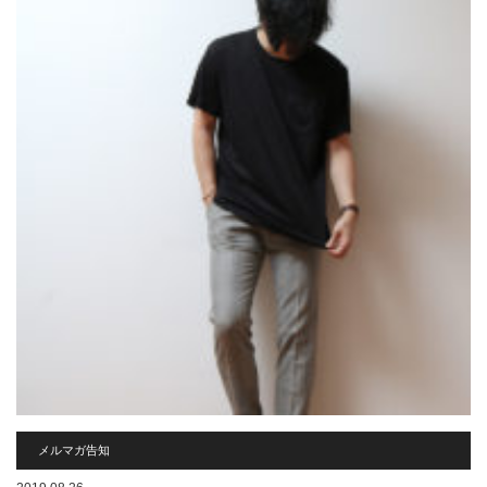
メルマガ告知