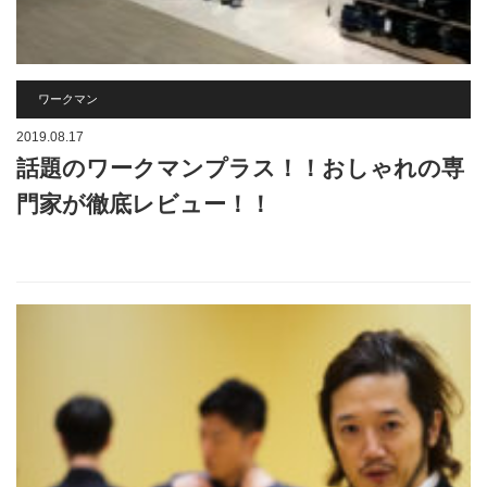
ワークマン
2019.08.17
話題のワークマンプラス！！おしゃれの専
門家が徹底レビュー！！