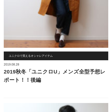
ユニクロで買えるオシャレアイテム
2019.08.28
2019秋冬「ユニクロU」メンズ全型予想レ
ポート！！後編