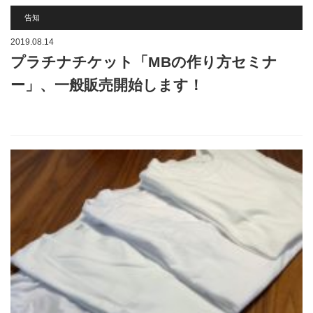
告知
2019.08.14
プラチナチケット「MBの作り方セミナ
ー」、一般販売開始します！