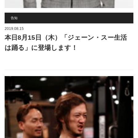
告知
2019.08.15
本日8月15日（木）「ジェーン・スー生活
は踊る」に登場します！