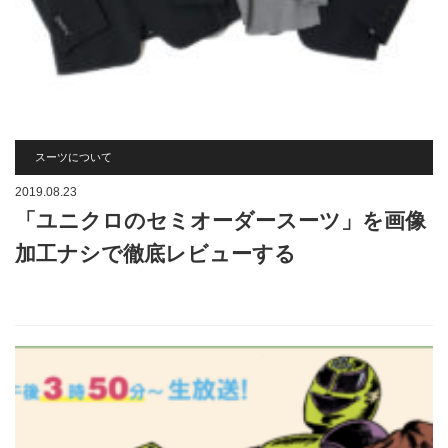
スーツについて
2019.08.23
「ユニクロのセミオーダースーツ」を画像
加工ナシで徹底レビューする