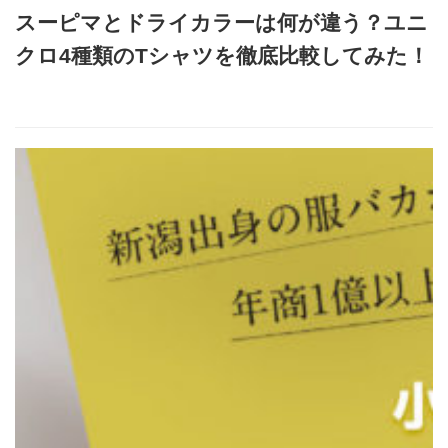
スーピマとドライカラーは何が違う？ユニ
クロ4種類のTシャツを徹底比較してみた！