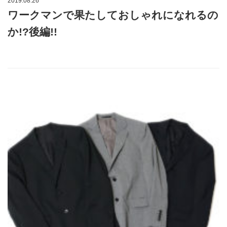
2019.08.26
ワークマンで果たしておしゃれになれるの
か!?後編!!