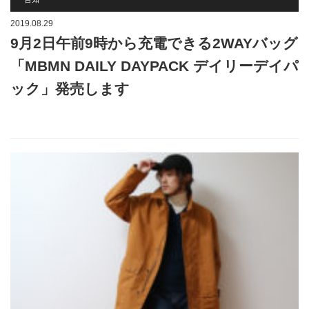
2019.08.29
9月2日午前9時から充電できる2WAYバッグ
「MBMN DAILY DAYPACK デイリーデイパ
ック」発売します