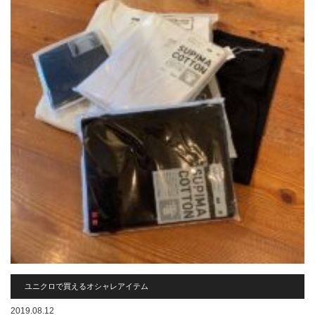
ユニクロで買えるオシャレアイテム
2019.08.12