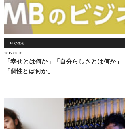
MBの思考
2019.08.10
「幸せとは何か」「自分らしさとは何か」
「個性とは何か」