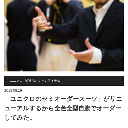
ユニクロで買えるオシャレアイテム
2019.08.16
「ユニクロのセミオーダースーツ」がリニ
ューアルするから全色全型自腹でオーダー
してみた。