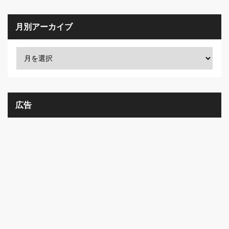
月別アーカイブ
広告