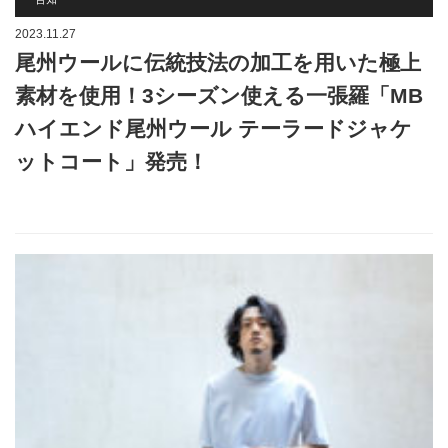
2023.11.27
尾州ウールに伝統技法の加工を用いた極上
素材を使用！3シーズン使える一張羅「MB
ハイエンド尾州ウール テーラードジャケ
ットコート」発売！