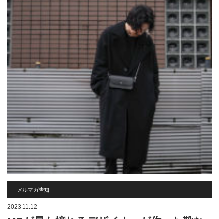
メルマガ告知
2023.11.12