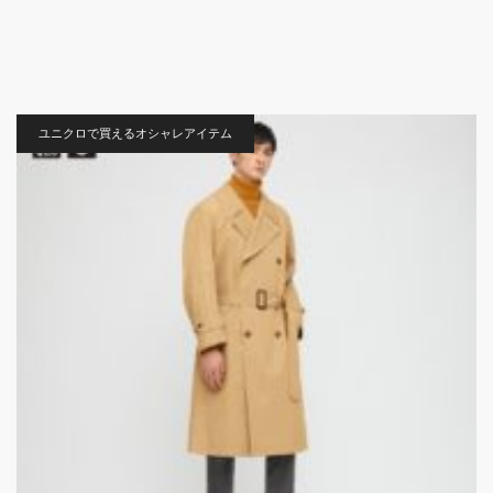
ユニクロで買えるオシャレアイテム