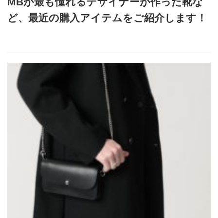
MBが最も憧れるデザイナーが作った靴な
ど、最近の購入アイテムをご紹介します！