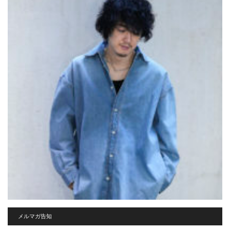
メルマガ告知