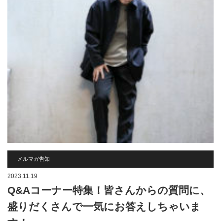
メルマガ告知
2023.11.19
Q&Aコーナー特集！皆さんからの質問に、
盛りだくさんで一気にお答えしちゃいま