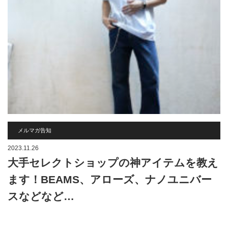
メルマガ告知
2023.11.26
大手セレクトショップの神アイテムを教え
ます！BEAMS、アローズ、ナノユニバー
スなどなど…