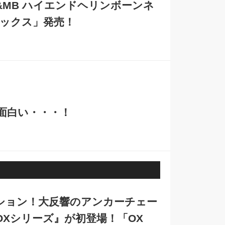
&MB ハイエンドヘリンボーンネ
ラックス」発売！
面白い・・・！
ション！大反響のアンカーチェー
Xシリーズ』が初登場！「OX