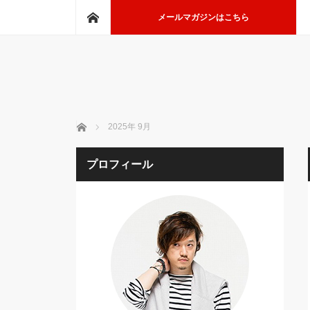
ホーム
メールマガジンはこちら
ホーム
2025年 9月
プロフィール