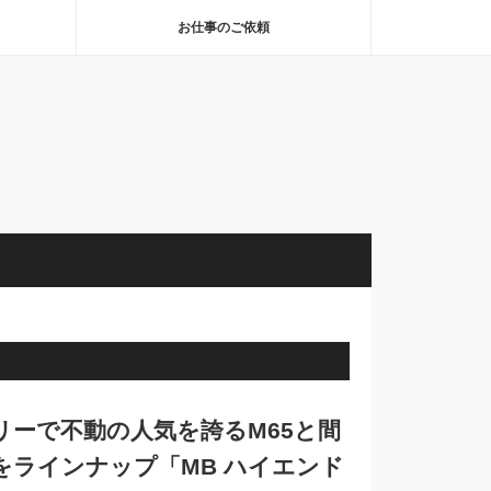
お仕事のご依頼
リーで不動の人気を誇るM65と間
をラインナップ「MB ハイエンド