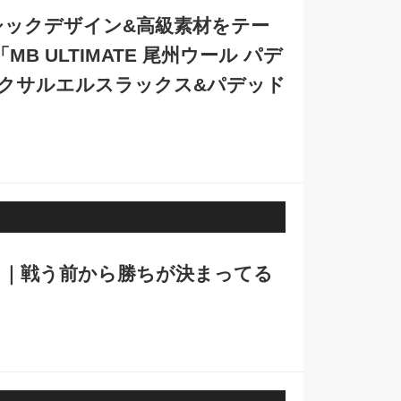
シックデザイン&高級素材をテー
 ULTIMATE 尾州ウール パデ
ックサルエルスラックス&パデッド
ス｜戦う前から勝ちが決まってる