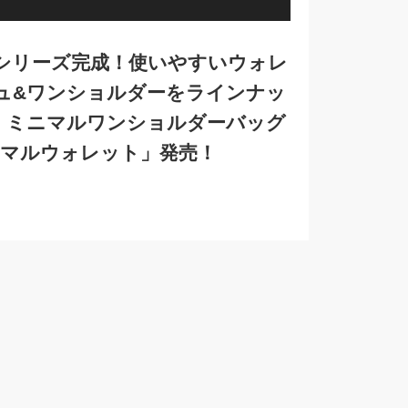
シリーズ完成！使いやすいウォレ
ュ&ワンショルダーをラインナッ
ー ミニマルワンショルダーバッグ
ニマルウォレット」発売！