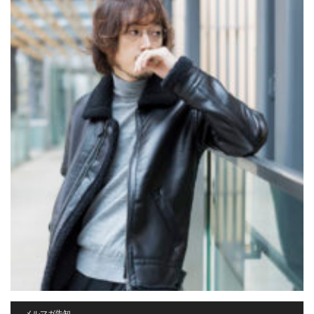
メルマガ告知