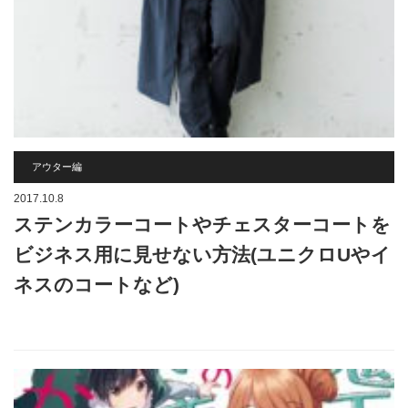
アウター編
2017.10.8
ステンカラーコートやチェスターコートを
ビジネス用に見せない方法(ユニクロUやイ
ネスのコートなど)