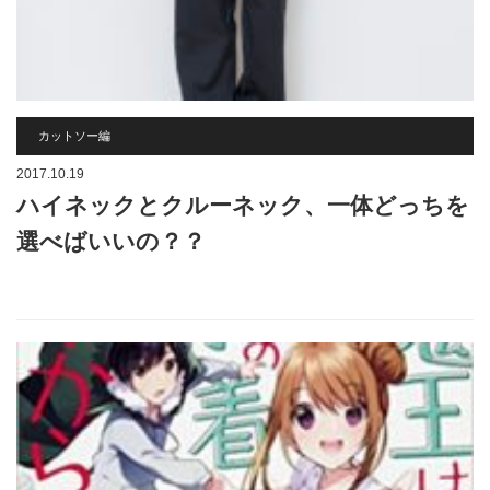
カットソー編
2017.10.19
ハイネックとクルーネック、一体どっちを
選べばいいの？？