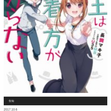
告知
2017.10.6