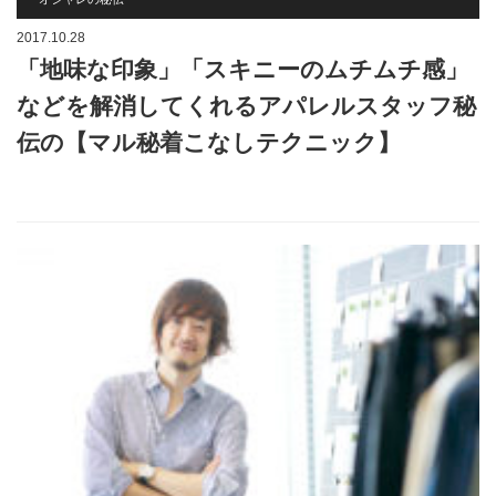
2017.10.28
「地味な印象」「スキニーのムチムチ感」
などを解消してくれるアパレルスタッフ秘
伝の【マル秘着こなしテクニック】