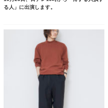
る人」に出演します。