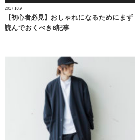
2017.10.9
【初心者必見】おしゃれになるためにまず
読んでおくべき6記事