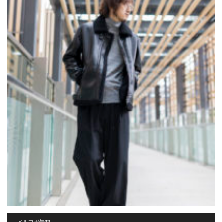
メルマガ告知