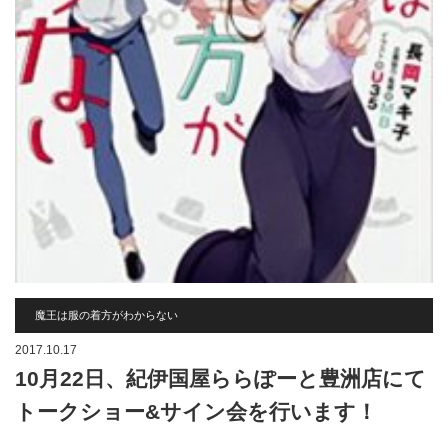
魔王は服の着方がわからない
2017.10.17
10月22日、紀伊国屋ららぽーと豊洲店にて
トークショー&サイン会を行います！