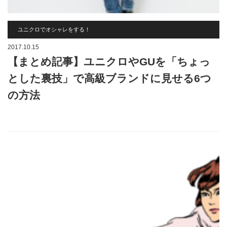
ユニクロでオシャレをする！
2017.10.15
【まとめ記事】ユニクロやGUを「ちょっ
とした裏技」で高級ブランドに見せる6つ
の方法