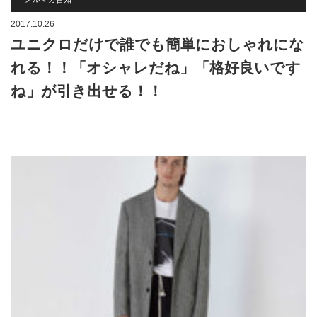
2017.10.26
ユニクロだけで誰でも簡単におしゃれにな
れる！！「オシャレだね」「格好良いです
ね」が引き出せる！！