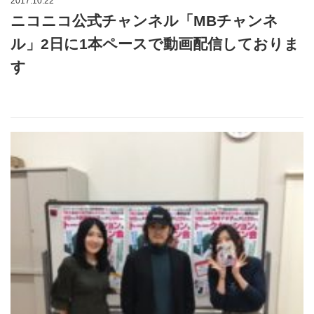
2017.10.22
ニコニコ公式チャンネル「MBチャンネ
ル」2日に1本ペースで動画配信しておりま
す