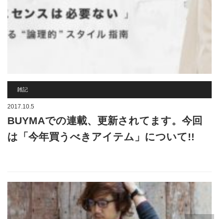
雑記
2017.10.5
BUYMAでの連載、更新されてます。今回
は「今年買うべきアイテム」について!!