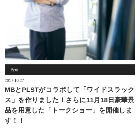
告知
2017.10.27
MBとPLSTがコラボして「ワイドスラック
ス」を作りました！さらに11月18日豪華景
品を用意した「トークショー」を開催しま
す！！