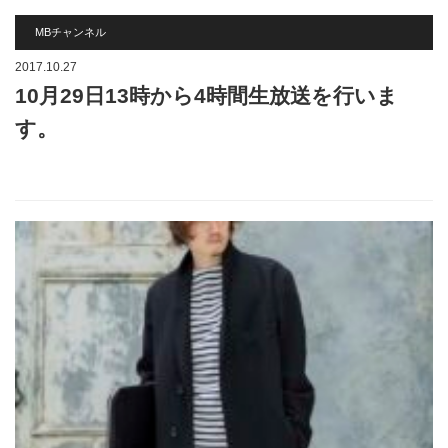
MBチャンネル
2017.10.27
10月29日13時から4時間生放送を行いま
す。