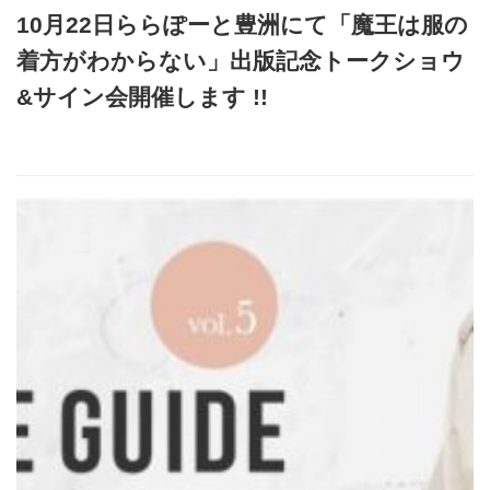
10月22日ららぽーと豊洲にて「魔王は服の
着方がわからない」出版記念トークショウ
&サイン会開催します !!