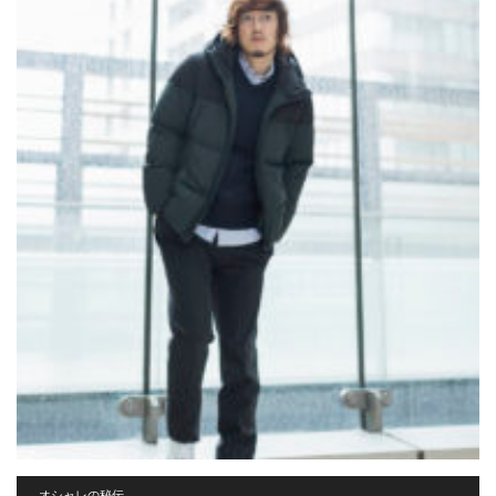
オシャレの秘伝