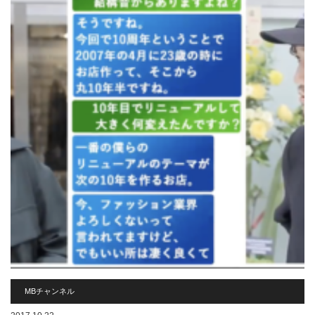
MBチャンネル