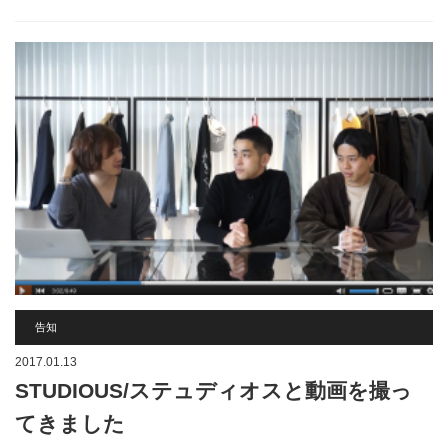
告知
2017.01.13
STUDIOUS/ステュディオスと動画を撮っ
てきました