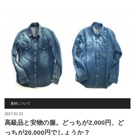
素材について
2017.01.22
高級品と安物の服。どっちが2,000円、ど
っちが20,000円でしょうか？