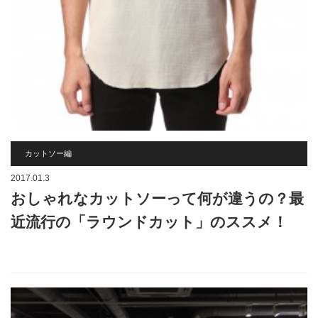
カットソー編
2017.01.3
おしゃれなカットソーって何が違うの？最
近流行の「ラウンドカット」のススメ！