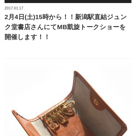
2017.01.17
2月4日(土)15時から！！新潟駅直結ジュン
ク堂書店さんにてMB凱旋トークショーを
開催します！！