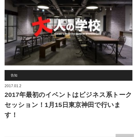
告知
2017.01.2
2017年最初のイベントはビジネス系トーク
セッション！1月15日東京神田で行いま
す！