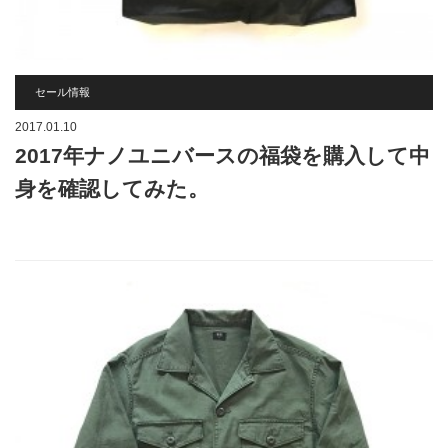
セール情報
2017.01.10
2017年ナノユニバースの福袋を購入して中
身を確認してみた。