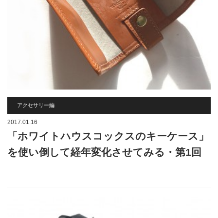
アクセサリー編
2017.01.16
「ホワイトハウスコックスのキーケース」
を使い倒して経年変化させてみる・第1回