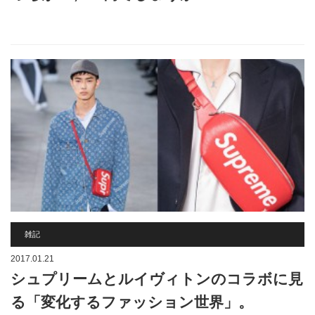
雑記
2017.01.21
シュプリームとルイヴィトンのコラボに見
る「変化するファッション世界」。