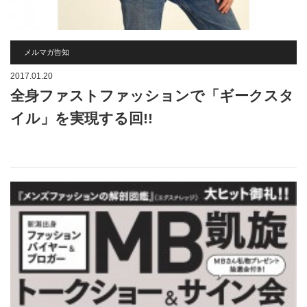
メルマガ告知
2017.01.20
全身ファストファッションで「ギークスタ
イル」を実現する回!!