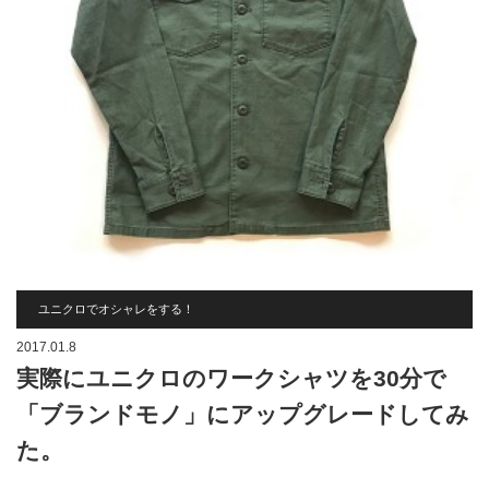
ユニクロでオシャレをする！
2017.01.8
実際にユニクロのワークシャツを30分で
「ブランドモノ」にアップグレードしてみ
た。