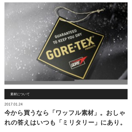
素材について
2017.01.24
今から買うなら「ワッフル素材」。おしゃ
れの答えはいつも「ミリタリー」にあり。