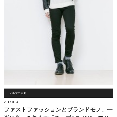
メルマガ告知
2017.01.4
ファストファッションとブランドモノ、一