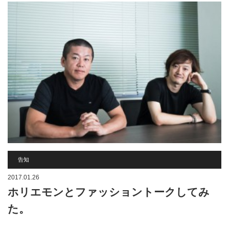
告知
2017.01.26
ホリエモンとファッショントークしてみ
た。