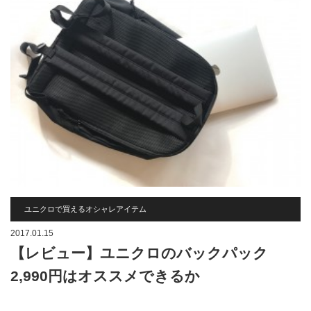
ユニクロで買えるオシャレアイテム
2017.01.15
【レビュー】ユニクロのバックパック
2,990円はオススメできるか