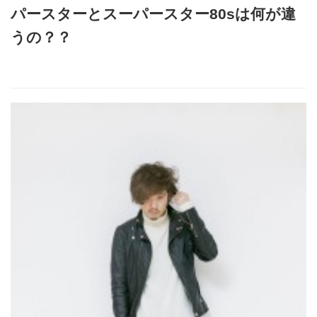
パースターとスーパースター80sは何が違
うの？？