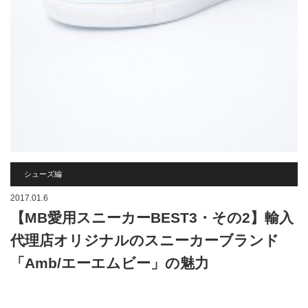
シューズ編
2017.01.6
【MB愛用スニーカーBEST3・その2】輸入
代理店オリジナルのスニーカーブランド
「Amb/エーエムビー」の魅力