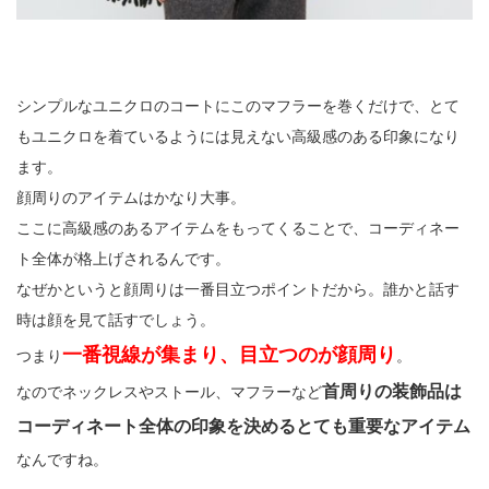
シンプルなユニクロのコートにこのマフラーを巻くだけで、とて
もユニクロを着ているようには見えない高級感のある印象になり
ます。
顔周りのアイテムはかなり大事。
ここに高級感のあるアイテムをもってくることで、コーディネー
ト全体が格上げされるんです。
なぜかというと顔周りは一番目立つポイントだから。誰かと話す
時は顔を見て話すでしょう。
一番視線が集まり、目立つのが顔周り
つまり
。
首周りの装飾品は
なのでネックレスやストール、マフラーなど
コーディネート全体の印象を決めるとても重要なアイテム
なんですね。