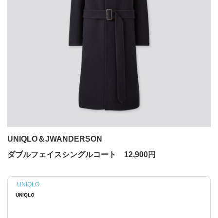
UNIQLO＆JWANDERSON
ダブルフェイスシングルコート 12,900円
UNIQLO
UNIQLO