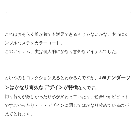
これはおそらく誰が着ても満足できるんじゃないかな。本当にシ
ンプルなステンカラーコート。
このアイテム、実は個人的にかなり意外なアイテムでした。
JWアンダーソ
というのもコレクション見るとわかるんですが、
ンはかなり奇抜なデザインが特徴
なんです。
切り替えが激しかったり形が変わっていたり、色合いがビビット
ですごかったり・・・デザインに関してはかなり攻めているのが
見てとれます。