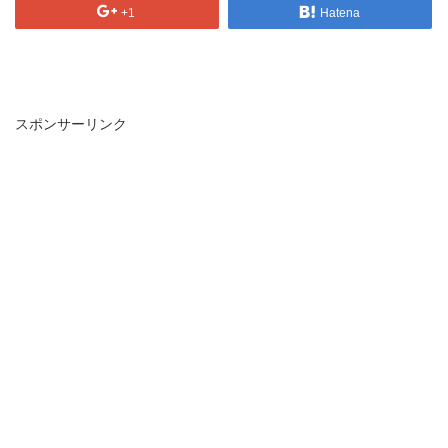
+1
Hatena
スポンサーリンク