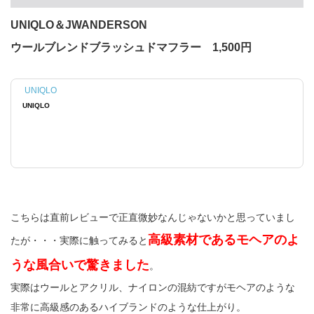
UNIQLO＆JWANDERSON
ウールブレンドブラッシュドマフラー 1,500円
UNIQLO
UNIQLO
こちらは直前レビューで正直微妙なんじゃないかと思っていまし
高級素材であるモヘアのよ
たが・・・実際に触ってみると
うな風合いで驚きました
。
実際はウールとアクリル、ナイロンの混紡ですがモヘアのような
非常に高級感のあるハイブランドのような仕上がり。