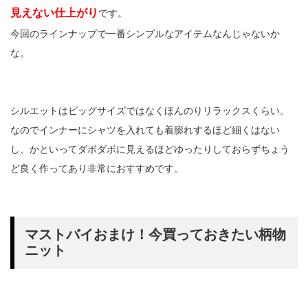
見えない仕上がり
です。
今回のラインナップで一番シンプルなアイテムなんじゃないか
な。
シルエットはビッグサイズではなくほんのりリラックスくらい。
なのでインナーにシャツを入れても着膨れするほど細くはない
し、かといってダボダボに見えるほどゆったりしておらずちょう
ど良く作ってあり非常におすすめです。
マストバイおまけ！今買っておきたい柄物
ニット