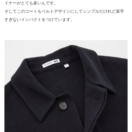
イナーがとても多いんです。
そしてこのコートもベルトデザインにしてシンプルだけれど派手
すぎないインパクトをつけています。