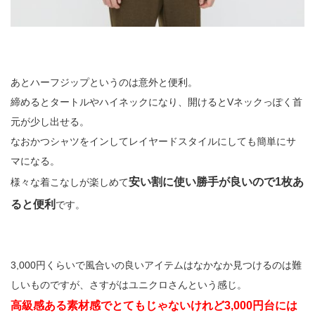
あとハーフジップというのは意外と便利。
締めるとタートルやハイネックになり、開けるとVネックっぽく首
元が少し出せる。
なおかつシャツをインしてレイヤードスタイルにしても簡単にサ
マになる。
安い割に使い勝手が良いので1枚あ
様々な着こなしが楽しめて
ると便利
です。
3,000円くらいで風合いの良いアイテムはなかなか見つけるのは難
しいものですが、さすがはユニクロさんという感じ。
高級感ある素材感でとてもじゃないけれど3,000円台には