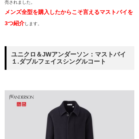
売されました。
メンズ全型を購入したからこそ言えるマストバイを
3つ紹介
します。
ユニクロ＆JWアンダーソン：マストバイ
１.ダブルフェイスシングルコート