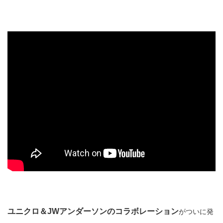
ユニクロ＆JWアンダーソンのコラボレーション
がついに発