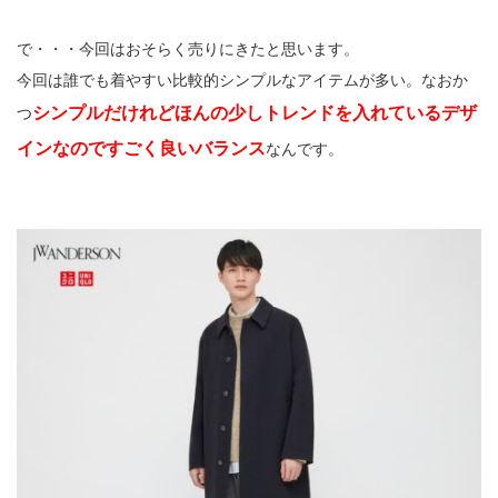
で・・・今回はおそらく売りにきたと思います。
今回は誰でも着やすい比較的シンプルなアイテムが多い。なおか
シンプルだけれどほんの少しトレンドを入れているデザ
つ
インなのですごく良いバランス
なんです。