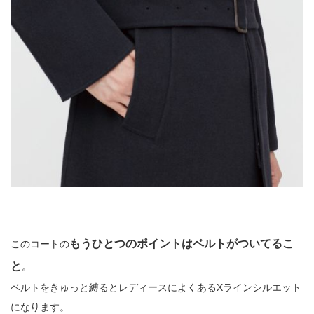
もうひとつのポイントはベルトがついてるこ
このコートの
と
。
ベルトをきゅっと縛るとレディースによくあるXラインシルエット
になります。