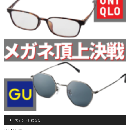
GUでオシャレになる！