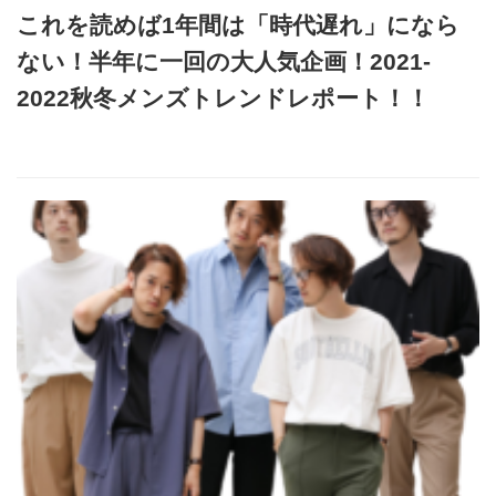
これを読めば1年間は「時代遅れ」になら
ない！半年に一回の大人気企画！2021-
2022秋冬メンズトレンドレポート！！