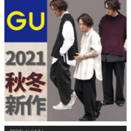
GUでオシャレになる！