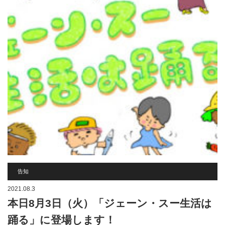
告知
2021.08.3
本日8月3日（火）「ジェーン・スー生活は
踊る」に登場します！