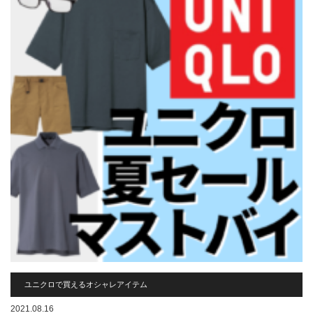
ユニクロで買えるオシャレアイテム
2021.08.16