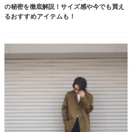
の秘密を徹底解説！サイズ感や今でも買え
るおすすめアイテムも！