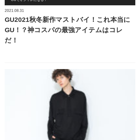
2021.08.31
GU2021秋冬新作マストバイ！これ本当に
GU！？神コスパの最強アイテムはコレ
だ！