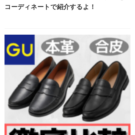
コーディネートで紹介するよ！