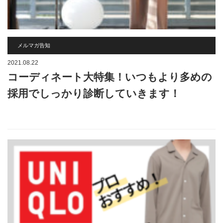
メルマガ告知
2021.08.22
コーディネート大特集！いつもより多めの
採用でしっかり診断していきます！