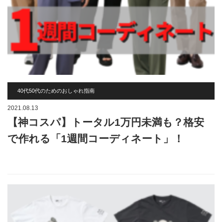
40代50代のためのおしゃれ指南
2021.08.13
【神コスパ】トータル1万円未満も？格安
で作れる「1週間コーディネート」！