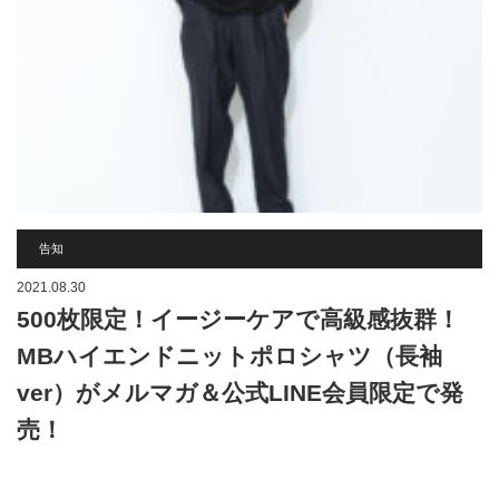
告知
2021.08.30
500枚限定！イージーケアで高級感抜群！
MBハイエンドニットポロシャツ（長袖
ver）がメルマガ＆公式LINE会員限定で発
売！