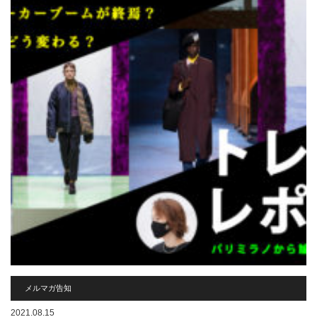
メルマガ告知
2021.08.15