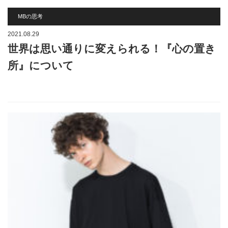
MBの思考
2021.08.29
世界は思い通りに変えられる！『心の置き
所』について