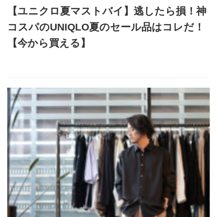
【ユニクロ夏マストバイ】逃したら損！神
コスパのUNIQLO夏のセール品はコレだ！
【今から買える】