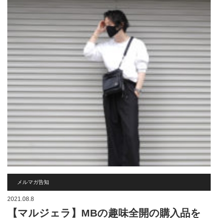
メルマガ告知
2021.08.8
【マルジェラ】MBの趣味全開の購入品を