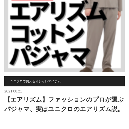
ユニクロで買えるオシャレアイテム
2021.08.21
【エアリズム】ファッションのプロが選ぶ
パジャマ、実はユニクロのエアリズム説。