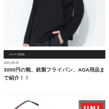
メルマガ告知
2021.08.28
3000円の靴、鉄製フライパン、AGA用品ま
で紹介！！