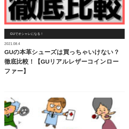
GUでオシャレになる！
2021.08.4
GUの本革シューズは買っちゃいけない？
徹底比較！【GUリアルレザーコインロー
ファー】