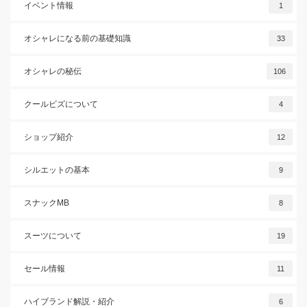
イベント情報
1
オシャレになる前の基礎知識
33
オシャレの秘伝
106
クールビズについて
4
ショップ紹介
12
シルエットの基本
9
スナックMB
8
スーツについて
19
セール情報
11
ハイブランド解説・紹介
6