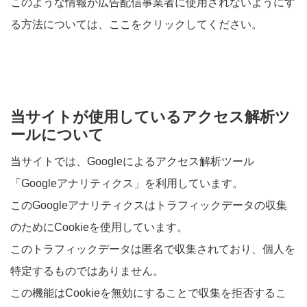
このような情報が広告配信事業者に使用されないようにす
る方法については、
ここ
をクリックしてください。
当サイトが使用しているアクセス解析ツ
ールについて
当サイトでは、Googleによるアクセス解析ツール
「Googleアナリティクス」を利用しています。
このGoogleアナリティクスはトラフィックデータの収集
のためにCookieを使用しています。
このトラフィックデータは匿名で収集されており、個人を
特定するものではありません。
この機能はCookieを無効にすることで収集を拒否するこ