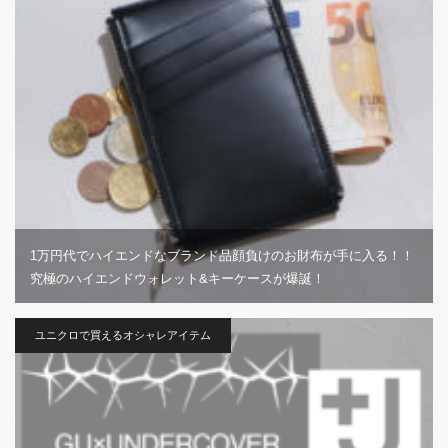
1万円代でハイエンドなブランド品顔負けのお財布が手に入る！！
究極のハイエンドウォレット&キーケースが爆誕！
ユニクロで買えるオシャレアイテム