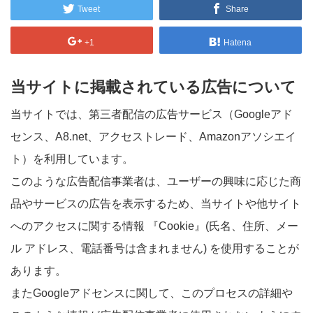
Tweet
Share
+1
Hatena
当サイトに掲載されている広告について
当サイトでは、第三者配信の広告サービス（Googleアド
センス、A8.net、アクセストレード、Amazonアソシエイ
ト）を利用しています。
このような広告配信事業者は、ユーザーの興味に応じた商
品やサービスの広告を表示するため、当サイトや他サイト
へのアクセスに関する情報 『Cookie』(氏名、住所、メー
ル アドレス、電話番号は含まれません) を使用することが
あります。
またGoogleアドセンスに関して、このプロセスの詳細や