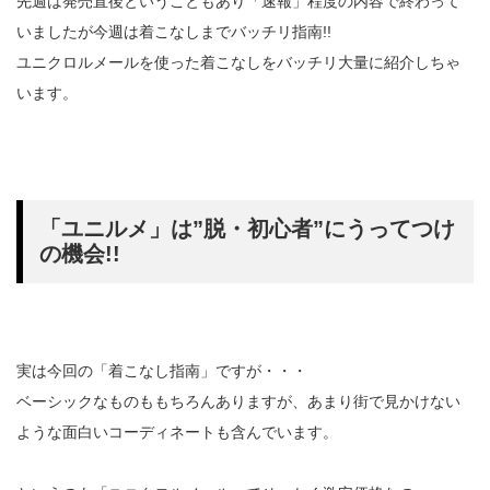
先週は発売直後ということもあり「速報」程度の内容で終わって
いましたが今週は着こなしまでバッチリ指南!!
ユニクロルメールを使った着こなしをバッチリ大量に紹介しちゃ
います。
「ユニルメ」は”脱・初心者”にうってつけ
の機会!!
実は今回の「着こなし指南」ですが・・・
ベーシックなものももちろんありますが、あまり街で見かけない
ような面白いコーディネートも含んでいます。