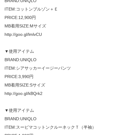
BRAND:UNIQLO
ITEM:コットンブルゾン＋Ｅ
PRICE:12,900円
MB着用SIZE:Mサイズ
http://goo.gl/lmlvCU
▼使用アイテム
BRAND:UNIQLO
ITEM:シアサッカーイージーパンツ
PRICE:3,990円
MB着用SIZE:Sサイズ
http://goo.gl/kBQrk2
▼使用アイテム
BRAND:UNIQLO
ITEM:スーピマコットンクルーネックＴ（半袖）