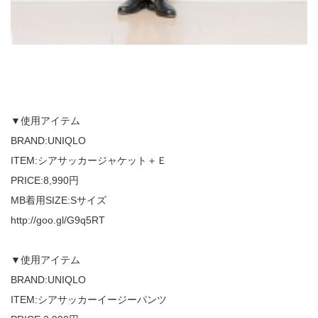
▼使用アイテム
BRAND:UNIQLO
ITEM:シアサッカージャケット＋Ｅ
PRICE:8,990円
MB着用SIZE:Sサイズ
http://goo.gl/G9q5RT
▼使用アイテム
BRAND:UNIQLO
ITEM:シアサッカーイージーパンツ