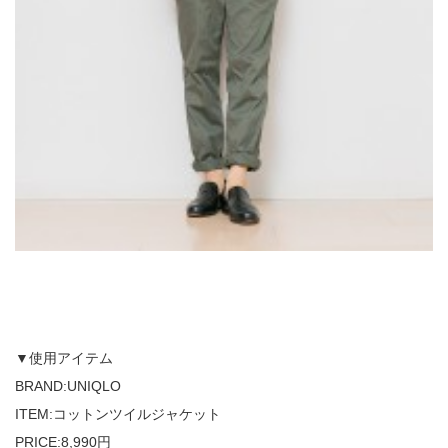
▼使用アイテム
BRAND:UNIQLO
ITEM:コットンツイルジャケット
PRICE:8,990円