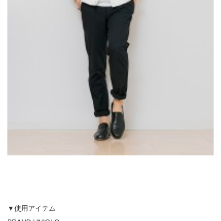
▼使用アイテム