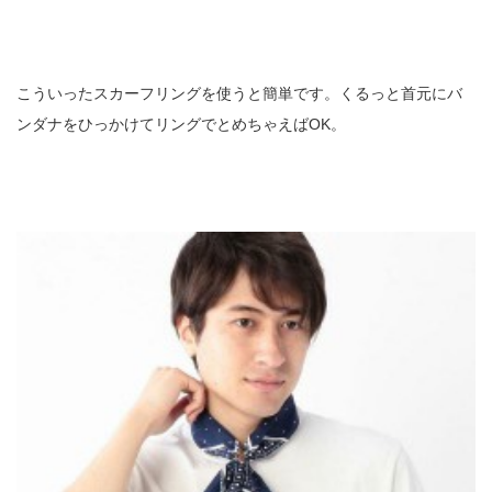
こういったスカーフリングを使うと簡単です。くるっと首元にバ
ンダナをひっかけてリングでとめちゃえばOK。