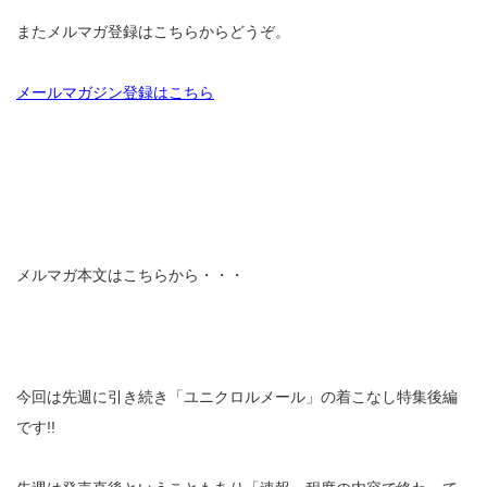
またメルマガ登録はこちらからどうぞ。
メールマガジン登録はこちら
メルマガ本文はこちらから・・・
今回は先週に引き続き「ユニクロルメール」の着こなし特集後編
です!!