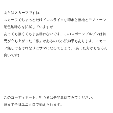
あとはスカーフですね。
スカーフでちょっとだけドレスライクな印象と無地とモノトーン
配色地味さを払拭していますが
あっても無くてもまぁ構わないです。このスポーツブルゾンは首
元が立ち上がった「襟」があるので小顔効果もあります。スカー
フ無しでもそれなりにサマになるでしょう。(あった方がもちろん
良いです)
このコーディネート、初心者は是非真似てみてください。
靴まで全身ユニクロで揃えられます。