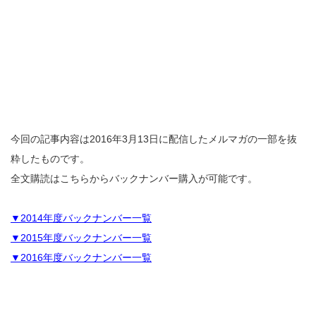
今回の記事内容は2016年3月13日に配信したメルマガの一部を抜
粋したものです。
全文購読はこちらからバックナンバー購入が可能です。
▼2014年度バックナンバー一覧
▼2015年度バックナンバー一覧
▼2016年度バックナンバー一覧