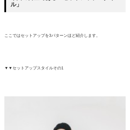
ル」
ここではセットアップを3パターンほど紹介します。
▼▼セットアップスタイルその1