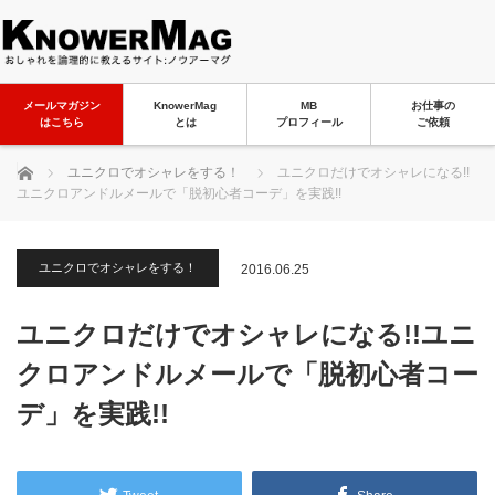
メールマガジン
KnowerMag
MB
お仕事の
はこちら
とは
プロフィール
ご依頼
ホーム
ユニクロでオシャレをする！
ユニクロだけでオシャレになる!!
ユニクロアンドルメールで「脱初心者コーデ」を実践!!
ユニクロでオシャレをする！
2016.06.25
ユニクロだけでオシャレになる!!ユニ
クロアンドルメールで「脱初心者コー
デ」を実践!!