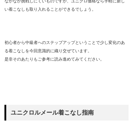
なかなか挑戦しにくいものですが、ユニクロ価格なら手軽に新し
い着こなしも取り入れることができるでしょう。
初心者から中級者へのステップアップということで少し変化のあ
る着こなしを今回意識的に織り交ぜています。
是非そのあたりもご参考に読み進めてみてください。
ユニクロルメール着こなし指南