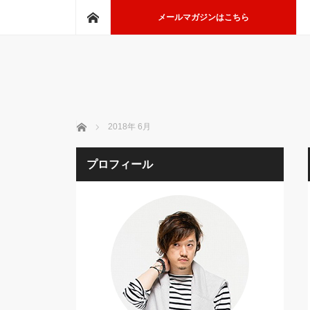
ホーム
メールマガジンはこちら
ホーム
2018年 6月
プロフィール