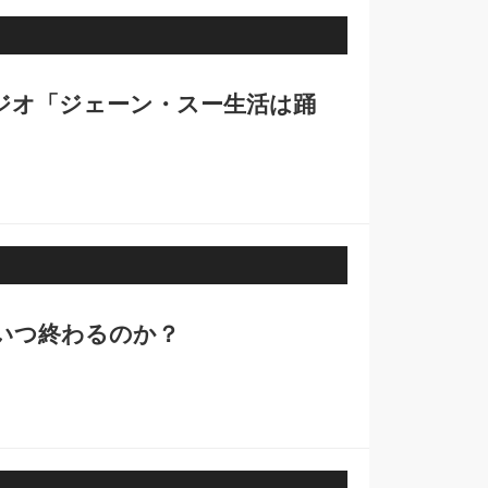
ラジオ「ジェーン・スー生活は踊
いつ終わるのか？