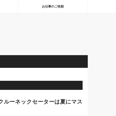
お仕事のご依頼
クルーネックセーターは夏にマス