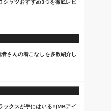
ロシャツおすすめ3つを徹底レビ
読者さんの着こなしを多数紹介し
ラックスが手にはいる!!(MBアイ