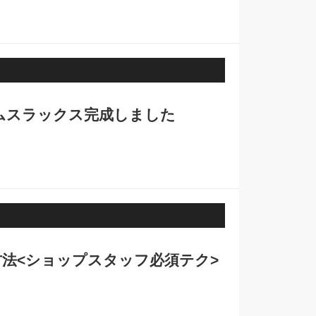
デニムスラックス完成しました
法<ショップスタッフ必須テク>