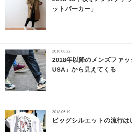
ットパーカー」
2018.08.22
2018年以降のメンズファッ
USA」から見えてくる
2018.06.19
ビッグシルエットの流行は