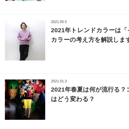
2021.05.5
2021年トレンドカラーは
カラーの考え方を解説しま
2021.01.3
2021年春夏は何が流行る
はどう変わる？