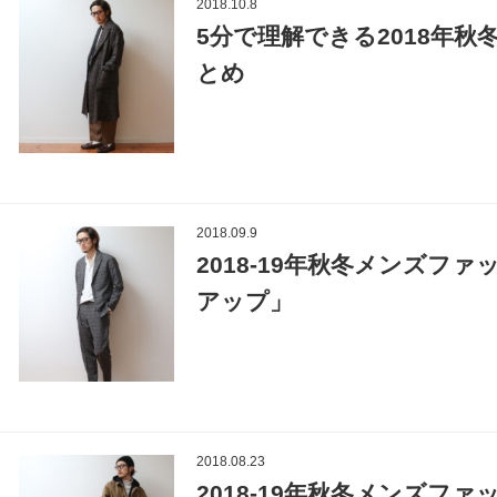
2018.10.8
5分で理解できる2018年
とめ
2018.09.9
2018-19年秋冬メンズフ
アップ」
2018.08.23
2018-19年秋冬メンズフ