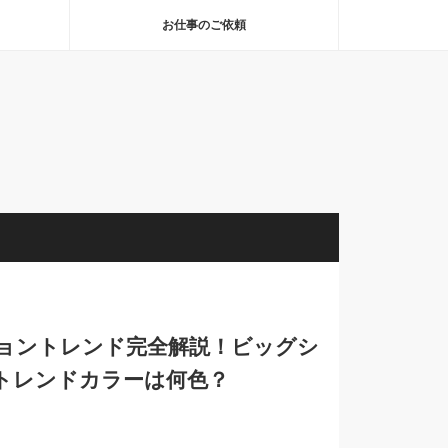
お仕事のご依頼
ショントレンド完全解説！ビッグシ
トレンドカラーは何色？