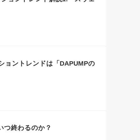
ショントレンドは「DAPUMPの
いつ終わるのか？