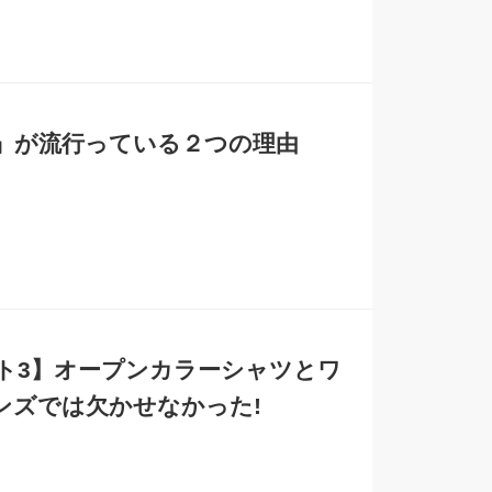
」が流行っている２つの理由
スト3】オープンカラーシャツとワ
ンズでは欠かせなかった!