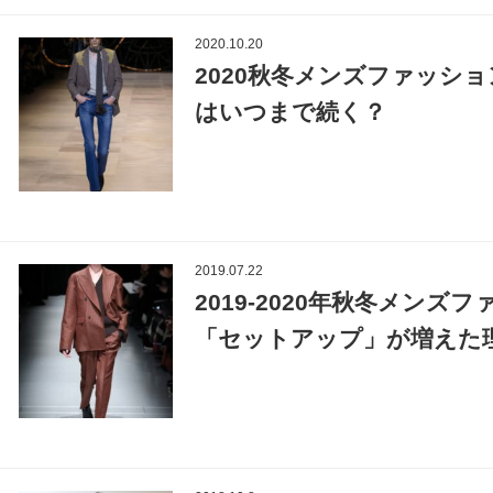
2020.10.20
2020秋冬メンズファッシ
はいつまで続く？
2019.07.22
2019-2020年秋冬メン
「セットアップ」が増えた