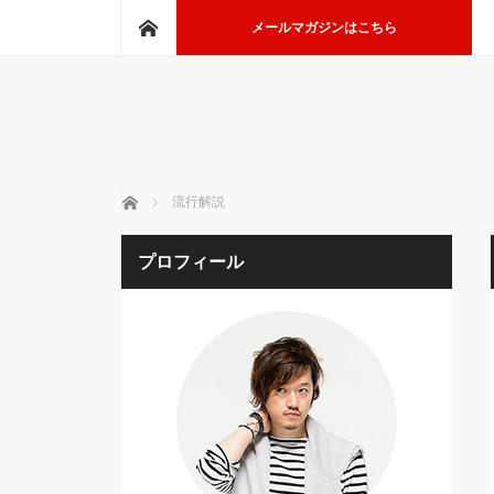
ホーム
メールマガジンはこちら
ホーム
流行解説
プロフィール