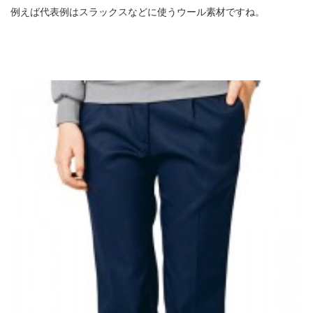
例えば代表例はスラックスなどに使うウール素材ですね。