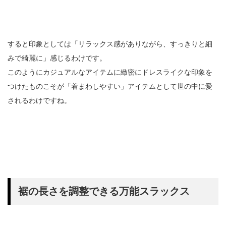
すると印象としては「リラックス感がありながら、すっきりと細
みで綺麗に」感じるわけです。
このようにカジュアルなアイテムに緻密にドレスライクな印象を
つけたものこそが「着まわしやすい」アイテムとして世の中に愛
されるわけですね。
裾の長さを調整できる万能スラックス