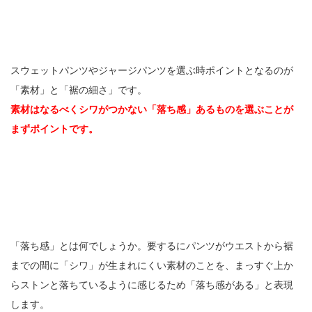
スウェットパンツやジャージパンツを選ぶ時ポイントとなるのが
「素材」と「裾の細さ」です。
素材はなるべくシワがつかない「落ち感」あるものを選ぶことが
まずポイントです。
「落ち感」とは何でしょうか。要するにパンツがウエストから裾
までの間に「シワ」が生まれにくい素材のことを、まっすぐ上か
らストンと落ちているように感じるため「落ち感がある」と表現
します。