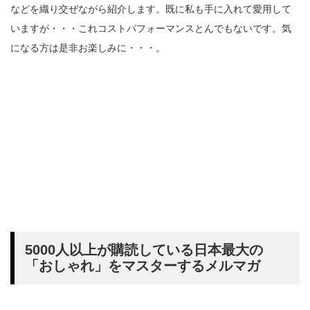
などを織り交ぜながら紹介します。既に私も手に入れて愛用して
いますが・・・これコストパフォーマンスとんでもないです。気
になる方は是非お楽しみに・・・。
5000人以上が購読している日本最大の
「おしゃれ」をマスターするメルマガ