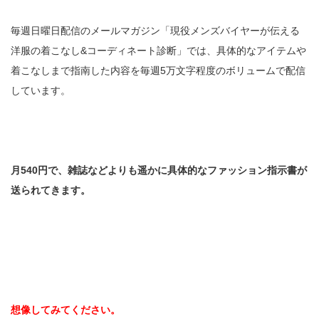
毎週日曜日配信のメールマガジン「現役メンズバイヤーが伝える
洋服の着こなし&コーディネート診断」では、具体的なアイテムや
着こなしまで指南した内容を毎週5万文字程度のボリュームで配信
しています。
月540円で、雑誌などよりも遥かに具体的なファッション指示書が
送られてきます。
想像してみてください。