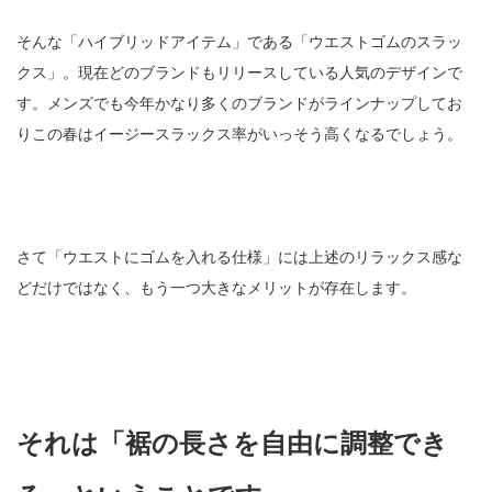
そんな「ハイブリッドアイテム」である「ウエストゴムのスラッ
クス」。現在どのブランドもリリースしている人気のデザインで
す。メンズでも今年かなり多くのブランドがラインナップしてお
りこの春はイージースラックス率がいっそう高くなるでしょう。
さて「ウエストにゴムを入れる仕様」には上述のリラックス感な
どだけではなく、もう一つ大きなメリットが存在します。
それは「裾の長さを自由に調整でき