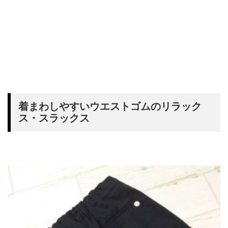
着まわしやすいウエストゴムのリラック
ス・スラックス