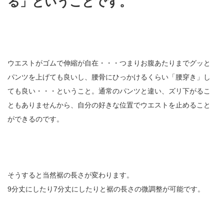
る」ということです。
ウエストがゴムで伸縮が自在・・・つまりお腹あたりまでグッと
パンツを上げても良いし、腰骨にひっかけるくらい「腰穿き」し
ても良い・・・ということ。通常のパンツと違い、ズリ下がるこ
ともありませんから、自分の好きな位置でウエストを止めること
ができるのです。
そうすると当然裾の長さが変わります。
9分丈にしたり7分丈にしたりと裾の長さの微調整が可能です。