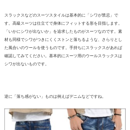
スラックスなどのスーツスタイルは基本的に「シワが禁忌」で
す。高級スーツは仕立てで身体にフィットする形を目指します。
「いかにシワが出ないか」を追求したものがスーツなのです。素
材も同様でシワがつきにくくストンと落ちるような、さらりとし
た風合いのウールを使うものです。手持ちにスラックスがあれば
確認してみてください。基本的にスーツ用のウールスラックスは
シワが出ないものです。
逆に「落ち感がない」ものは例えばデニムなどですね。