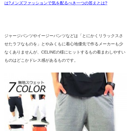
は?メンズファッションで気を配るべき一つの答えとは?
ジャージパンツやイージーパンツなどは「とにかくリラックスさ
せたラフなものを」とやみくもに着心地優先で作るメーカーも少
なくありませんが、CELINEの様にヒットするもの着まわしやすい
ものはどこかドレス感があるものです。