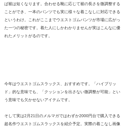
ば裾は短くなります。合わせる靴に応じて裾の長さを微調整する
ことができ、一本のパンツでも実に様々な着こなしに対応できる
というわけ。これがここまでウエストゴムパンツが市場に広がっ
た一つの秘密です。着た人にしかわかりませんが実はこんなに優
れたメリットがるのです。
今年はウエストゴムスラックス、おすすめです。「ハイブリッ
ド」的な意味でも、「クッションを出さない微調整が可能」とい
う意味でも欠かせないアイテムです。
そして実は2月21日のメルマガではわずか2000円台で購入できる
超名作ウエストゴムスラックスを紹介予定。実際の着こなし画像