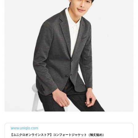
www.uniqlo.com
【ユニクロオンラインストア】コンフォートジャケット（袖丈短め）