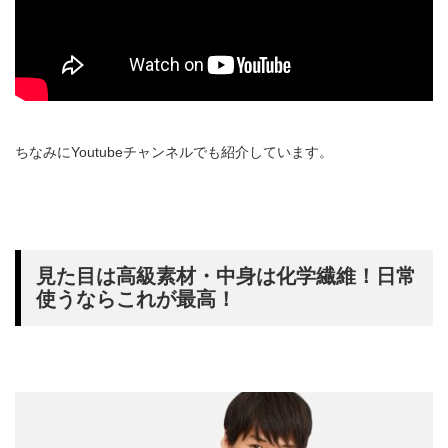
ちなみにYoutubeチャンネルでも紹介しています。
見た目は高級素材・中身は化学繊維！日常
使うならこれが最高！