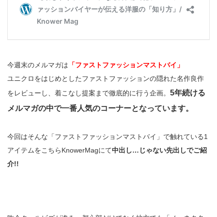
今週末のメルマガは
「ファストファッションマストバイ」
ユニクロをはじめとしたファストファッションの隠れた名作良作
5年続ける
をレビューし、着こなし提案まで徹底的に行う企画。
メルマガの中で一番人気のコーナーとなっています。
今回はそんな「ファストファッションマストバイ」で触れている1
アイテムをこちらKnowerMagにて
中出し…じゃない先出しでご紹
介!!