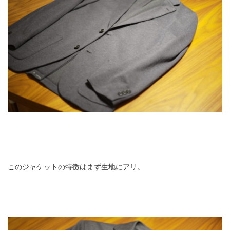
このジャケットの特徴はまず生地にアリ。