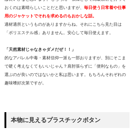
おくのは素晴らしいことだと思いますが、
毎日使う日常着や仕事
用のジャケットでそれを求めるのもおかしな話。
適材適所というものがありますからね。それにこちら見た目は
「ポリエステル感」ありません。安心して毎日使えます。
「天然素材じゃなきゃダメだぜ！！」
的なアパレル中毒・素材信仰一派も一部おりますが、別にそこま
で硬く考えなくてもいいじゃん？肩肘張らずに「便利なもの」を
選ぶのが良いのではないかと私は思います。もちろんそれぞれの
趣味嗜好次第ですが。
本物に見えるプラスチックボタン