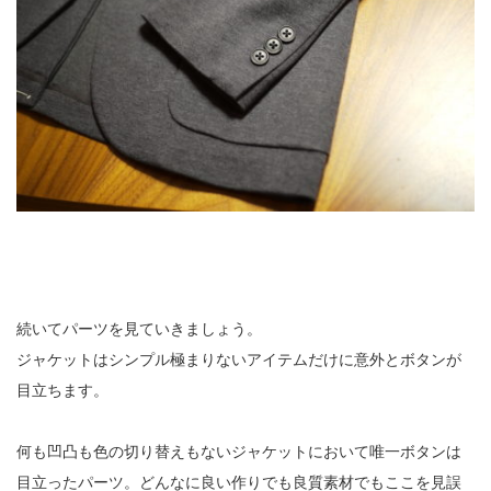
続いてパーツを見ていきましょう。
ジャケットはシンプル極まりないアイテムだけに意外とボタンが
目立ちます。
何も凹凸も色の切り替えもないジャケットにおいて唯一ボタンは
目立ったパーツ。どんなに良い作りでも良質素材でもここを見誤