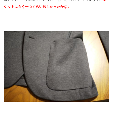
ケットはもう一つくらい欲しかったかな。