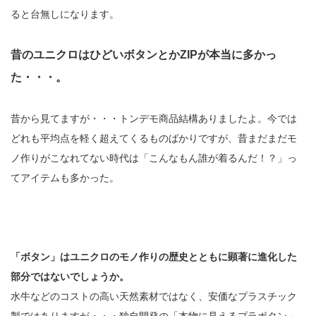
ると台無しになります。
昔のユニクロはひどいボタンとかZIPが本当に多かっ
た・・・。
昔から見てますが・・・トンデモ商品結構ありましたよ。今では
どれも平均点を軽く超えてくるものばかりですが、昔まだまだモ
ノ作りがこなれてない時代は「こんなもん誰が着るんだ！？」っ
てアイテムも多かった。
「ボタン」はユニクロのモノ作りの歴史とともに顕著に進化した
部分ではないでしょうか。
水牛などのコストの高い天然素材ではなく、安価なプラスチック