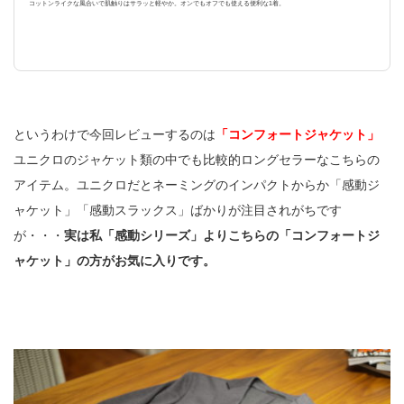
コットンライクな風合いで肌触りはサラッと軽やか。オンでもオフでも使える便利な1着。
というわけで今回レビューするのは
「コンフォートジャケット」
ユニクロのジャケット類の中でも比較的ロングセラーなこちらの
アイテム。ユニクロだとネーミングのインパクトからか「感動ジ
ャケット」「感動スラックス」ばかりが注目されがちです
が・・・
実は私「感動シリーズ」よりこちらの「コンフォートジ
ャケット」の方がお気に入りです。