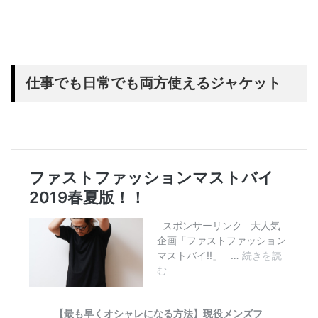
仕事でも日常でも両方使えるジャケット