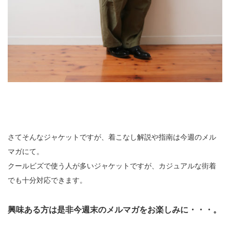
さてそんなジャケットですが、着こなし解説や指南は今週のメル
マガにて。
クールビズで使う人が多いジャケットですが、カジュアルな街着
でも十分対応できます。
興味ある方は是非今週末のメルマガをお楽しみに・・・。