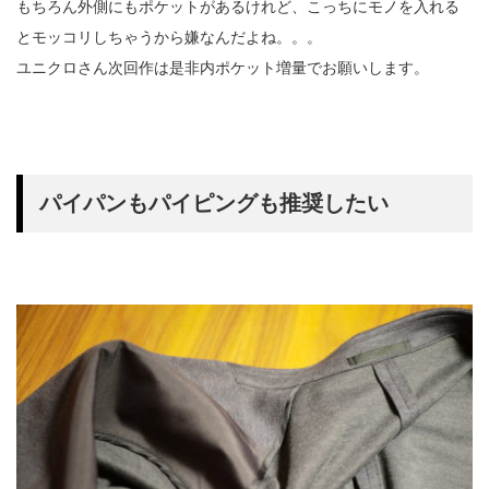
もちろん外側にもポケットがあるけれど、こっちにモノを入れる
とモッコリしちゃうから嫌なんだよね。。。
ユニクロさん次回作は是非内ポケット増量でお願いします。
パイパンもパイピングも推奨したい