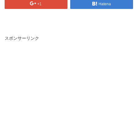
+1
Hatena
スポンサーリンク