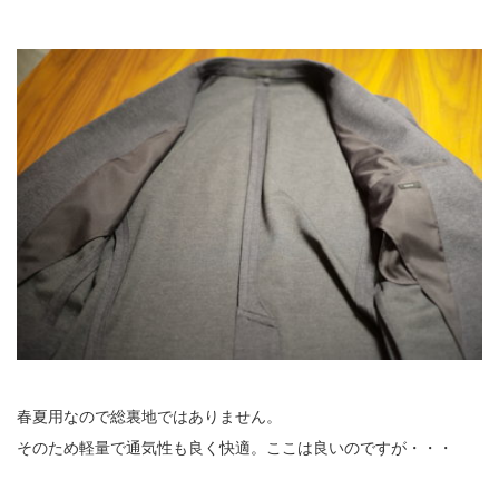
春夏用なので総裏地ではありません。
そのため軽量で通気性も良く快適。ここは良いのですが・・・