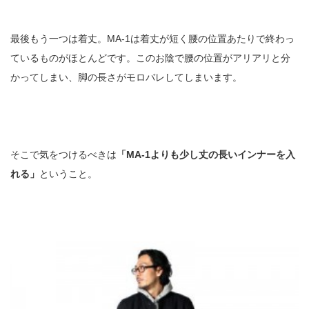
最後もう一つは着丈。MA-1は着丈が短く腰の位置あたりで終わっ
ているものがほとんどです。このお陰で腰の位置がアリアリと分
かってしまい、脚の長さがモロバレしてしまいます。
そこで気をつけるべきは
「MA-1よりも少し丈の長いインナーを入
れる」
ということ。