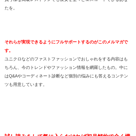
たを。
それらが実現できるようにフルサポートするのがこのメルマガで
す。
ユニクロなどのファストファッションでおしゃれをする内容はも
ちろん、今のトレンドやファッション情報を網羅したもの。中に
はQ&Aやコーディネート診断など個別の悩みにも答えるコンテン
ツも用意しています。