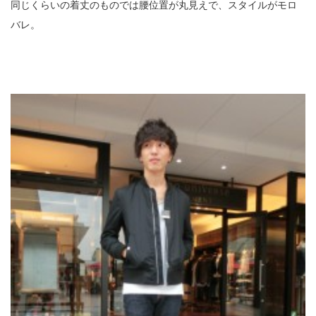
同じくらいの着丈のものでは腰位置が丸見えで、スタイルがモロ
バレ。