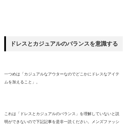
ドレスとカジュアルのバランスを意識する
一つめは「カジュアルなアウターなのでどこかにドレスなアイテ
ムを加えること」。
これは「ドレスとカジュアルのバランス」を理解していないと説
明ができないので下記記事を是非一読ください。メンズファッシ