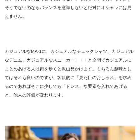
そうでないのならバランスを意識しないと絶対にオシャレには見
えません。
カジュアルなMA-1に、カジュアルなチェックシャツ、カジュアル
なデニム、カジュアルなスニーカー・・・と全開でカジュアルに
まとめあげる人は街を歩くと沢山見かけます。もちろん趣味とし
てはそれも良いのですが、客観的に「見た目のおしゃれ」を求め
るのであればそこに少しでも「ドレス」な要素を入れてあげる
と、他人の評価が変わります。