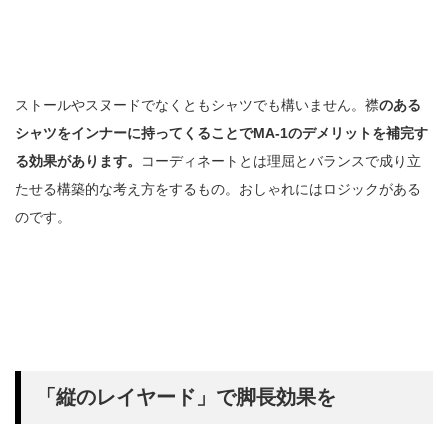
ストールやスヌードでなくともシャツでも構いません。襟
のある
シャツをインナーに持ってくることでMA-1のデメリットを補完す
る効果があります。
コーディネートとは理屈とバランスで成り立
たせる構築的な考え方をするもの。おしゃれにはロジックがある
のです。
「縦のレイヤード」で脚長効果を