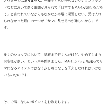
アウターではありません。
一昨年くらいからコレクションブラン
ドなどにおいて多く展開が見られて「日本でもMA-1が流行るだろ
う」と言われていながらもなかなか市場に浸透しない、受け入れ
られなかった理由の一つが「サマに見せるのが難しいから」で
す。
多くのショップにおいて「試着まで行くんだけど、やめてしまう
お客様が多い」という声を聞きました。MA-1はパッと羽織ってサ
マになるアイテムではなく少し着こなしを工夫しなければいけな
いものなのです。
そこで着こなしのポイントをお教えします。