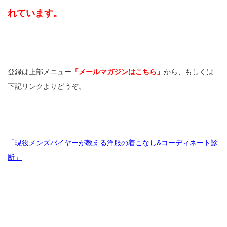
れています。
登録は上部メニュー
「メールマガジンはこちら」
から、もしくは
下記リンクよりどうぞ。
「現役メンズバイヤーが教える洋服の着こなし&コーディネート診
断」