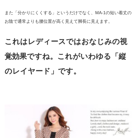
また「分かりにくくする」というだけでなく、MA-1の短い着丈の
お陰で通常よりも腰位置が高く見えて脚長に見えます。
これはレディースではおなじみの視
覚効果ですね。これがいわゆる「縦
のレイヤード」です。