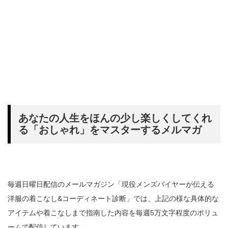
あなたの人生をほんの少し楽しくしてくれ
る「おしゃれ」をマスターするメルマガ
毎週日曜日配信のメールマガジン「現役メンズバイヤーが伝える
洋服の着こなし&コーディネート診断」では、上記の様な具体的な
アイテムや着こなしまで指南した内容を毎週5万文字程度のボリュ
ームで配信しています。