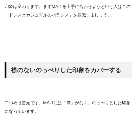
印象は変わります。まずMA-1を上手に合わせようという人はこの
「ドレスとカジュアルのバランス」を意識しましょう。
襟のないのっぺりした印象をカバーする
二つめは首元です。MA-1には「襟」がなく、のっぺりとした印象
になっています。