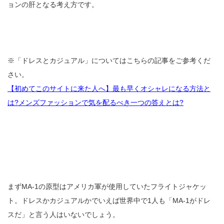
ョンの肝となる考え方です。
※「ドレスとカジュアル」についてはこちらの記事をご参考くだ
さい。
【初めてこのサイトに来た人へ】最も早くオシャレになる方法と
は?メンズファッションで気を配るべき一つの答えとは?
まずMA-1の原型はアメリカ軍が使用していたフライトジャケッ
ト。ドレスかカジュアルかでいえば世界中で1人も「MA-1がドレ
スだ」と言う人はいないでしょう。