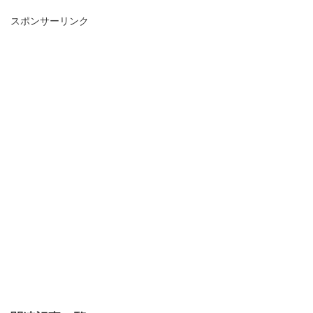
スポンサーリンク