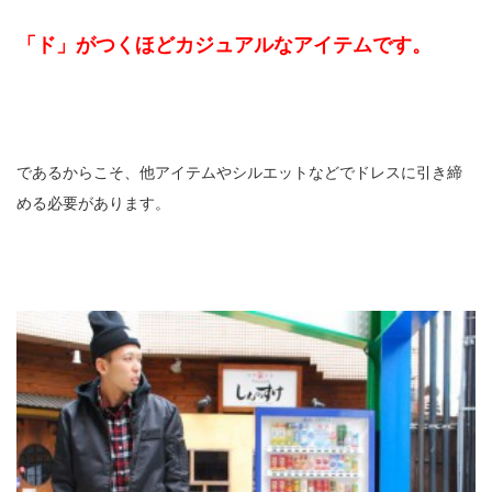
「ド」がつくほどカジュアルなアイテムです。
であるからこそ、他アイテムやシルエットなどでドレスに引き締
める必要があります。