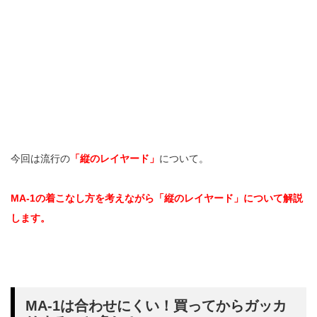
今回は流行の
「縦のレイヤード」
について。
MA-1の着こなし方を考えながら「縦のレイヤード」について解説
します。
MA-1は合わせにくい！買ってからガッカ