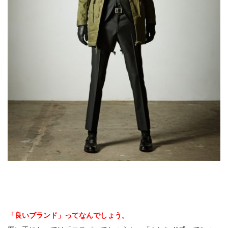
「良いブランド」ってなんでしょう。