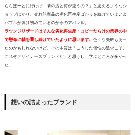
ららぽーとに行けば「隣の店と何が違うの？」と思えるようなシ
ョップばかり。売れ筋商品の劣化再生産ばかりを続けていよいよ
バブルが弾け初めているのが今のアパレル。
ラウンジリザードはそんな劣化再生産・コピーだらけの業界の中
で懸命に軸を通し続けていたように思います。
色々な失敗もあっ
たのかもしれないけど、その本質は「こうした個性の追求こそ、
これぞデザイナーズブランドだ」と思うし、学ぶところが多かっ
た。
想いの詰まったブランド