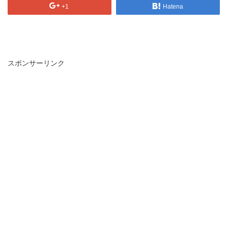
+1
Hatena
スポンサーリンク