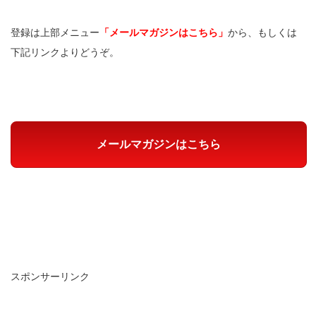
登録は上部メニュー
「メールマガジンはこちら」
から、もしくは
下記リンクよりどうぞ。
メールマガジンはこちら
スポンサーリンク