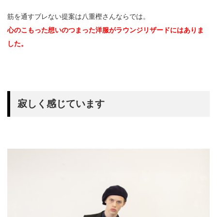
筋を通すブレない提案は八重樫さんならでは。
心のこもった想いのつまった洋服がラウンジリザードにはありま
した。
寂しく感じています