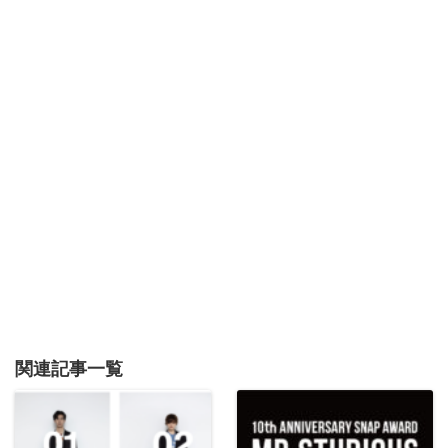
関連記事一覧