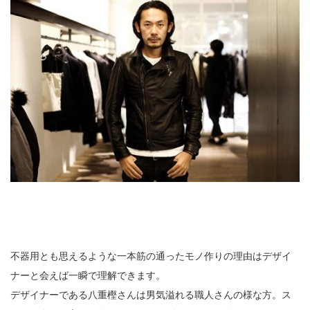
不器用とも思えるような一本筋の通ったモノ作りの理由はデザイ
ナーと会えば一瞬で理解できます。
デザイナーである八重樫さんは男気溢れる職人さんの様な方。ス