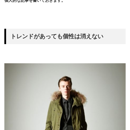
個人的な記事を書いておきます。
トレンドがあっても個性は消えない