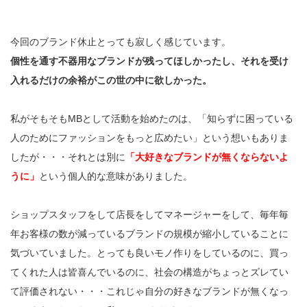
今回のブランド休止とっても寂しく感じています。
個性を通す不器用なブランドが残ってほしかったし、それを受け
入れるだけの余裕がこの世の中に欲しかった。
私がそもそもMBとして活動を始めたのは、「知らずに困っている
人のためにファッションをもっと広めたい」という想いもありま
したが・・・それとは別に
「大好きなブランドが無くならないよ
うに」
という個人的な意味がありました。
ショップスタッフをして店長をしてマネージャーをして、毎年毎
年お客様の数が減っているブランドの規模が縮小していることに
気づいていました。とっても良いモノ作りをしているのに、買っ
てくれた人は皆喜んでいるのに、社会の構造がちょっとズレてい
て評価されない・・・これじゃ自分の好きなブランドが無くなっ