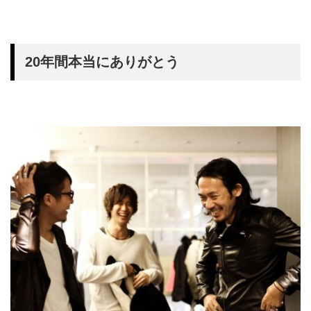
20年間本当にありがとう