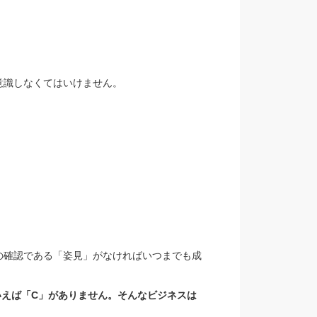
意識しなくてはいけません。
の確認である「姿見」がなければいつまでも成
いえば「C」がありません。そんなビジネスは