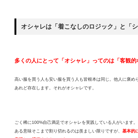
オシャレは「着こなしのロジック」と「シ
多くの人にとって「オシャレ」ってのは「客観的
高い服を買う人も安い服を買う人も皆根本は同じ。他人に褒め
あれど存在します。それがオシャレです。
ごく稀に100%自己満足でオシャレを実践している人がいます。
ある意味そこまで割り切れるのは羨ましい限りですが、
基本的