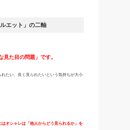
ルエット」の二軸
な見た目の問題」です。
られたい、良く見られたいという気持ちが大小
にはオシャレは「他人からどう見られるか」を