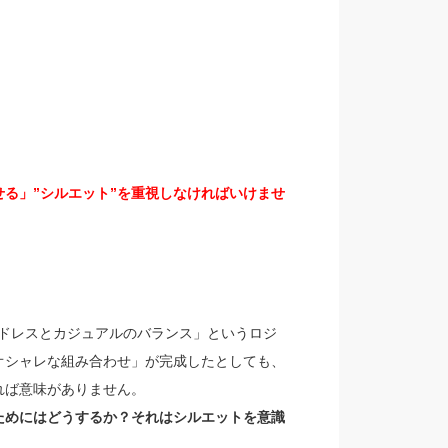
る」”シルエット”を重視しなければいけませ
は「ドレスとカジュアルのバランス」というロジ
オシャレな組み合わせ」が完成したとしても、
れば意味がありません。
ためにはどうするか？それはシルエットを意識