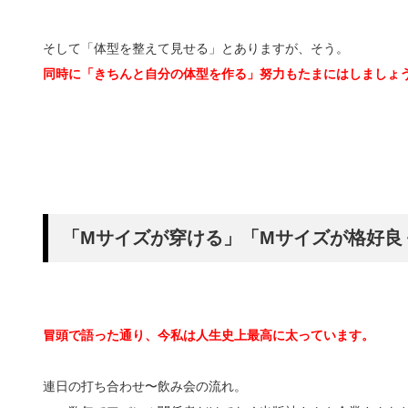
そして「体型を整えて見せる」とありますが、そう。
同時に「きちんと自分の体型を作る」努力もたまにはしましょ
「Mサイズが穿ける」「Mサイズが格好良
冒頭で語った通り、今私は人生史上最高に太っています。
連日の打ち合わせ〜飲み会の流れ。