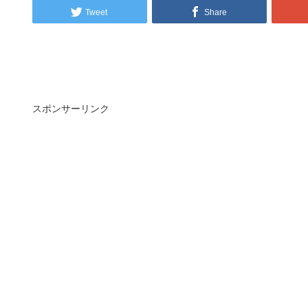
Tweet
Share
スポンサーリンク