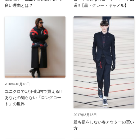
良い理由とは？
選!!【黒・グレー・キャメル】
2018年10月18日
ユニクロで1万円以内で買える!!
あなたの知らない「ロングコー
ト」の世界
2017年3月13日
最も損をしない春アウターの買い
方