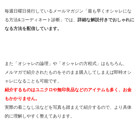
毎週日曜日発行しているメールマガジン「最も早くオシャレにな
る方法&コーディネート診断」では、
詳細な解説付きでおしゃれに
なる方法を配信しています。
また「オシャレの論理」や「オシャレの方程式」はもちろん、
メルマガで紹介されたものをそのまま購入してしまえば即時オシ
ャレになることも可能です。
紹介するものはユニクロや無印良品などのアイテムも多く、お金
もかかりません。
実際の着こなし法などを写真も踏まえて紹介するので、より具体
的に理解しやすく整えてあります。