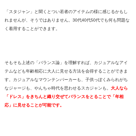
「スタジャン」と聞くとつい若者のアイテムの様に感じるかもし
れませんが、そうではありません。30代40代50代でも何も問題な
く着用することができます。
そもそも上述の「バランス論」を理解すれば、カジュアルなアイ
テムなども年齢相応に大人に見せる方法を会得することができま
す。カジュアルなマウンテンパーカーも、子供っぽくみられがち
なジャージも、やんちゃ時代を思わせるスカジャンも。
大人なら
「ドレス」をきちんと織り交ぜてバランスをとることで「年相
応」に見せることが可能です。