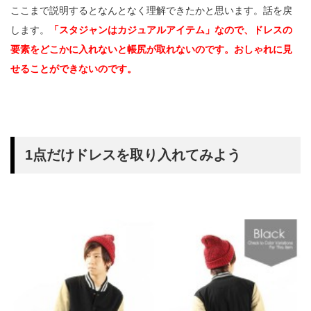
ここまで説明するとなんとなく理解できたかと思います。話を戻
します。
「スタジャンはカジュアルアイテム」なので、ドレスの
要素をどこかに入れないと帳尻が取れないのです。おしゃれに見
せることができないのです。
1点だけドレスを取り入れてみよう