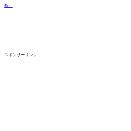
断」
スポンサーリンク