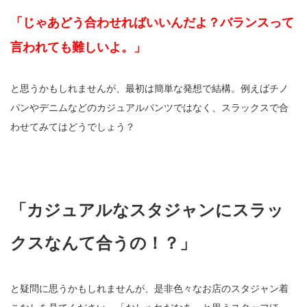
「じゃあどう合わせればいいんだよ？バランスって
言われても難しいよ。」
と思うかもしれませんが、最初は簡単な発想で結構。例えばチノ
パンやデニムなどのカジュアルパンツではなく、スラックスで合
わせてみてはどうでしょう？
「カジュアルなスタジャンにスラッ
クスなんて合うの！？」
と疑問に思うかもしれませんが、是非色々なお店のスタジャン着