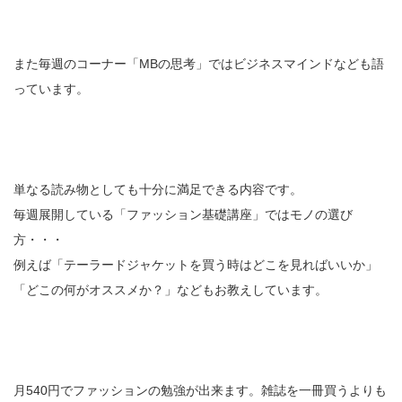
また毎週のコーナー「MBの思考」ではビジネスマインドなども語
っています。
単なる読み物としても十分に満足できる内容です。
毎週展開している「ファッション基礎講座」ではモノの選び
方・・・
例えば「テーラードジャケットを買う時はどこを見ればいいか」
「どこの何がオススメか？」などもお教えしています。
月540円でファッションの勉強が出来ます。雑誌を一冊買うよりも