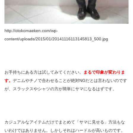
http://otokomaeken.com/wp-
content/uploads/2015/01/20141116113145813_500.jpg
お手持ちにある方は試してみてください。
まるで印象が変わりま
す。
デニムやチノで合わせることが絶対NGだとは言わないのです
が、スラックスやシャツの方が簡単にサマになるはずです。
カジュアルなアイテムだけでまとめて「サマに見せる」方法もな
いわけではありません。しかしそれはハードルが高いものです。