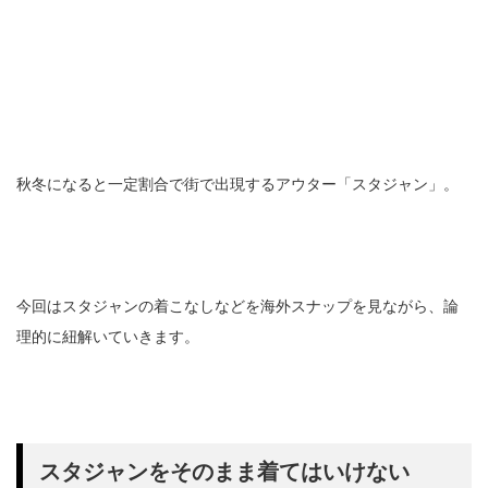
秋冬になると一定割合で街で出現するアウター「スタジャン」。
今回はスタジャンの着こなしなどを海外スナップを見ながら、論
理的に紐解いていきます。
スタジャンをそのまま着てはいけない