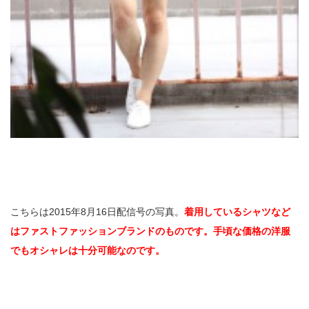
こちらは2015年8月16日配信号の写真。
着用しているシャツなど
はファストファッションブランドのものです。手頃な価格の洋服
でもオシャレは十分可能なのです。