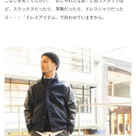
こなしを見てください。「おしゃれだなあ」と思うスタッフほ
ど、スラックスだったり、革靴だったり、ドレスシャツだった
り・・・「ドレスアイテム」で合わせていますから。