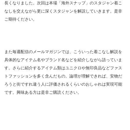
長くなりました。次回は本場「海外スナップ」のスタジャン着こ
なしを交えながら更に深くスタジャンを解説していきます。是非
ご期待ください。
また毎週配信のメールマガジンでは、こういった着こなし解説を
具体的なアイテム名やブランド名などを紹介しながら語っていま
す。さらに紹介するアイテム類はユニクロや無印良品などファス
トファッションを多く含んだもの。論理が理解できれば、安物だ
ろうと街ですれ違う人に評価されるくらいのおしゃれは実現可能
です。興味ある方は是非ご購読ください。