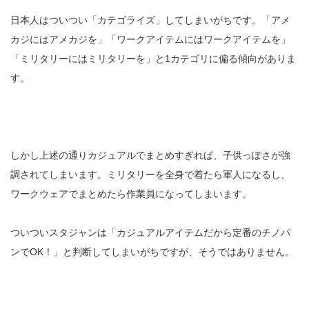
日本人はついつい「カテゴライズ」してしまいがちです。「アメ
カジにはアメカジを」「ワークアイテムにはワークアイテムを」
「ミリタリーにはミリタリーを」と1カテゴリに偏る傾向がありま
す。
しかし上述の通りカジュアルでまとめすぎれば、子供っぽさが強
調されてしまいます。ミリタリーを全身で着たら軍人になるし、
ワークウェアでまとめたら作業員になってしまいます。
ついついスタジャンは「カジュアルアイテムだから定番のチノパ
ンでOK！」と判断してしまいがちですが、そうではありません。