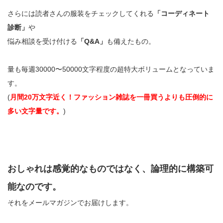
さらには読者さんの服装をチェックしてくれる
「コーディネート
診断」
や
悩み相談を受け付ける
「Q&A」
も備えたもの。
量も毎週30000〜50000文字程度の超特大ボリュームとなっていま
す。
(
月間20万文字近く！ファッション雑誌を一冊買うよりも圧倒的に
多い文字量です。
)
おしゃれは感覚的なものではなく、論理的に構築可
能なのです。
それをメールマガジンでお届けします。