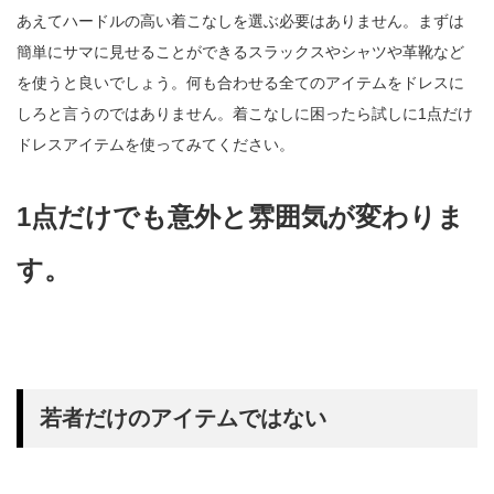
あえてハードルの高い着こなしを選ぶ必要はありません。まずは
簡単にサマに見せることができるスラックスやシャツや革靴など
を使うと良いでしょう。何も合わせる全てのアイテムをドレスに
しろと言うのではありません。着こなしに困ったら試しに1点だけ
ドレスアイテムを使ってみてください。
1点だけでも意外と雰囲気が変わりま
す。
若者だけのアイテムではない