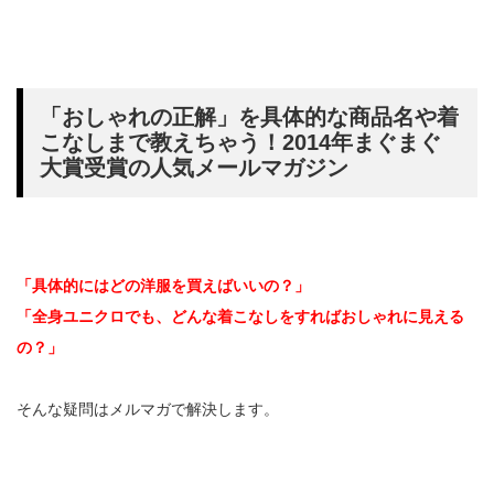
「おしゃれの正解」を具体的な商品名や着
こなしまで教えちゃう！2014年まぐまぐ
大賞受賞の人気メールマガジン
「具体的にはどの洋服を買えばいいの？」
「全身ユニクロでも、どんな着こなしをすればおしゃれに見える
の？」
そんな疑問はメルマガで解決します。