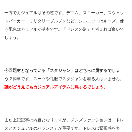
一方でカジュアルはその逆です。デニム、スニーカー、スウェッ
トパーカー、ミリタリーブルゾンなど。シルエットはルーズ。使
う配色はカラフルが基本です。「ドレスの逆」と考えれば良いで
しょう。
今回題材となっている「スタジャン」はどちらに属するでしょ
う？
簡単です。スーツや礼服でスタジャンを着る人はいません。
誰がどう見てもカジュアルアイテムに属するでしょう。
また上記記事の内容となりますが、メンズファッションは「ドレ
スとカジュアルのバランス」が重要です。ドレスは緊張感を表し