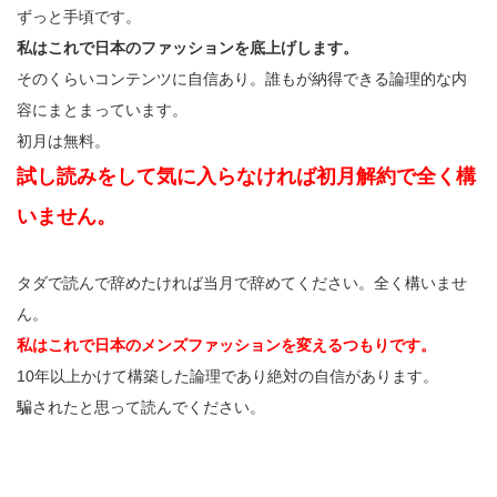
ずっと手頃です。
私はこれで日本のファッションを底上げします。
そのくらいコンテンツに自信あり。誰もが納得できる論理的な内
容にまとまっています。
初月は無料。
試し読みをして気に入らなければ初月解約で全く構
いません。
タダで読んで辞めたければ当月で辞めてください。全く構いませ
ん。
私はこれで日本のメンズファッションを変えるつもりです。
10年以上かけて構築した論理であり絶対の自信があります。
騙されたと思って読んでください。