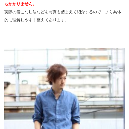
もかかりません。
実際の着こなし法などを写真も踏まえて紹介するので、より具体
的に理解しやすく整えてあります。