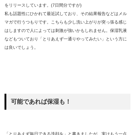
をリリースしています。(7日間分ですが)
私も話題性にひかれて最近試しており、その結果報告などはメル
マガで行うつもりです。こちらも少し洗い上がりが突っ張る感じ
はしますので人によっては刺激が強いかもしれません。保湿乳液
などもついており「とりあえず一通りやってみたい」という方に
は良いでしょう。
可能であれば保湿も！
「とりあえず毎日できる洗顔を」と書きましたが、実はもう一点