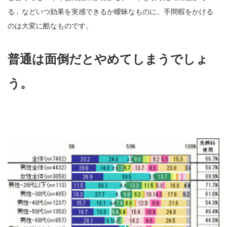
る」などいつ効果を実感できるか曖昧なものに、手間暇をかける
のは大変に酷なものです。
普通は面倒だとやめてしまうでしょ
う。