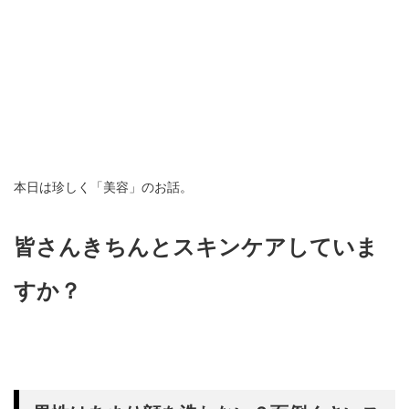
本日は珍しく「美容」のお話。
皆さんきちんとスキンケアしていま
すか？