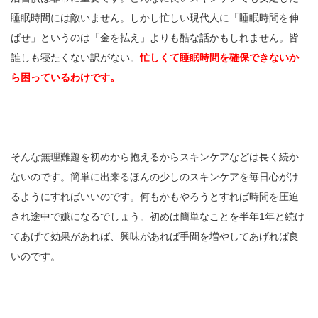
睡眠時間には敵いません。しかし忙しい現代人に「睡眠時間を伸
ばせ」というのは「金を払え」よりも酷な話かもしれません。皆
誰しも寝たくない訳がない。
忙しくて睡眠時間を確保できないか
ら困っているわけです。
そんな無理難題を初めから抱えるからスキンケアなどは長く続か
ないのです。簡単に出来るほんの少しのスキンケアを毎日心がけ
るようにすればいいのです。何もかもやろうとすれば時間を圧迫
され途中で嫌になるでしょう。初めは簡単なことを半年1年と続け
てあげて効果があれば、興味があれば手間を増やしてあげれば良
いのです。