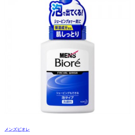
メンズビオレ