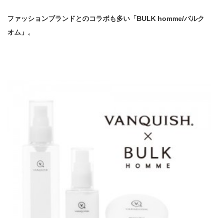
ファッションブランドとのコラボも多い「BULK homme/バルク
オム」。