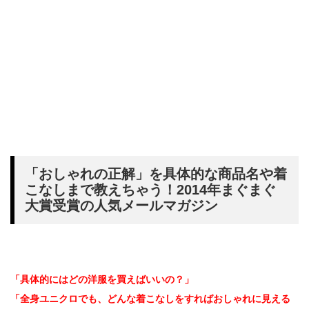
「おしゃれの正解」を具体的な商品名や着
こなしまで教えちゃう！2014年まぐまぐ
大賞受賞の人気メールマガジン
「具体的にはどの洋服を買えばいいの？」
「全身ユニクロでも、どんな着こなしをすればおしゃれに見える