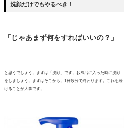
洗顔だけでもやるべき！
「じゃあまず何をすればいいの？」
と思うでしょう。まずは「洗顔」です。お風呂に入った時に洗顔
をしましょう。まずはそこから。1日数分で終わります。これを続
けることが大事です。