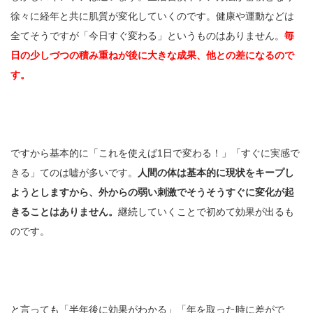
徐々に経年と共に肌質が変化していくのです。健康や運動などは
全てそうですが「今日すぐ変わる」というものはありません。
毎
日の少しづつの積み重ねが後に大きな成果、他との差になるので
す。
ですから基本的に「これを使えば1日で変わる！」「すぐに実感で
きる」てのは嘘が多いです。
人間の体は基本的に現状をキープし
ようとしますから、外からの弱い刺激でそうそうすぐに変化が起
きることはありません。
継続していくことで初めて効果が出るも
のです。
と言っても「半年後に効果がわかる」「年を取った時に差がで