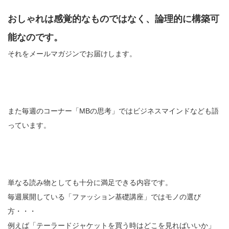
おしゃれは感覚的なものではなく、論理的に構築可
能なのです。
それをメールマガジンでお届けします。
また毎週のコーナー「MBの思考」ではビジネスマインドなども語
っています。
単なる読み物としても十分に満足できる内容です。
毎週展開している「ファッション基礎講座」ではモノの選び
方・・・
例えば「テーラードジャケットを買う時はどこを見ればいいか」