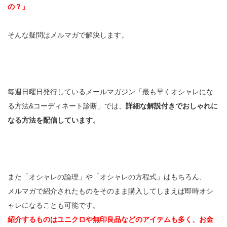
の？」
そんな疑問はメルマガで解決します。
毎週日曜日発行しているメールマガジン「最も早くオシャレにな
る方法&コーディネート診断」では、
詳細な解説付きでおしゃれに
なる方法を配信しています。
また「オシャレの論理」や「オシャレの方程式」はもちろん、
メルマガで紹介されたものをそのまま購入してしまえば即時オシ
ャレになることも可能です。
紹介するものはユニクロや無印良品などのアイテムも多く、お金