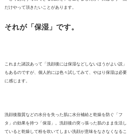
だけやって頂きたいことがあります。
それが「保湿」です。
これまた諸説あって「洗顔後には保湿などしないほうがよい説」
もあるのですが、個人的には色々試してみて、やはり保湿は必要
に感じます。
洗顔後脂質などの水分を失った肌に水分補給と乾燥を防ぐ「フ
タ」の効果を持つ「保湿」。洗顔後の突っ張った肌のまま生活し
ていると乾燥して粉を吹いてしまい洗顔が意味をなさなくなるこ