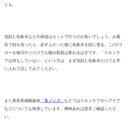
とも。
洗顔と化粧水などの保湿はセットで行うのが良いでしょう。お風
呂で顔を洗ったら、必ず上がった後に化粧水を顔に塗る。この2フ
ローを毎日行うだけでも随分肌質は変わるはずです。「スキンケ
アは何もしていない」という方は、まず洗顔と化粧水だけでも手
に入れて試してみてください。
また美容系掲載媒体
「美メンズ」
などではスキンケアやヘアケア
などについても執筆しています。興味あれば是非ご確認くださ
い。