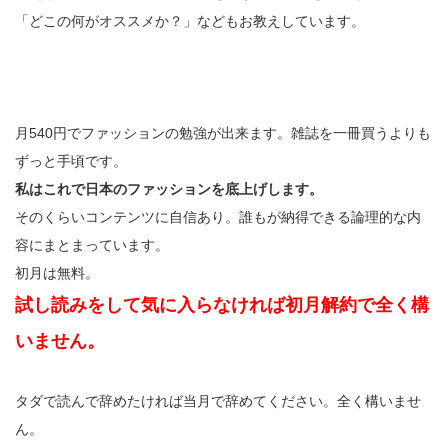
「どこの何がオススメか？」などもお教えしています。
月540円でファッションの勉強が出来ます。雑誌を一冊買うよりも
ずっと手頃です。
私はこれで日本のファッションを底上げします。
そのくらいコンテンツに自信あり。誰もが納得できる論理的な内
容にまとまっています。
初月は無料。
試し読みをして気に入らなければ初月解約で全く構
いません。
タダで読んで辞めたければ当月で辞めてください。全く構いませ
ん。