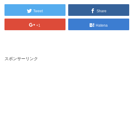
Tweet
Share
+1
Hatena
スポンサーリンク