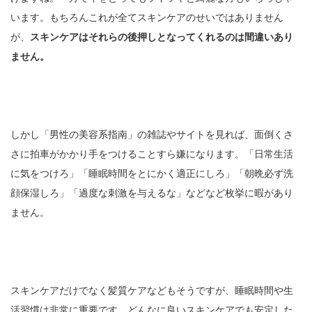
います。もちろんこれが全てスキンケアのせいではありません
が、
スキンケアはそれらの後押しとなってくれるのは間違いあり
ません。
しかし「男性の美容系指南」の雑誌やサイトを見れば、面倒くさ
さに拍車がかかり手をつけることすら嫌になります。「日常生活
に気をつけろ」「睡眠時間をとにかく適正にしろ」「朝晩必ず洗
顔保湿しろ」「過度な刺激を与えるな」などなど枚挙に暇があり
ません。
スキンケアだけでなく髪質ケアなどもそうですが、睡眠時間や生
活習慣は非常に重要です。どんなに良いスキンケアでも安定した