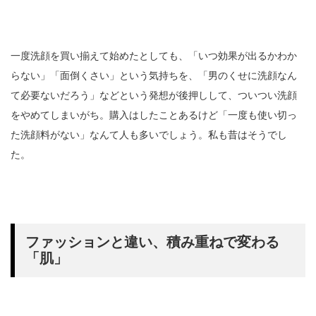
一度洗顔を買い揃えて始めたとしても、「いつ効果が出るかわか
らない」「面倒くさい」という気持ちを、「男のくせに洗顔なん
て必要ないだろう」などという発想が後押しして、ついつい洗顔
をやめてしまいがち。購入はしたことあるけど「一度も使い切っ
た洗顔料がない」なんて人も多いでしょう。私も昔はそうでし
た。
ファッションと違い、積み重ねで変わる
「肌」