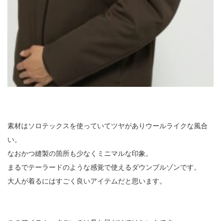
素材はソロテックスを使っていてツヤがありウールライクな風合
い。
なおかつ縫製の箇所も少なくミニマルな印象。
まるでテーラードのような感覚で使えるダウンブルゾンです。
大人が着るにはすごく良いアイテムだと思います。