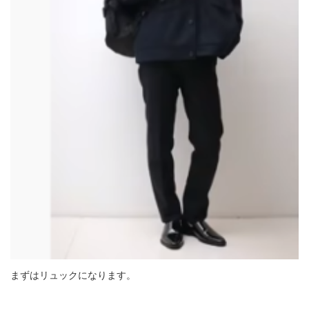
まずはリュックになります。