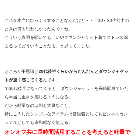
これが本当にびっくりすることなんだけど・・・10～20代前半の
ときは何も思わなかったんですね。
こういう説明を聞いても「いやダウンジャケット着てストレス溜
まるってどういうことだよ」と思ってました。
ところが不思議と
20代後半くらいからだんだんとダウンジャケッ
トが重く感じてくる
んです。
で30代後半になってくると、ダウンジャケットを長時間着ていた
ら本当に重さを感じるようになる。
だから軽量なのは割と大事なこと。
特にこうしたシンプルなアイテムは普段着としてもビジネスカジ
ュアルとしても違和感なく使える。
オンオフ共に長時間活用することを考えると軽量で