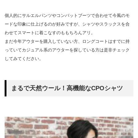
個人的にサルエルパンツやコンバットブーツで合わせて今風のモ
ードな印象に仕上げるのが好みですが、シャツやスラックスを合
わせてスマートに着こなすのももちろんアリ。
まだ今年アウターを購入していない方、ロングコートはすでに持
っていてカジュアル系のアウターを探している方は是非チェック
してみてください。
まるで天然ウール！高機能なCPOシャツ