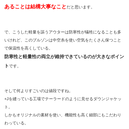
あることは結構大事なこと
だと思います。
で、こうした軽量を謳うアウターは防寒性が犠牲になることも多
いけれど、このブルゾンは中空糸を使い空気をたくさん保つこと
で保温性を高くしている。
防寒性と軽量性の両立が維持できているのが大きなポイン
ト
です。
そして何よりすごいのは値段ですね。
+Jを縫っている工場でテーラードのように見せるダウンジャケッ
ト。
しかもオリジナルの素材を使い、機能性も高く細部にもこだわり
わっている。