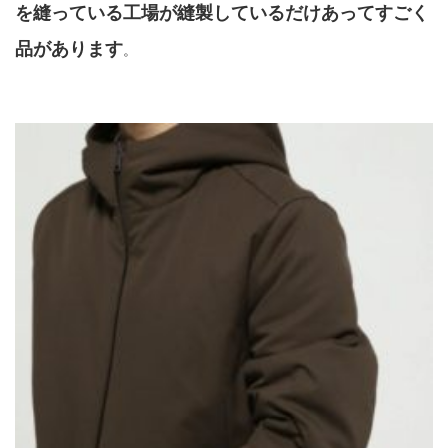
を縫っている工場が縫製しているだけあってすごく
品があります
。