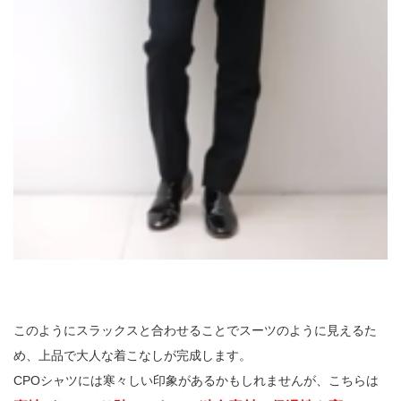
このようにスラックスと合わせることでスーツのように見えるた
め、上品で大人な着こなしが完成します。
CPOシャツには寒々しい印象があるかもしれませんが、こちらは