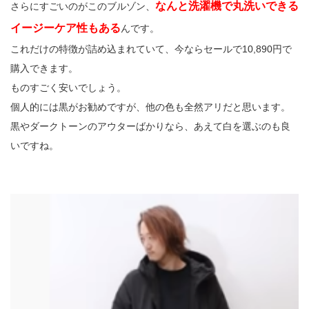
なんと洗濯機で丸洗いできる
さらにすごいのがこのブルゾン、
イージーケア性もある
んです。
これだけの特徴が詰め込まれていて、今ならセールで10,890円で
購入できます。
ものすごく安いでしょう。
個人的には黒がお勧めですが、他の色も全然アリだと思います。
黒やダークトーンのアウターばかりなら、あえて白を選ぶのも良
いですね。