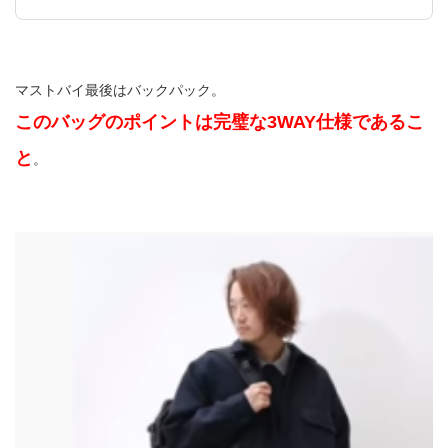
マストバイ最後はバックパック。
このバッグのポイントは完璧な3WAY仕様であるこ
と
。