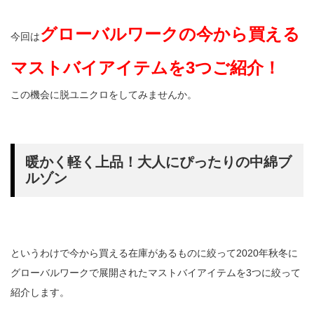
グローバルワークの今から買える
今回は
マストバイアイテムを3つご紹介！
この機会に脱ユニクロをしてみませんか。
暖かく軽く上品！大人にぴったりの中綿ブ
ルゾン
というわけで今から買える在庫があるものに絞って2020年秋冬に
グローバルワークで展開されたマストバイアイテムを3つに絞って
紹介します。