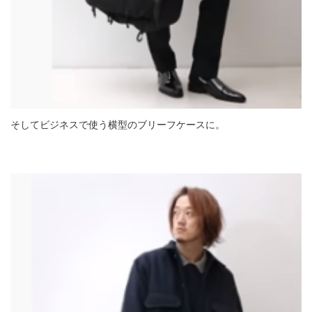
そしてビジネスで使う横型のブリーフケースに。