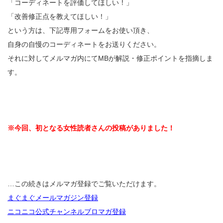
「コーディネートを評価してほしい！」
「改善修正点を教えてほしい！」
という方は、下記専用フォームをお使い頂き、
自身の自慢のコーディネートをお送りください。
それに対してメルマガ内にてMBが解説・修正ポイントを指摘しま
す。
※今回、初となる女性読者さんの投稿がありました！
…この続きはメルマガ登録でご覧いただけます。
まぐまぐメールマガジン登録
ニコニコ公式チャンネルブロマガ登録