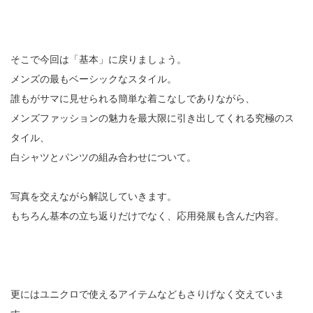
そこで今回は「基本」に戻りましょう。
メンズの最もベーシックなスタイル。
誰もがサマに見せられる簡単な着こなしでありながら、
メンズファッションの魅力を最大限に引き出してくれる究極のス
タイル、
白シャツとパンツの組み合わせについて。
写真を交えながら解説していきます。
もちろん基本の立ち返りだけでなく、応用発展も含んだ内容。
更にはユニクロで使えるアイテムなどもさりげなく交えていま