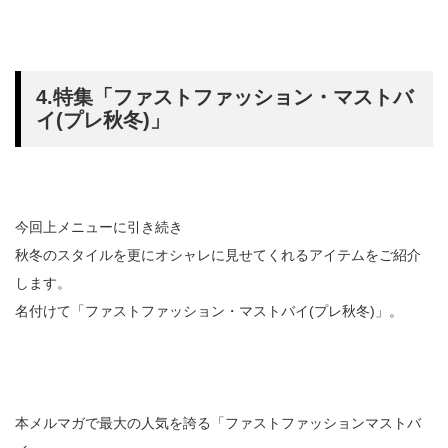
4.特集「ファストファッション・マストバ
イ(プレ秋冬)」
今回上メニューに引き続き
秋冬のスタイルを更にオシャレに見せてくれるアイテムをご紹介
します。
名付けて「ファストファッション・マストバイ(プレ秋冬)」。
本メルマガで最大の人気を誇る「ファストファッションマストバ