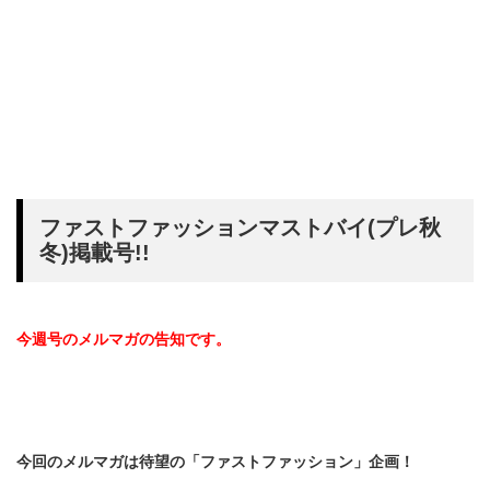
ファストファッションマストバイ(プレ秋
冬)掲載号!!
今週号のメルマガの告知です。
今回のメルマガは待望の「ファストファッション」企画！