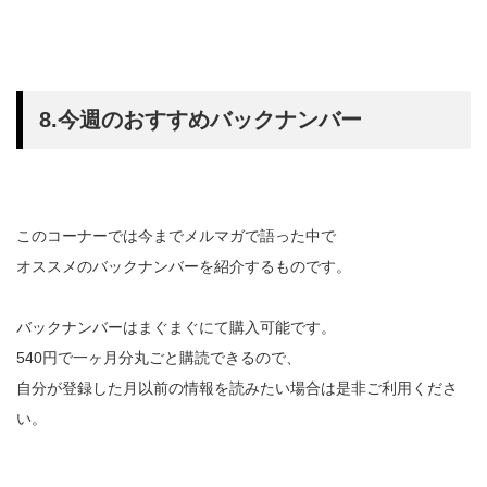
8.今週のおすすめバックナンバー
このコーナーでは今までメルマガで語った中で
オススメのバックナンバーを紹介するものです。
バックナンバーはまぐまぐにて購入可能です。
540円で一ヶ月分丸ごと購読できるので、
自分が登録した月以前の情報を読みたい場合は是非ご利用くださ
い。