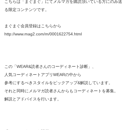
こちらは「まぐまぐ」にてメルマガを購読頂いている方にのみ送
る限定コンテンツです。
まぐまぐ会員登録はこちらから
http://www.mag2.com/m/0001622754.html
この「WEAR&読者さんのコーディネート診断」、
人気コーディネートアプリWEARの中から
参考にするべきスタイルをピックアップ&解説しています。
それと同時にメルマガ読者さんからもコーディネートを募集。
解説とアドバイスを行います。