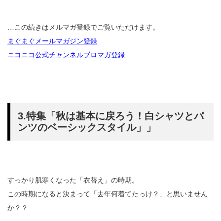
…この続きはメルマガ登録でご覧いただけます。
まぐまぐメールマガジン登録
ニコニコ公式チャンネルブロマガ登録
3.特集「秋は基本に戻ろう！白シャツとパ
ンツのベーシックスタイル」」
すっかり肌寒くなった「衣替え」の時期。
この時期になると決まって「去年何着てたっけ？」と思いません
か？？