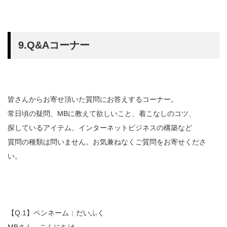
9.Q&Aコーナー
皆さんからお寄せ頂いた質問にお答えするコーナー。
常日頃の疑問、MBに教えて欲しいこと、着こなしのコツ、
探しているアイテム、インターネットビジネスの構築など
質問の種類は問いません。お気兼ねなくご質問をお寄せくださ
い。
【Q.1】ペンネーム：だいふく