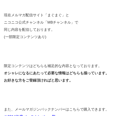
現在メルマガ配信サイト「まぐまぐ」と
ニコニコ公式チャンネル「MBチャンネル」で
同じ内容を配信しております。
(一部限定コンテンツあり)
限定コンテンツはどちらも補足的な内容となっております。
オシャレになるにあたって必要な情報はどちらも揃っています。
お好きな方をご登録頂ければと思います。
また、メールマガジンバックナンバーはこちらで購入できます。