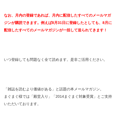
なお、月内の登録であれば、月内に配信したすべてのメールマガ
ジンが購読できます。例えば8月31日に登録したとしても、8月に
配信したすべてのメールマガジンが一括して送られてきます！
いつ登録しても問題なく全て読めます。是非ご活用ください。
「雑誌を読むより価値がある」と話題の本メールマガジン。
まぐまぐ様では「殿堂入り」「2014まぐまぐ対象受賞」とご支持
いただいております。