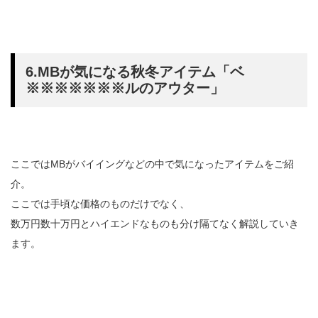
6.MBが気になる秋冬アイテム「ベ
※※※※※※※ルのアウター」
ここではMBがバイイングなどの中で気になったアイテムをご紹
介。
ここでは手頃な価格のものだけでなく、
数万円数十万円とハイエンドなものも分け隔てなく解説していき
ます。