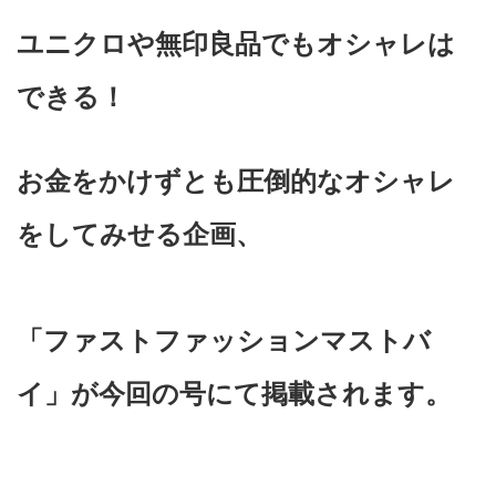
ユニクロや無印良品でもオシャレは
できる！
お金をかけずとも圧倒的なオシャレ
をしてみせる企画、
「ファストファッションマストバ
イ」が今回の号にて掲載されます。