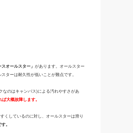
ースオールスター」
があります。オールスター
ルスターは耐久性が低いことが難点です。
クなのはキャンバス)による汚れやすさがあ
れば大概故障します。
やすくしているのに対し、オールスターは滑り
です。