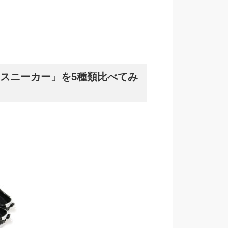
スニーカー」を5種類比べてみ