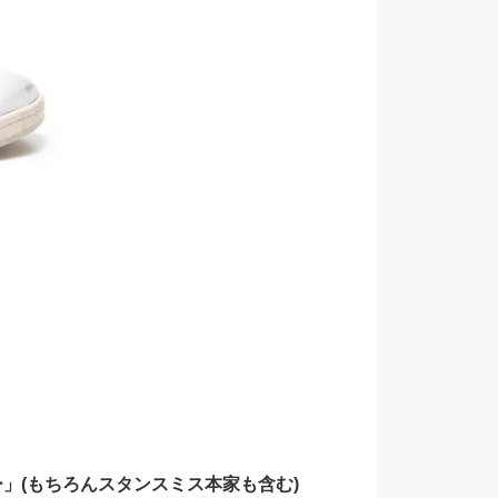
」(もちろんスタンスミス本家も含む)