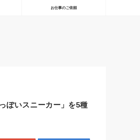
お仕事のご依頼
っぽいスニーカー」を5種