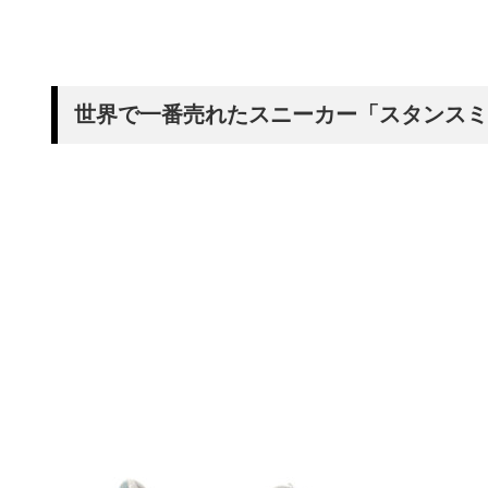
世界で一番売れたスニーカー「スタンスミ