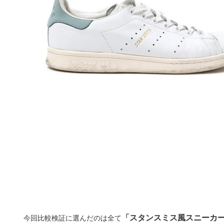
「スタンスミス風スニーカー
今回比較検証に選んだのは全て