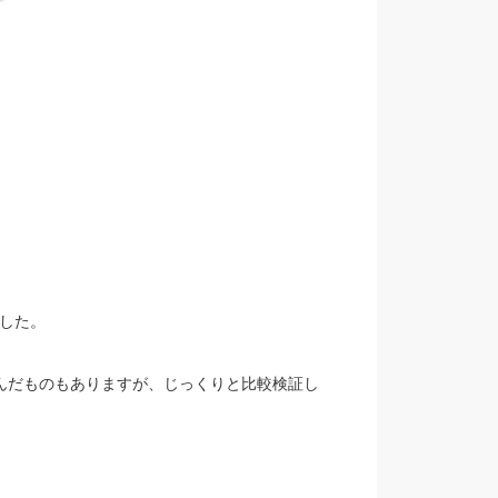
した。
んだものもありますが、じっくりと比較検証し