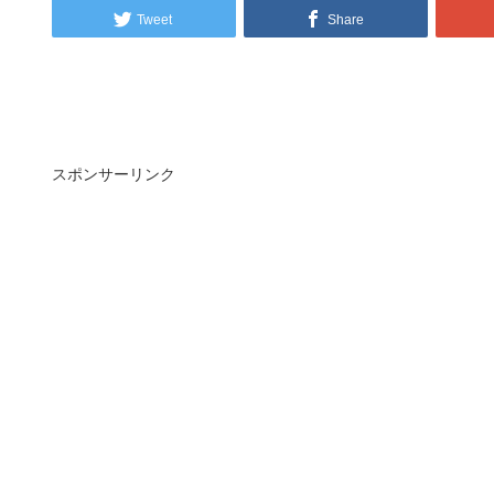
Tweet
Share
スポンサーリンク