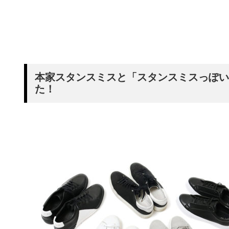
本家スタンスミスと「スタンスミスっぽい
た！