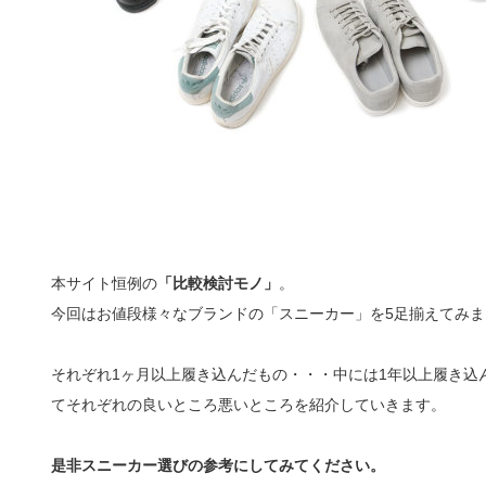
本サイト恒例の
「比較検討モノ」
。
今回はお値段様々なブランドの「スニーカー」を5足揃えてみま
それぞれ1ヶ月以上履き込んだもの・・・中には1年以上履き込
てそれぞれの良いところ悪いところを紹介していきます。
是非スニーカー選びの参考にしてみてください。