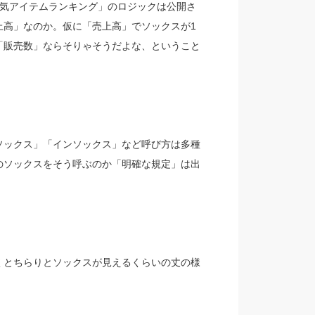
気アイテムランキング」のロジックは公開さ
上高」なのか。仮に「売上高」でソックスが1
「販売数」ならそりゃそうだよな、ということ
ソックス」「インソックス」など呼び方は多種
のソックスをそう呼ぶのか「明確な規定」は出
くとちらりとソックスが見えるくらいの丈の様