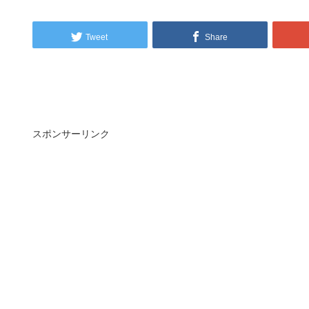
Tweet
Share
スポンサーリンク