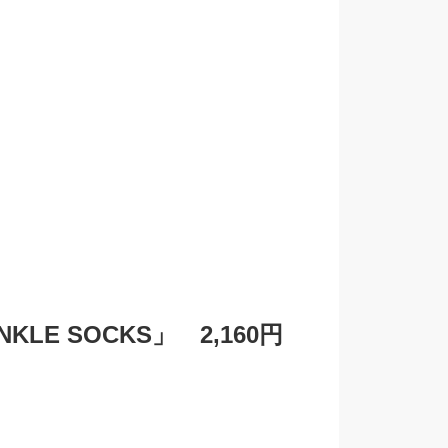
ANKLE SOCKS」 2,160円