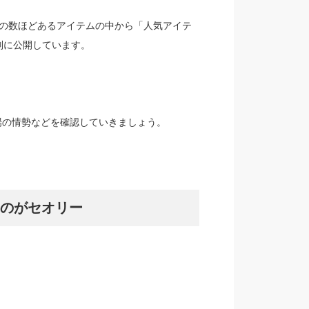
は星の数ほどあるアイテムの中から「人気アイテ
別に公開しています。
場の情勢などを確認していきましょう。
のがセオリー