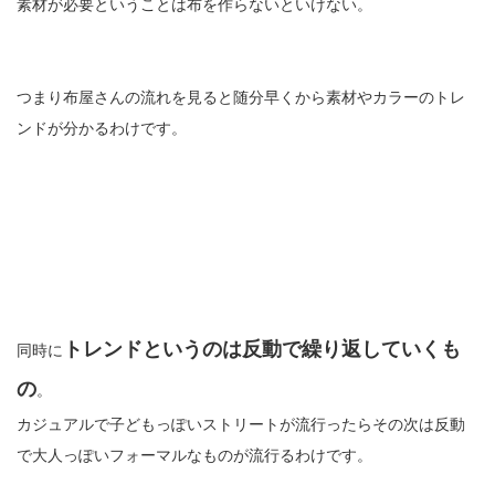
素材が必要ということは布を作らないといけない。
つまり布屋さんの流れを見ると随分早くから素材やカラーのトレ
ンドが分かるわけです。
トレンドというのは反動で繰り返していくも
同時に
の
。
カジュアルで子どもっぽいストリートが流行ったらその次は反動
で大人っぽいフォーマルなものが流行るわけです。