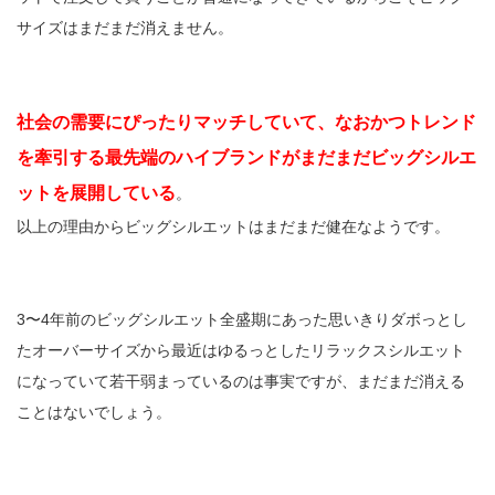
サイズはまだまだ消えません。
社会の需要にぴったりマッチしていて、なおかつトレンド
を牽引する最先端のハイブランドがまだまだビッグシルエ
ットを展開している
。
以上の理由からビッグシルエットはまだまだ健在なようです。
3〜4年前のビッグシルエット全盛期にあった思いきりダボっとし
たオーバーサイズから最近はゆるっとしたリラックスシルエット
になっていて若干弱まっているのは事実ですが、まだまだ消える
ことはないでしょう。