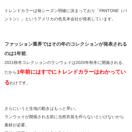
トレンドカラーは毎シーズン明確に決まっており「PANTONE（パ
ントン）」というアメリカの色見本会社が発表しています。
ファッション業界ではその年のコレクションが発表される
のは1年前
。
2021秋冬コレクションのランウェイは2020年秋冬に開催される。
1年前にはすでにトレンドカラーはわかってい
だから
る
わけです。
さらにいうと生地の動きはもっと早い。
ランウェイが開催される前に当然衣装を作らないといけないから
素材が必要。