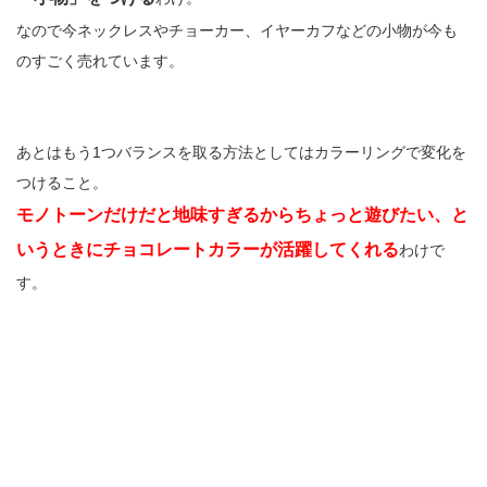
なので今ネックレスやチョーカー、イヤーカフなどの小物が今も
のすごく売れています。
あとはもう1つバランスを取る方法としてはカラーリングで変化を
つけること。
モノトーンだけだと地味すぎるからちょっと遊びたい、と
いうときにチョコレートカラーが活躍してくれる
わけで
す。