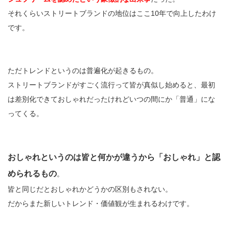
それくらいストリートブランドの地位はここ10年で向上したわけ
です。
ただトレンドというのは普遍化が起きるもの。
ストリートブランドがすごく流行って皆が真似し始めると、最初
は差別化できておしゃれだったけれどいつの間にか「普通」にな
ってくる。
おしゃれというのは皆と何かが違うから「おしゃれ」と認
められるもの
。
皆と同じだとおしゃれかどうかの区別もされない。
だからまた新しいトレンド・価値観が生まれるわけです。