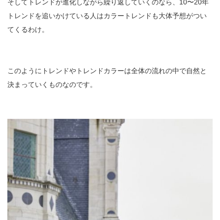
そしてトレンドが進化しながら繰り返していくのなら、10〜20年
トレンドを追いかけている人はカラートレンドも大体予想がつい
てくるわけ。
このようにトレンドやトレンドカラーは全体の流れの中で自然と
決まっていくものなのです。