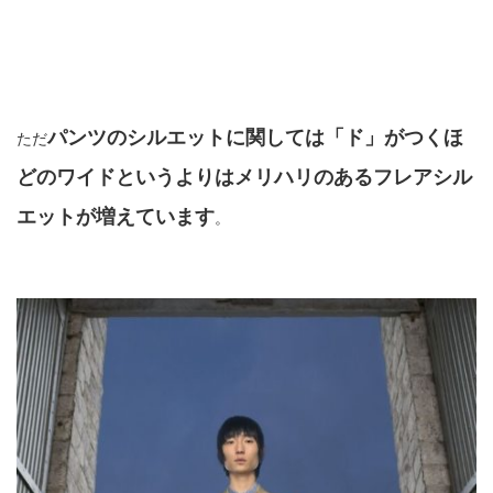
パンツのシルエットに関しては「ド」がつくほ
ただ
どのワイドというよりはメリハリのあるフレアシル
エットが増えています
。