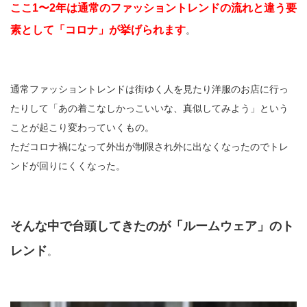
ここ1〜2年は通常のファッショントレンドの流れと違う要
素として「コロナ」が挙げられます
。
通常ファッショントレンドは街ゆく人を見たり洋服のお店に行っ
たりして「あの着こなしかっこいいな、真似してみよう」という
ことが起こり変わっていくもの。
ただコロナ禍になって外出が制限され外に出なくなったのでトレ
ンドが回りにくくなった。
そんな中で台頭してきたのが「ルームウェア」のト
レンド
。