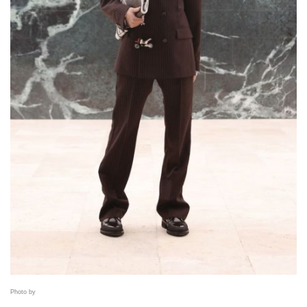
Photo by