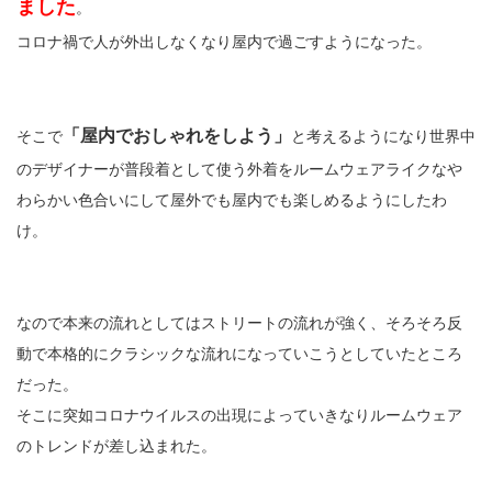
ました
。
コロナ禍で人が外出しなくなり屋内で過ごすようになった。
「屋内でおしゃれをしよう」
そこで
と考えるようになり世界中
のデザイナーが普段着として使う外着をルームウェアライクなや
わらかい色合いにして屋外でも屋内でも楽しめるようにしたわ
け。
なので本来の流れとしてはストリートの流れが強く、そろそろ反
動で本格的にクラシックな流れになっていこうとしていたところ
だった。
そこに突如コロナウイルスの出現によっていきなりルームウェア
のトレンドが差し込まれた。