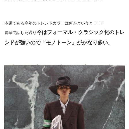
本題である今年のトレンドカラーは何かというと・・・
今はフォーマル・クラシック化のトレ
冒頭で話した通り
ンドが強いので「モノトーン」がかなり多い
。