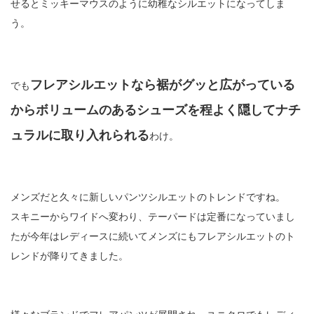
せるとミッキーマウスのように幼稚なシルエットになってしま
う。
フレアシルエットなら裾がグッと広がっている
でも
からボリュームのあるシューズを程よく隠してナチ
ュラルに取り入れられる
わけ。
メンズだと久々に新しいパンツシルエットのトレンドですね。
スキニーからワイドへ変わり、テーパードは定番になっていまし
たが今年はレディースに続いてメンズにもフレアシルエットのト
レンドが降りてきました。