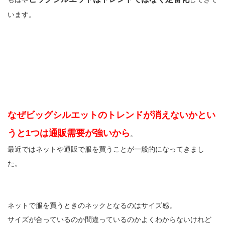
います。
なぜビッグシルエットのトレンドが消えないかとい
うと1つは通販需要が強いから
。
最近ではネットや通販で服を買うことが一般的になってきまし
た。
ネットで服を買うときのネックとなるのはサイズ感。
サイズが合っているのか間違っているのかよくわからないけれど