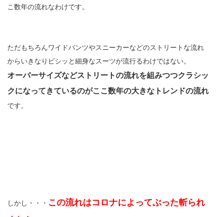
こ数年の流れなわけです。
ただもちろんワイドパンツやスニーカーなどのストリートな流れ
からいきなりビシッと細身なスーツが流行るわけではない。
オーバーサイズなどストリートの流れを組みつつクラシッ
クになってきているのがここ数年の大きなトレンドの流れ
です。
この流れはコロナによってぶった斬られ
しかし・・・