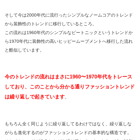
そして今は2000年代に流行ったシンプルなノームコアのトレンド
から装飾性のトレンドに移行しているところ。
この流れは1960年代のシンプルなビートニックというトレンドか
ら1970年代に装飾性の高いヒッピームーブメントへ移行した流れ
と酷似しています。
今のトレンドの流れはまさに1960〜1970年代をトレース
しており、このことから分かる通りファッショントレンド
は繰り返しで起きています
。
もちろん全く同じように繰り返してるわけではなく、繰り返しな
がらも進化するのがファッショントレンドの基本的な構造です。