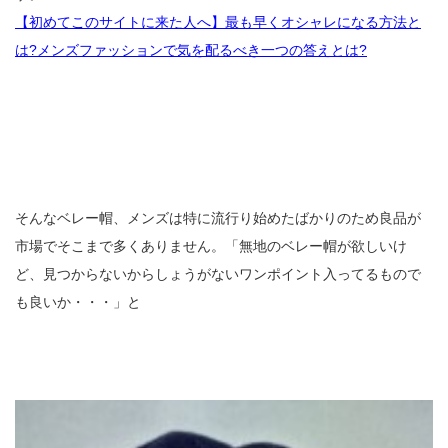
【初めてこのサイトに来た人へ】最も早くオシャレになる方法と
は?メンズファッションで気を配るべき一つの答えとは?
そんなベレー帽、メンズは特に流行り始めたばかりのため良品が
市場でそこまで多くありません。「無地のベレー帽が欲しいけ
ど、見つからないからしょうがないワンポイント入ってるもので
も良いか・・・」と