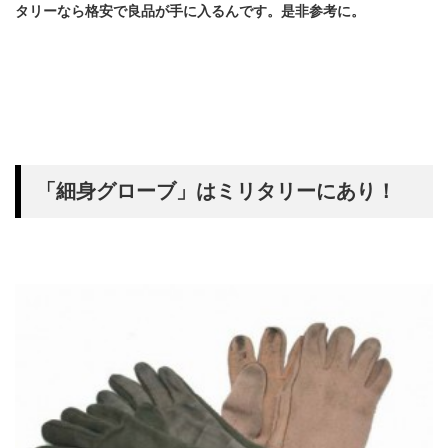
タリーなら格安で良品が手に入るんです。是非参考に。
「細身グローブ」はミリタリーにあり！