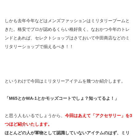
しかも去年今年などはメンズファッションはミリタリーブームと
きた。格安でプロが認めるくらい格好良く、なおかつ今年のトレ
ンドとあれば、セレクトショップはさておいて中田商店などのミ
リタリーショップで揃えるべき！！
というわけで今回はミリタリーアイテムを幾つか紹介します。
「M65とかMA-1とかモッズコートでしょ？知ってるよ！」
と思う人もいるでしょうから、
今回はあえて「アクセサリー」を3
つほど紹介いたします。
ほとんどの人が軍物として認識していないアイテムのはず、ミリ