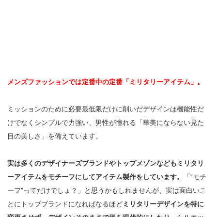
メンズファッションでは定番中の定番「ミリタリーアイテム」。
ミッションのために必要最低限だけに削いだデザインは機能性だ
けでなくシンプルで力強い、男性が憧れる「華美にならない見た
目の美しさ」を備えています。
実は多くのデザイナーズブランドやトップメゾンなどもミリタリ
ーアイテムをモチーフにしてアイテム製作をしています。
「”モチ
ーフ”ってだけでしょ？」と思うかもしれませんが、実は面白いこ
とにトップブランドになればなるほど
ミリタリーデザインを特に