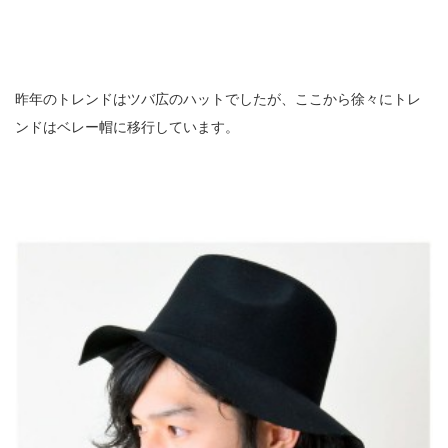
昨年のトレンドはツバ広のハットでしたが、ここから徐々にトレ
ンドはベレー帽に移行しています。