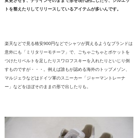
変更させず、デザインそのままで形を現代的にしたり、シルエッ
トを整えたりしてリリースしているアイテムが多いんです。
楽天などで見る格安900円などでシャツが買えるようなブランドは
意外にも「ミリタリーモチーフ」で、ごちゃごちゃとポケットを
つけたりベルトを足したりスワロフスキーを入れたりといじり倒
すものですが・・・。例えば誰もが認める海外のトップメゾン、
マルジェラなどはドイツ軍のスニーカー「ジャーマントレーナ
ー」などをほぼそのままの形で出したりも。