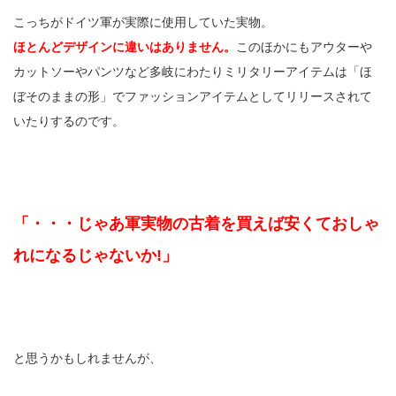
こっちがドイツ軍が実際に使用していた実物。
ほとんどデザインに違いはありません。
このほかにもアウターや
カットソーやパンツなど多岐にわたりミリタリーアイテムは「ほ
ぼそのままの形」でファッションアイテムとしてリリースされて
いたりするのです。
「・・・じゃあ軍実物の古着を買えば安くておしゃ
れになるじゃないか!」
と思うかもしれませんが、