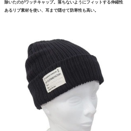
除いたのがワッチキャップ。落ちないようにフィットする伸縮性
あるリブ素材を使い、耳まで隠せて防寒性も高い。