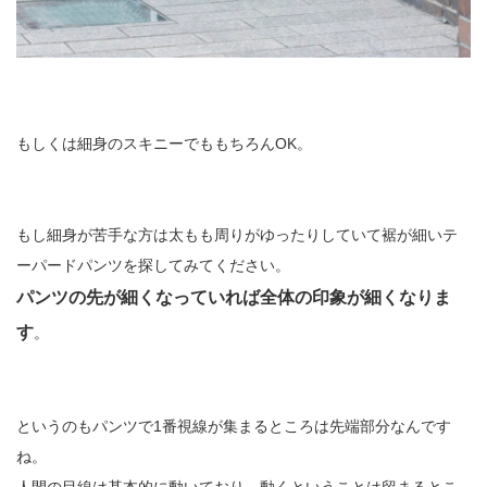
もしくは細身のスキニーでももちろんOK。
もし細身が苦手な方は太もも周りがゆったりしていて裾が細いテ
ーパードパンツを探してみてください。
パンツの先が細くなっていれば全体の印象が細くなりま
す
。
というのもパンツで1番視線が集まるところは先端部分なんです
ね。