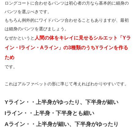
ロングコートに合わせるパンツは初心者の方なら基本的に細身の
パンツを選ぶべきです。
もちろん例外的にワイドパンツ合わせることもありますが、最初
は細身のパンツを選びましょう。
人間の体をキレイに見せるシルエット「Yラ
なぜかというと
イン・Iライン・Aライン」の3種類のうちYラインを作る
ため
です。
これはアルファベットの形に準じて考えればわかりやすいです。
Yライン・・上半身がゆったり、下半身が細い
Iライン・・上半身・下半身とも細い
Aライン・・上半身が細い、下半身がゆったり