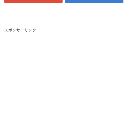
スポンサーリンク