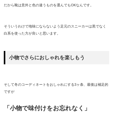
だから靴は意外と色の違うものを選んでもOKなんです。
そういうわけで地味にならないよう足元のスニーカーは黒でなく
白系を使った方が良いと思います。
小物でさらにおしゃれを楽しもう
そして冬のコーディネートをおしゃれにする3ヶ条、最後は補足的
ですが
「小物で味付けをお忘れなく」