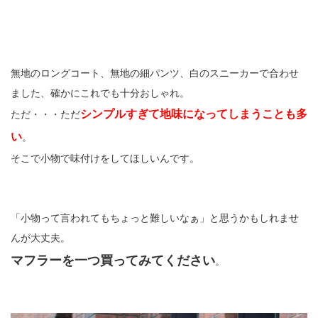
無地のロングコート、無地の細パンツ、白のスニーカーで合わせ
ました、確かにこれでも十分おしゃれ。
シンプルすぎて地味になってしまうことも多
ただ・・・ただ
い
。
そこで小物で味付けをしてほしいんです。
「小物って言われてもちょっと難しいなぁ」と思うかもしれませ
んが大丈夫。
マフラーを一つ買ってみてください
。