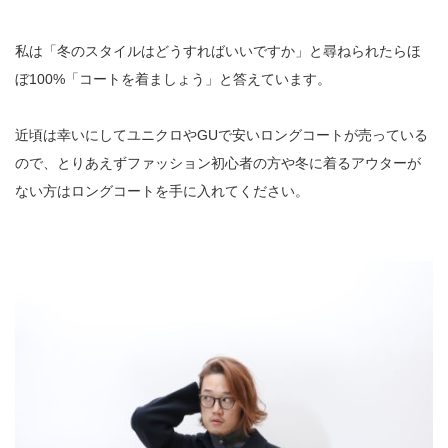
私は「冬のスタイルはどうすればいいですか」と尋ねられたらほ
ぼ100%「コートを着ましょう」と答えています。
近頃は幸いにしてユニクロやGUで安いロングコートが売っている
ので、とりあえずファッション初心者の方や冬に着るアウターが
ない方はロングコートを手に入れてください。