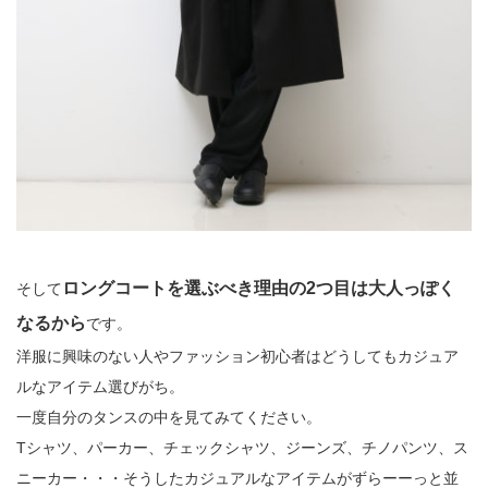
ロングコートを選ぶべき理由の2つ目は大人っぽく
そして
なるから
です。
洋服に興味のない人やファッション初心者はどうしてもカジュア
ルなアイテム選びがち。
一度自分のタンスの中を見てみてください。
Tシャツ、パーカー、チェックシャツ、ジーンズ、チノパンツ、ス
ニーカー・・・そうしたカジュアルなアイテムがずらーーっと並