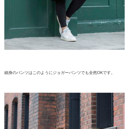
細身のパンツはこのようにジョガーパンツでも全然OKです。