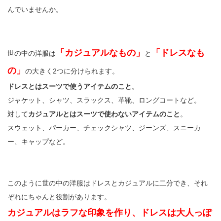
んでいませんか。
「カジュアルなもの」
「ドレスなも
世の中の洋服は
と
の」
の大きく2つに分けられます。
ドレスとはスーツで使うアイテムのこと
。
ジャケット、シャツ、スラックス、革靴、ロングコートなど。
対して
カジュアルとはスーツで使わないアイテムのこと
。
スウェット、パーカー、チェックシャツ、ジーンズ、スニーカ
ー、キャップなど。
このように世の中の洋服はドレスとカジュアルに二分でき、それ
ぞれにちゃんと役割があります。
カジュアルはラフな印象を作り、ドレスは大人っぽ