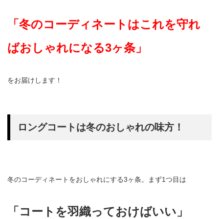
「冬のコーディネートはこれを守れ
ばおしゃれになる3ヶ条」
をお届けします！
ロングコートは冬のおしゃれの味方！
冬のコーディネートをおしゃれにする3ヶ条。まず1つ目は
「コートを羽織っておけばいい」