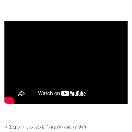
今回はファッション初心者の方へ向けた内容