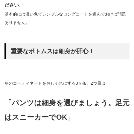
ださい
。
基本的には濃い色でシンプルなロングコートを選んでおけば問題
ありません。
重要なボトムスは細身が肝心！
冬のコーディネートをおしゃれにする3ヶ条。2つ目は
「パンツは細身を選びましょう。足元
はスニーカーでOK」