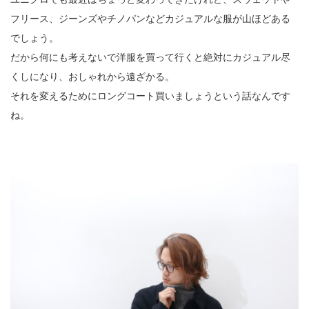
フリース、ジーンズやチノパンなどカジュアルな服が山ほどある
でしょう。
だから何にも考えないで洋服を買って行くと絶対にカジュアル尽
くしになり、おしゃれから遠ざかる。
それを変えるためにロングコート買いましょうという話なんです
ね。