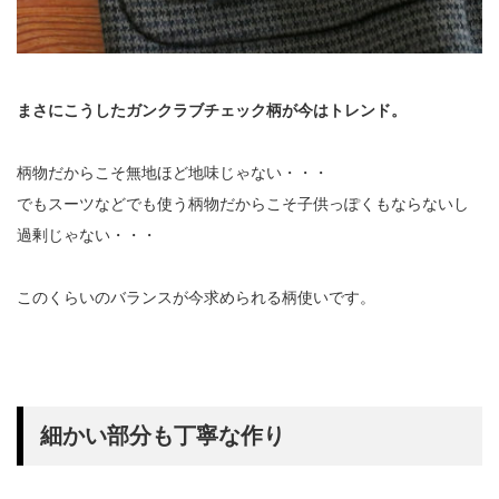
まさにこうしたガンクラブチェック柄が今はトレンド。
柄物だからこそ無地ほど地味じゃない・・・
でもスーツなどでも使う柄物だからこそ子供っぽくもならないし
過剰じゃない・・・
このくらいのバランスが今求められる柄使いです。
細かい部分も丁寧な作り