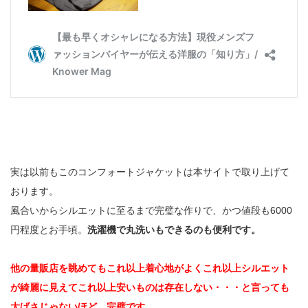
実は以前もこのコンフォートジャケットは本サイトで取り上げて
おります。
風合いからシルエットに至るまで完璧な作りで、かつ値段も6000
円程度とお手頃。
洗濯機で丸洗いもできるのも便利です。
他の量販店を眺めてもこれ以上着心地がよくこれ以上シルエット
が綺麗に見えてこれ以上安いものは存在しない・・・と言っても
大げさじゃないほど、完璧です。