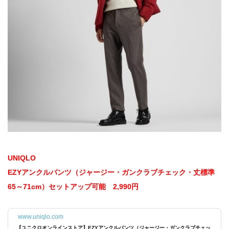
UNIQLO
EZYアンクルパンツ（ジャージー・ガンクラブチェック・丈標準
65～71cm）セットアップ可能 2,990円
www.uniqlo.com
【ユニクロオンラインストア】EZYアンクルパンツ（ジャージー・ガンクラブチェッ