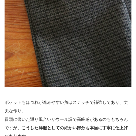
ポケットもほつれが進みやすい角はステッチで補強してあり、丈
夫な作り。
冒頭に書いた通り風合いがウール調で高級感があるのももちろん
ですが、
こうした洋服としての細かい部分も本当に丁寧に仕上げ