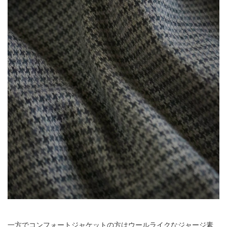
一方でコンフォートジャケットの方はウールライクなジャージ素