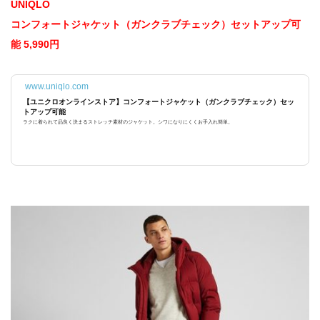
UNIQLO
コンフォートジャケット（ガンクラブチェック）セットアップ可
能 5,990円
www.uniqlo.com
【ユニクロオンラインストア】コンフォートジャケット（ガンクラブチェック）セッ
トアップ可能
ラクに着られて品良く決まるストレッチ素材のジャケット。シワになりにくくお手入れ簡単。