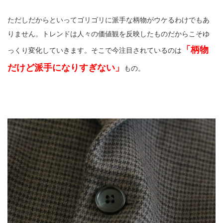
ただしだからといってゴリゴリに派手な柄物がウケるわけでもあ
りません。トレンドは人々の価値観を反映したものだからこそゆ
「柄物
っくり変化していきます。そこで今注目されているのは
だけど派手になりすぎない」
もの。