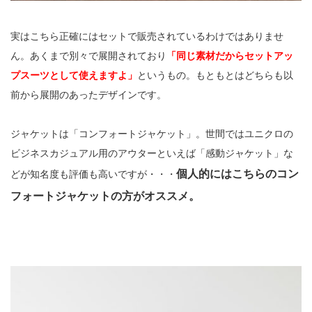
実はこちら正確にはセットで販売されているわけではありませ
ん。あくまで別々で展開されており
「同じ素材だからセットアッ
プスーツとして使えますよ」
というもの。もともとはどちらも以
前から展開のあったデザインです。
ジャケットは「コンフォートジャケット」。世間ではユニクロの
ビジネスカジュアル用のアウターといえば「感動ジャケット」な
個人的にはこちらのコン
どが知名度も評価も高いですが・・・
フォートジャケットの方がオススメ。