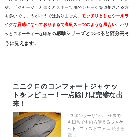
材。「ジャージ」と書くとスポーツ用のジャージを連想される方
も多いでしょうがそうではありません。
モッチリとしたウールラ
イクな質感になっておりまるで高級スーツのような風合い。
パリ
感動シリーズと比べると随分高そ
ッとスポーティーな印象の
うに見えます。