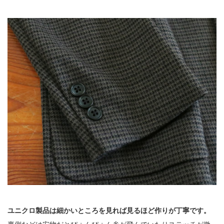
ユニクロ製品は細かいところを見れば見るほど作りが丁寧です。