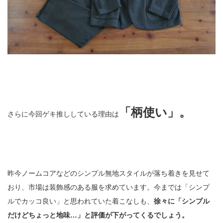
「柄使い」。
さらに今回ゲキ推ししている理由は
昨今ノームコアなどのシンプル無地スタイルが落ち着きを見せて
おり、市場は装飾感のある服を求めています。今までは「シンプ
ルでカッコ良い」と思われていた着こなしも、
徐々に「シンプル
だけどちょっと地味…」と評価が下がってくるでしょう。