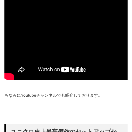
ちなみにYoutubeチャンネルでも紹介しております。
ユニクロ史上最高傑作のセットアップか