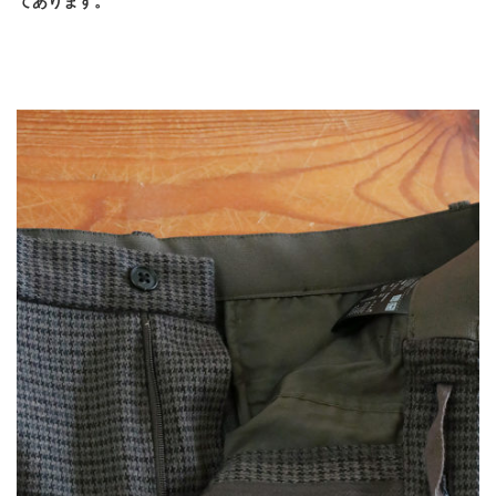
てあります。