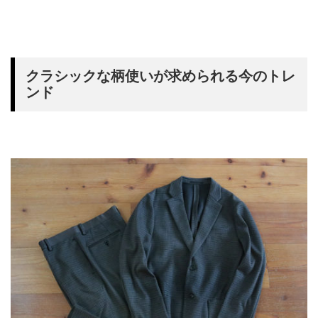
クラシックな柄使いが求められる今のトレ
ンド