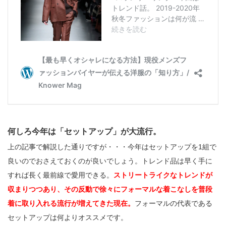
何しろ今年は「セットアップ」が大流行。
上の記事で解説した通りですが・・・今年はセットアップを1組で
良いのでおさえておくのが良いでしょう。トレンド品は早く手に
すれば長く最前線で愛用できる。
ストリートライクなトレンドが
収まりつつあり、その反動で徐々にフォーマルな着こなしを普段
着に取り入れる流行が増えてきた現在。
フォーマルの代表である
セットアップは何よりオススメです。