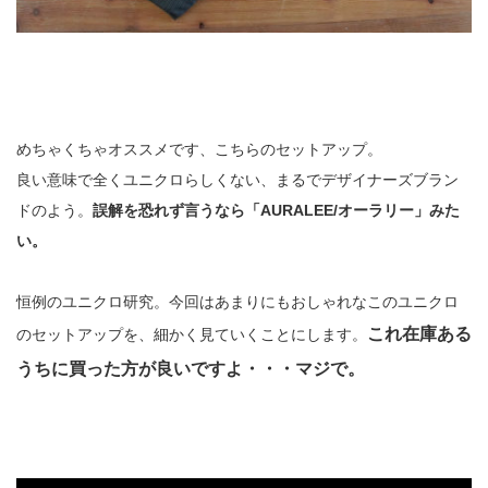
めちゃくちゃオススメです、こちらのセットアップ。
良い意味で全くユニクロらしくない、まるでデザイナーズブラン
ドのよう。
誤解を恐れず言うなら「AURALEE/オーラリー」みた
い。
恒例のユニクロ研究。今回はあまりにもおしゃれなこのユニクロ
これ在庫ある
のセットアップを、細かく見ていくことにします。
うちに買った方が良いですよ・・・マジで。