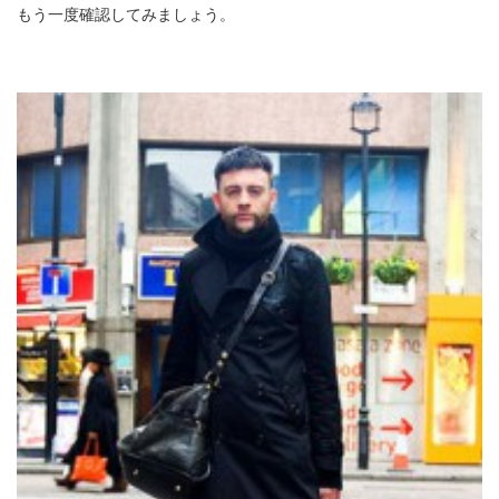
もう一度確認してみましょう。