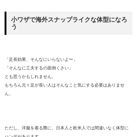
小ワザで海外スナップライクな体型になろ
う
「足長効果、そんなにいらないよ〜」
「そんなに工夫するの面倒くさい」
とも思うかもしれません。
もちろん元々足が長い人はそんなこと気にする必要はありませ
ん。
ただし、洋服を着る際に、日本人と欧米人では間違いなく体型に
ハンデがあります。