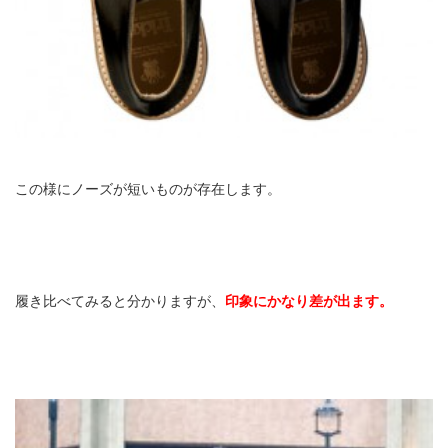
この様にノーズが短いものが存在します。
履き比べてみると分かりますが、
印象にかなり差が出ます。