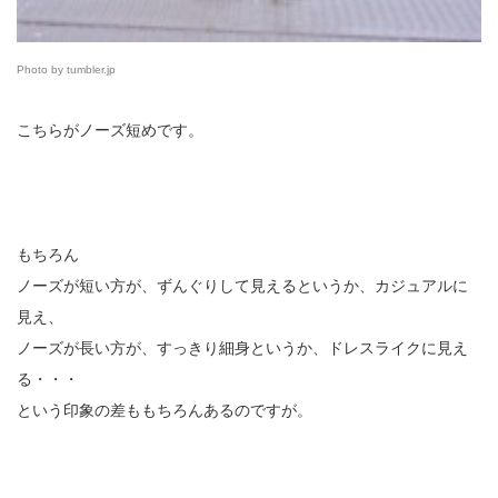
Photo by tumbler.jp
こちらがノーズ短めです。
もちろん
ノーズが短い方が、ずんぐりして見えるというか、カジュアルに
見え、
ノーズが長い方が、すっきり細身というか、ドレスライクに見え
る・・・
という印象の差ももちろんあるのですが。