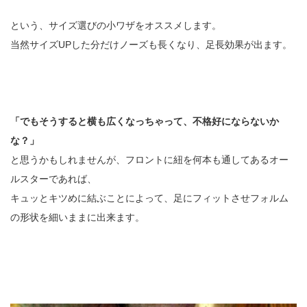
という、サイズ選びの小ワザをオススメします。
当然サイズUPした分だけノーズも長くなり、足長効果が出ます。
「でもそうすると横も広くなっちゃって、不格好にならないか
な？」
と思うかもしれませんが、フロントに紐を何本も通してあるオー
ルスターであれば、
キュッとキツめに結ぶことによって、足にフィットさせフォルム
の形状を細いままに出来ます。