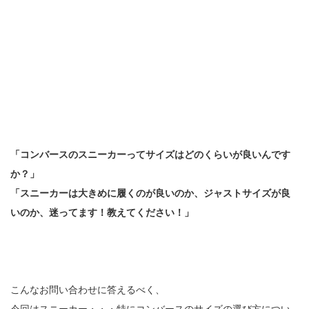
「コンバースのスニーカーってサイズはどのくらいが良いんです
か？」
「スニーカーは大きめに履くのが良いのか、ジャストサイズが良
いのか、迷ってます！教えてください！」
こんなお問い合わせに答えるべく、