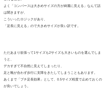
よく「コンバースは大きめサイズの方が綺麗に見える」なんて話
は聞きますが、
こういったロジックがあり、
「足長に見える」ので大きめサイズが良い訳です。
ただあまり欲張って1サイズも2サイズも大きいものを選んでしま
うと、
デカすぎて不自然に見えてしまったり、
足と靴が合わず歩行に支障をきたしてしまうこともあります。
あくまで「プチ足長効果」として、0.5サイズ程度で止めておくの
が良いでしょう。