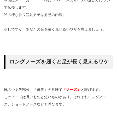
今回はスニーカー・・・特にコンバースのサイズの選び方につい
て伝授します。
私の様な胴長短足男子は必見の内容。
少しですが、あなたの足を長く見せる小ワザを教えましょう。
ロングノーズを履くと足が長く見えるワケ
靴のつま先部分、「鼻先」の意味で
「ノーズ」
と呼びます。
このノーズは長いものと短いものがあり、それぞれロングノー
ズ、ショートノーズなどと呼びます。