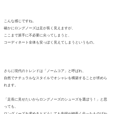
こんな感じですね。
確かにロングノーズは足が長く見えますが、
ここまで派手に不必要に尖ってしまうと、
コーディネート全体も安っぽく見えてしまうというもの。
さらに現代のトレンドは「ノームコア」と呼ばれ、
自然でナチュラルなスタイルでオシャレを構築することが求めら
れます。
「足長に見せたいからロングノーズのシューズを選ぼう！」と思
っても、
ロングノーズを求めるとどうしても先端が細長く尖ったものばか