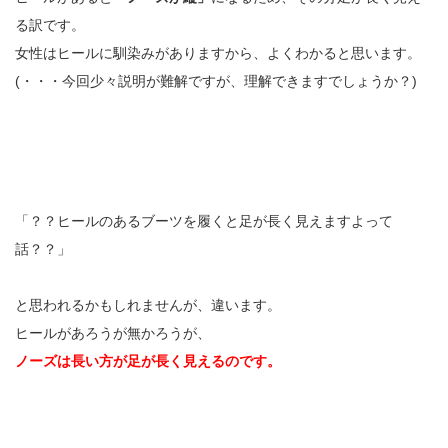
る訳です。
女性はヒールに馴染みがありますから、よくわかると思います。
(・・・今回少々説明が難解ですが、理解できますでしょうか？)
「？？ヒールのあるブーツを履くと足が長く見えますよって
話？？」
と思われるかもしれませんが、違います。
ヒールがあろうが無かろうが、
ノーズは長い方が足が長く見えるのです。