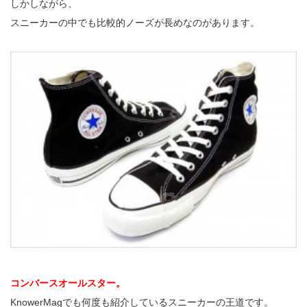
しかしながら、
スニーカーの中でも比較的ノーズが長めなのがあります。
コンバースオールスター。
KnowerMagでも何度も紹介しているスニーカーの王道です。