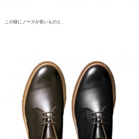
この様にノーズが長いものと、