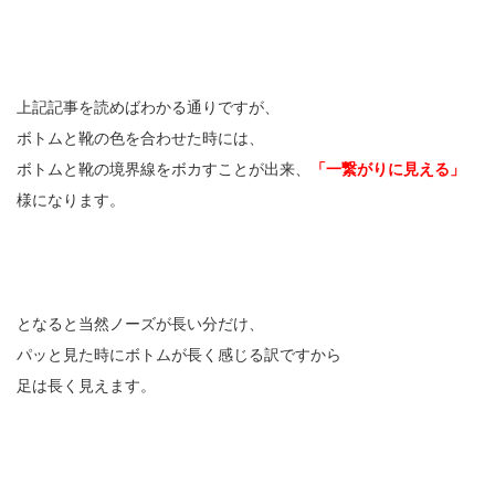
上記記事を読めばわかる通りですが、
ボトムと靴の色を合わせた時には、
ボトムと靴の境界線をボカすことが出来、
「一繋がりに見える」
様になります。
となると当然ノーズが長い分だけ、
パッと見た時にボトムが長く感じる訳ですから
足は長く見えます。