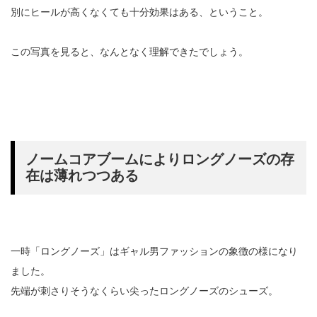
別にヒールが高くなくても十分効果はある、ということ。
この写真を見ると、なんとなく理解できたでしょう。
ノームコアブームによりロングノーズの存
在は薄れつつある
一時「ロングノーズ」はギャル男ファッションの象徴の様になり
ました。
先端が刺さりそうなくらい尖ったロングノーズのシューズ。