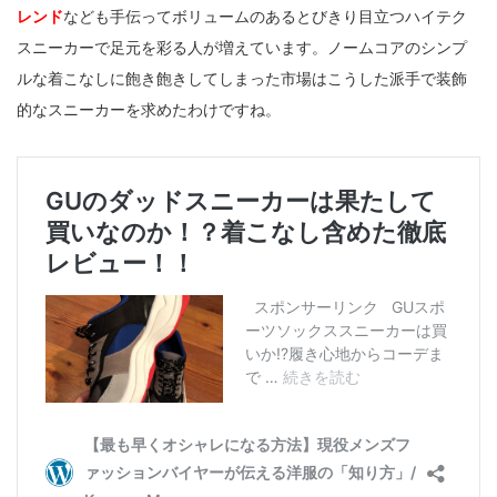
レンド
なども手伝ってボリュームのあるとびきり目立つハイテク
スニーカーで足元を彩る人が増えています。ノームコアのシンプ
ルな着こなしに飽き飽きしてしまった市場はこうした派手で装飾
的なスニーカーを求めたわけですね。