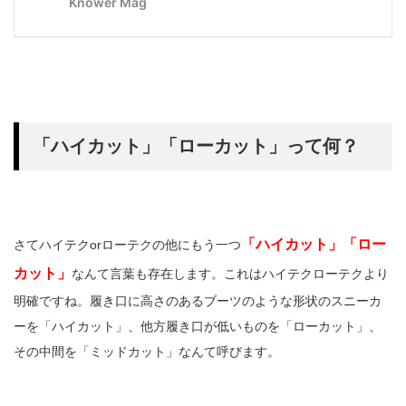
「ハイカット」「ローカット」って何？
「ハイカット」「ロー
さてハイテクorローテクの他にもう一つ
カット」
なんて言葉も存在します。これはハイテクローテクより
明確ですね。履き口に高さのあるブーツのような形状のスニーカ
ーを「ハイカット」、他方履き口が低いものを「ローカット」、
その中間を「ミッドカット」なんて呼びます。