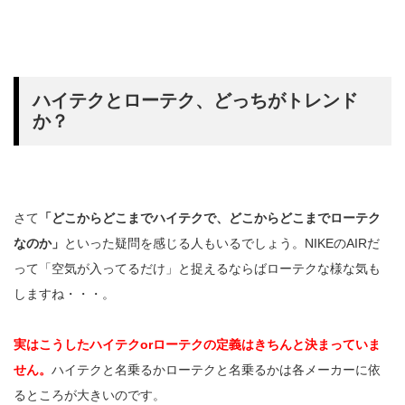
ハイテクとローテク、どっちがトレンド
か？
さて
「どこからどこまでハイテクで、どこからどこまでローテク
なのか」
といった疑問を感じる人もいるでしょう。NIKEのAIRだ
って「空気が入ってるだけ」と捉えるならばローテクな様な気も
しますね・・・。
実はこうしたハイテクorローテクの定義はきちんと決まっていま
せん。
ハイテクと名乗るかローテクと名乗るかは各メーカーに依
るところが大きいのです。