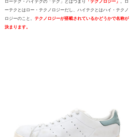
ローテク・ハイテクの「テク」とはつまり
「テクノロジー」
。ロ
ーテクとはロー・テクノロジーだし、ハイテクとはハイ・テクノ
ロジーのこと。
テクノロジーが搭載されているかどうかで名称が
決まります。