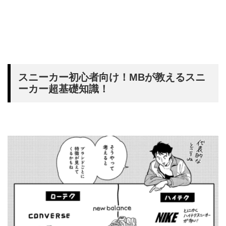
スニーカー初心者向け！MBが教えるスニ
ーカー超基礎知識！