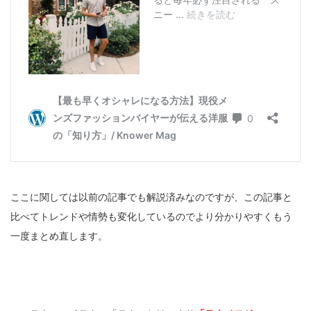
ここに関しては以前の記事でも解説済みなのですが、この記事と
比べてトレンドや情勢も変化しているのでより分かりやすくもう
一度まとめ直します。