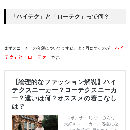
「ハイテク」と「ローテク」って何？
「ハイ
まずスニーカーの分類についてですね。よく耳にするのが
テク」と「ローテク」
です。