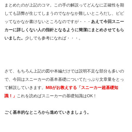
まとめたのが上記のコマ。この手の解説ってどんなに正確性を期
しても語弊が生じてしまうのでなかなか難しいところだし、ビビ
ッてなかなか書けないところなのですが・・・
あえて今回スニー
カーに詳しくない人の指針となるように簡潔にまとめさせてもら
いました。
少しでも参考になれば・・・。
さて、もちろん上記の図や本編だけでは説明不足な部分も多いの
で、今回はスニーカーの基本基礎についてたっぷり文章量をとっ
て解説していきます。
MBがお教えする「スニーカー超基礎知
識！」
これを読めばスニーカーの基礎知識はOK！
ごく基本的なところから進めていきましょう。