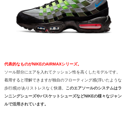
代表的なものがNIKEのAIRMAXシリーズ。
ソール部分にエアを入れてクッション性を高くしたモデルです。
着用すると理解できますが独自のフローティング感(浮いたような
歩行感)がありストレスなく快適。
このエアソールのシステムはラ
ンニングシューズやバスケットシューズなどNIKEの様々なジャン
ルで活用されています。