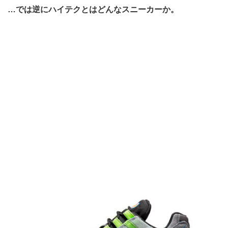
…では逆にハイテクとはどんなスニーカーか。