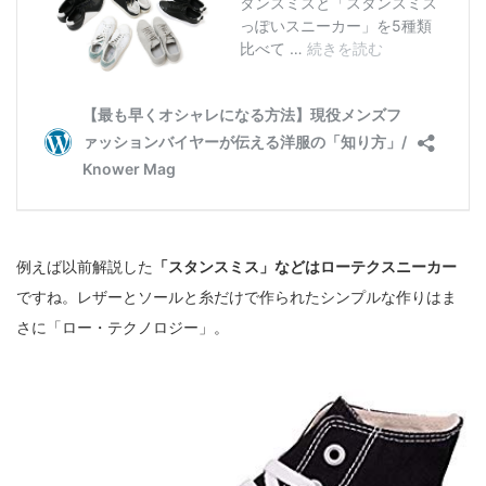
例えば以前解説した
「スタンスミス」などはローテクスニーカー
ですね。レザーとソールと糸だけで作られたシンプルな作りはま
さに「ロー・テクノロジー」。