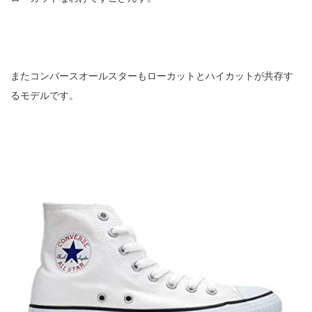
またコンバースオールスターもローカットとハイカットが共存す
るモデルです。