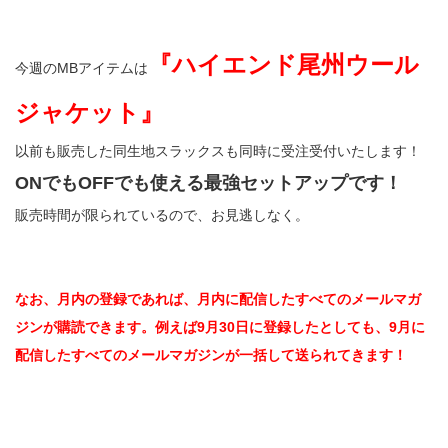
『ハイエンド尾州ウール
今週のMBアイテムは
ジャケット』
以前も販売した同生地スラックスも同時に受注受付いたします！
ONでもOFFでも使える最強セットアップです！
販売時間が限られているので、お見逃しなく。
なお、月内の登録であれば、月内に配信したすべてのメールマガ
ジンが購読できます。例えば9月30日に登録したとしても、9月に
配信したすべてのメールマガジンが一括して送られてきます！