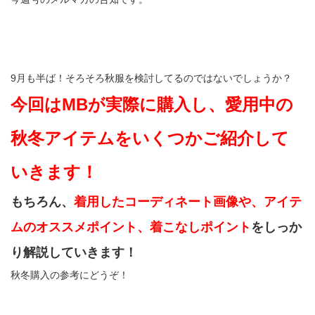
9月も半ば！そろそろ秋服を検討してるのではないでしょうか？
今回はMBが実際に購入し、愛用中の
秋冬アイテムをいくつかご紹介して
いきます！
もちろん、
着用したコーディネート画像や、アイテ
ムのオススメポイント、着こなしポイント
をしっか
り解説していきます！
秋冬購入の参考にどうぞ！