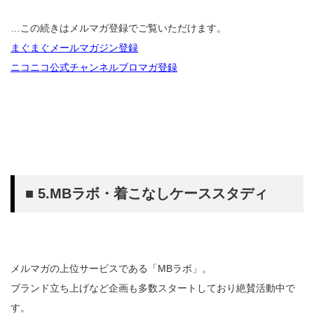
…この続きはメルマガ登録でご覧いただけます。
まぐまぐメールマガジン登録
ニコニコ公式チャンネルブロマガ登録
■ 5.MBラボ・着こなしケーススタディ
メルマガの上位サービスである「MBラボ」。
ブランド立ち上げなど企画も多数スタートしており絶賛活動中で
す。