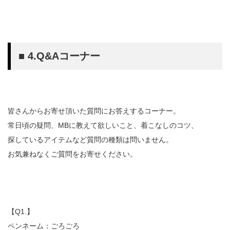
■ 4.Q&Aコーナー
皆さんからお寄せ頂いた質問にお答えするコーナー。
常日頃の疑問、MBに教えて欲しいこと、着こなしのコツ、
探しているアイテムなど質問の種類は問いません。
お気兼ねなくご質問をお寄せください。
【Q1.】
ペンネーム：ごろごろ