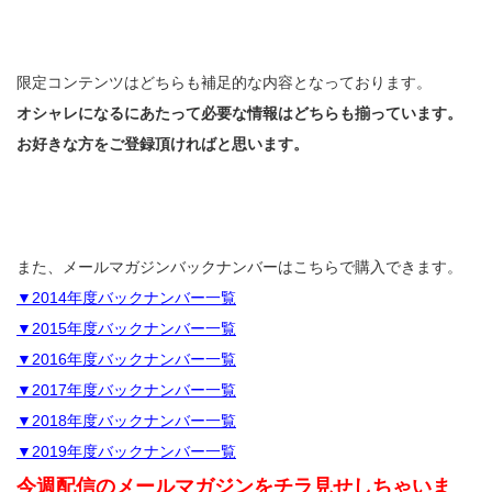
限定コンテンツはどちらも補足的な内容となっております。
オシャレになるにあたって必要な情報はどちらも揃っています。
お好きな方をご登録頂ければと思います。
また、メールマガジンバックナンバーはこちらで購入できます。
▼2014年度バックナンバー一覧
▼2015年度バックナンバー一覧
▼2016年度バックナンバー一覧
▼2017年度バックナンバー一覧
▼2018年度バックナンバー一覧
▼2019年度バックナンバー一覧
今週配信のメールマガジンをチラ見せしちゃいま