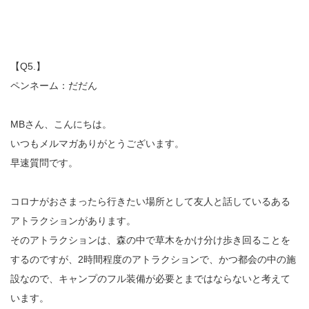
【Q5.】
ペンネーム：だだん
MBさん、こんにちは。
いつもメルマガありがとうございます。
早速質問です。
コロナがおさまったら行きたい場所として友人と話しているある
アトラクションがあります。
そのアトラクションは、森の中で草木をかけ分け歩き回ることを
するのですが、2時間程度のアトラクションで、かつ都会の中の施
設なので、キャンプのフル装備が必要とまではならないと考えて
います。