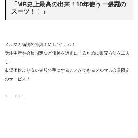
「MB史上最高の出来！10年使う一張羅の
スーツ！！」
メルマガ購読の特典！MBアイテム！
受注生産や会員限定など価格を適正にするために販売方法を工夫
し、
市場価格より安い値段で手にすることができるメルマガ会員限定
のサービス！
・・・・・