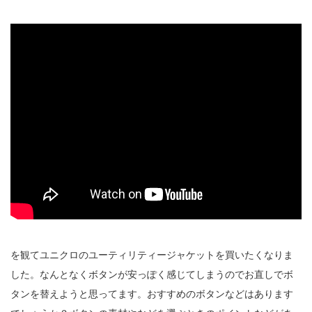
を観てユニクロのユーティリティージャケットを買いたくなりま
した。なんとなくボタンが安っぽく感じてしまうのでお直しでボ
タンを替えようと思ってます。おすすめのボタンなどはあります