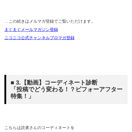
…この続きはメルマガ登録でご覧いただけます。
まぐまぐメールマガジン登録
ニコニコ公式チャンネルブロマガ登録
■ 3.【動画】コーディネート診断
「投稿でどう変わる！？ビフォーアフター
特集！」
こちらは読者さんのコーディネートを