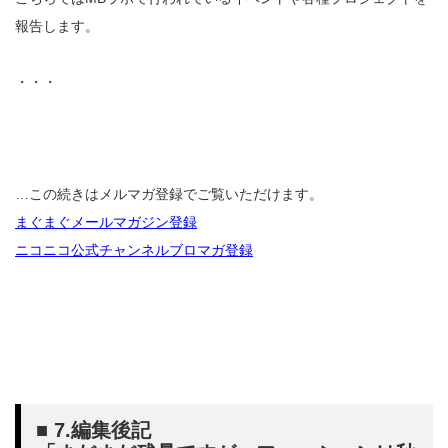
報告します。
・・・
…この続きはメルマガ登録でご覧いただけます。
まぐまぐメールマガジン登録
ニコニコ公式チャンネルブロマガ登録
■ 7.編集後記