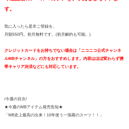
す。
気に入ったら是非ご登録を。
月額550円。初月無料です。(初月解約も可能。)
クレジットカードをお持ちでない場合は「ニコニコ公式チャンネ
ルMBチャンネル」の方をおすすめします。内容はほぼ変わらず携
帯キャリア決済などにも対応しています。
/今週の目次/
★今週のMBアイテム発売告知★
「MB史上最高の出来！10年使う一張羅のスーツ！！」