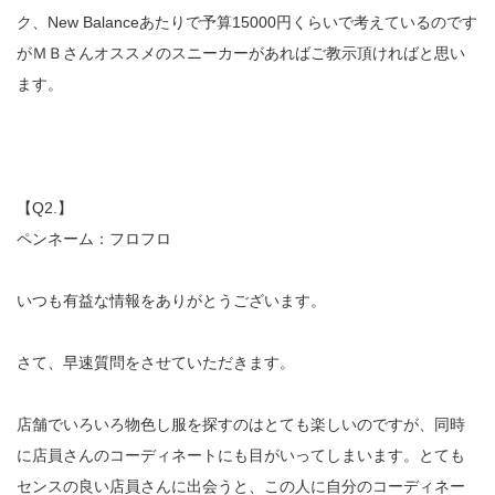
ク、New Balanceあたりで予算15000円くらいで考えているのです
がＭＢさんオススメのスニーカーがあればご教示頂ければと思い
ます。
【Q2.】
ペンネーム：フロフロ
いつも有益な情報をありがとうございます。
さて、早速質問をさせていただきます。
店舗でいろいろ物色し服を探すのはとても楽しいのですが、同時
に店員さんのコーディネートにも目がいってしまいます。とても
センスの良い店員さんに出会うと、この人に自分のコーディネー