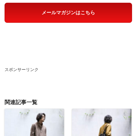
メールマガジンはこちら
スポンサーリンク
関連記事一覧