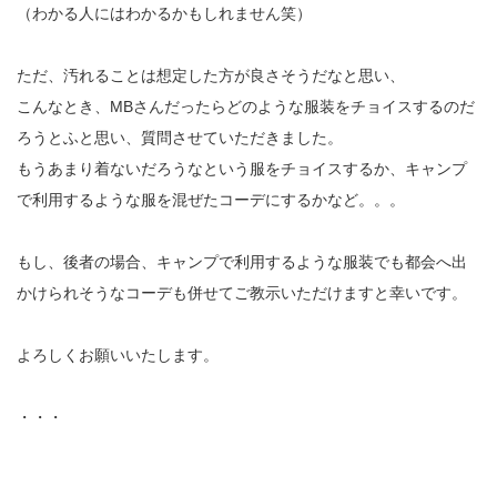
（わかる人にはわかるかもしれません笑）
ただ、汚れることは想定した方が良さそうだなと思い、
こんなとき、MBさんだったらどのような服装をチョイスするのだ
ろうとふと思い、質問させていただきました。
もうあまり着ないだろうなという服をチョイスするか、キャンプ
で利用するような服を混ぜたコーデにするかなど。。。
もし、後者の場合、キャンプで利用するような服装でも都会へ出
かけられそうなコーデも併せてご教示いただけますと幸いです。
よろしくお願いいたします。
・・・