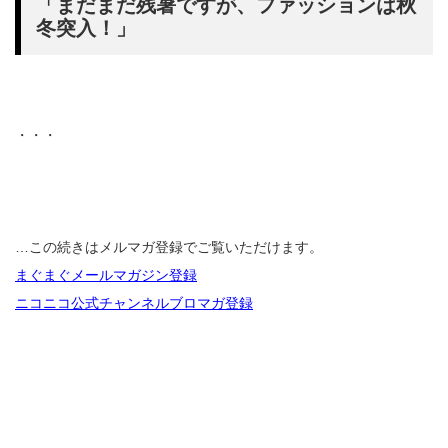
「まだまだ残暑ですが、ファッションは秋
冬突入！」
・・・
…この続きはメルマガ登録でご覧いただけます。
まぐまぐメールマガジン登録
ニコニコ公式チャンネルブロマガ登録