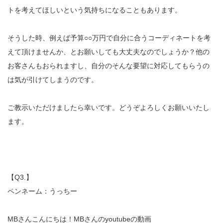
トを考えてほしいという気持ちになることもあります。
そうした時、例えば予算○○万円で自分に合うコーディネートを考
えて頂けませんか、とお願いしても大丈夫なのでしょうか？他の
お客さんもおられますし、自分のそんな要望に対応してもらうの
は気が引けてしまうのです。
ご教示いただけましたら幸いです。どうぞよろしくお願いいたし
ます。
【Q3.】
ペンネーム：うっちー
MBさんこんにちは！MBさんのyoutubeの動画