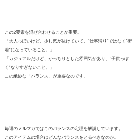
この2要素を混ぜ合わせることが重要。
「大人っぽいけど、少し気が抜けていて、”仕事帰り”ではなく”街
着”になっていること。」
「カジュアルだけど、かっちりとした雰囲気があり、”子供っぽ
く”なりすぎないこと。」
この絶妙な「バランス」が重要なのです。
毎週のメルマガではこのバランスの定理を解説しています。
このアイテムの場合はどんなバランスをとるべきなのか。