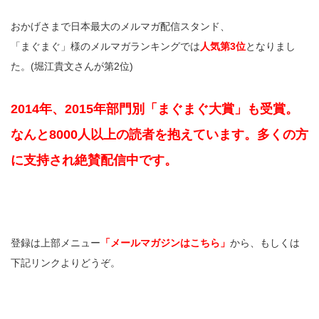
おかげさまで日本最大のメルマガ配信スタンド、
「まぐまぐ」様のメルマガランキングでは
人気第3位
となりまし
た。(堀江貴文さんが第2位)
2014年、2015年部門別「まぐまぐ大賞」も受賞。
なんと8000人以上の読者を抱えています。多くの方
に支持され絶賛配信中です。
登録は上部メニュー
「メールマガジンはこちら」
から、もしくは
下記リンクよりどうぞ。