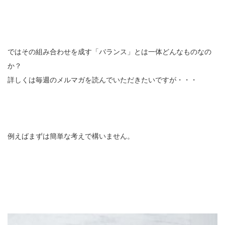
ではその組み合わせを成す「バランス」とは一体どんなものなの
か？
詳しくは毎週のメルマガを読んでいただきたいですが・・・
例えばまずは簡単な考えで構いません。