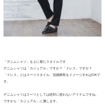
「デニムシャツ」を上に着たスタイルです
デニムシャツは「カジュアル」ですか？「ドレス」ですか？
「ドレス」とはスーツスタイル、冠婚葬祭をイメージすればOKで
す。
デニムシャツはスーツとしては絶対に使わないアイテムですね、
ですから「カジュアル」に属します。