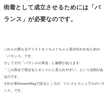
街着として成立させるためには「バ
ランス」が必要なのです。
これらの異なるテイストをぐちゃぐちゃと混ぜ合わせるための
「バランス」です。
そしてその「バランスの具合」に秘密があります。
「この具合で混ぜるとオシャレに見られやすい」という法則があ
るのです。
それが本KnowerMagで語るところの「ドレスとカジュアルのバラ
ンス」です。