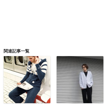
関連記事一覧