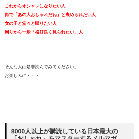
これからオシャレになりたい人
街で「あの人おしゃれだね」と褒められたい人
女の子と堂々と喋りたい人
周りから一歩「格好良く見られたい」人
そんな人は是非読んでみてください。
お楽しみに・・・
8000人以上が購読している日本最大の
「おしゃれ」をマスターするメルマガ