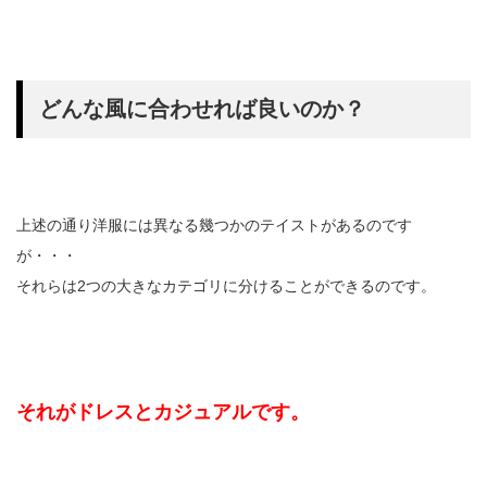
どんな風に合わせれば良いのか？
上述の通り洋服には異なる幾つかのテイストがあるのです
が・・・
それらは2つの大きなカテゴリに分けることができるのです。
それがドレスとカジュアルです。