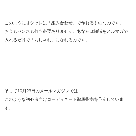
このようにオシャレは「組み合わせ」で作れるものなのです。
お金もセンスも何も必要ありません。あなたは知識をメルマガで
入れるだけで「おしゃれ」になれるのです。
そして10月23日のメールマガジンでは
このような初心者向けコーディネート徹底指南を予定していま
す。