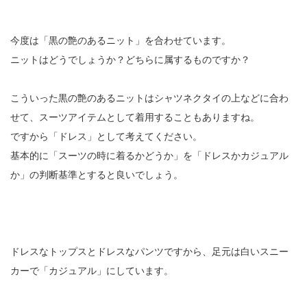
今度は「黒の艶のあるニット」を合わせています。
ニットはどうでしょうか？どちらに属するものですか？
こういった黒の艶のあるニットはシャツネクタイの上などに合わ
せて、スーツアイテムとして着用することもありますね。
ですから「ドレス」として考えてください。
基本的に「スーツの時に着るかどうか」を「ドレスかカジュアル
か」の判断基準とすると良いでしょう。
ドレスなトップスとドレスなパンツですから、足元は白いスニー
カーで「カジュアル」にしています。