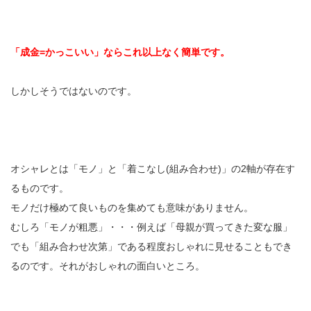
「成金=かっこいい」ならこれ以上なく簡単です。
しかしそうではないのです。
オシャレとは「モノ」と「着こなし(組み合わせ)」の2軸が存在す
るものです。
モノだけ極めて良いものを集めても意味がありません。
むしろ「モノが粗悪」・・・例えば「母親が買ってきた変な服」
でも「組み合わせ次第」である程度おしゃれに見せることもでき
るのです。それがおしゃれの面白いところ。