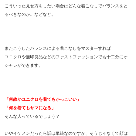
こういった見せ方をしたい場合はどんな着こなしでバランスをと
るべきなのか。などなど。
またこうしたバランスによる着こなしをマスターすれば
ユニクロや無印良品などのファストファッションでも十二分にオ
シャレができます。
「何故かユニクロを着てもかっこいい」
「何を着てもサマになる」
そんな人っているでしょう？
いやイケメンだったら話は単純なのですが、そうじゃなくて顔は