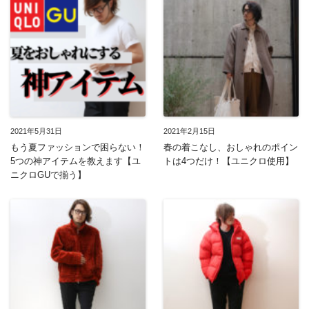
2021年5月31日
2021年2月15日
もう夏ファッションで困らない！
春の着こなし、おしゃれのポイン
5つの神アイテムを教えます【ユ
トは4つだけ！【ユニクロ使用】
ニクロGUで揃う】