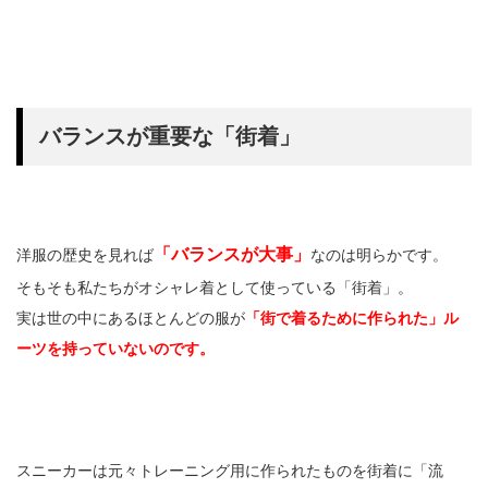
バランスが重要な「街着」
「バランスが大事」
洋服の歴史を見れば
なのは明らかです。
そもそも私たちがオシャレ着として使っている「街着」。
実は世の中にあるほとんどの服が
「街で着るために作られた」ル
ーツを持っていないのです。
スニーカーは元々トレーニング用に作られたものを街着に「流