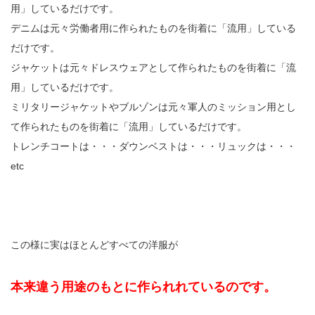
用」しているだけです。
デニムは元々労働者用に作られたものを街着に「流用」している
だけです。
ジャケットは元々ドレスウェアとして作られたものを街着に「流
用」しているだけです。
ミリタリージャケットやブルゾンは元々軍人のミッション用とし
て作られたものを街着に「流用」しているだけです。
トレンチコートは・・・ダウンベストは・・・リュックは・・・
etc
この様に実はほとんどすべての洋服が
本来違う用途のもとに作られれているのです。