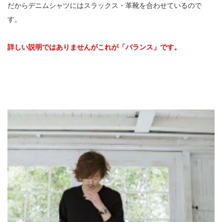
だからデニムシャツにはスラックス・革靴を合わせているので
す。
詳しい説明ではありませんがこれが「バランス」です。