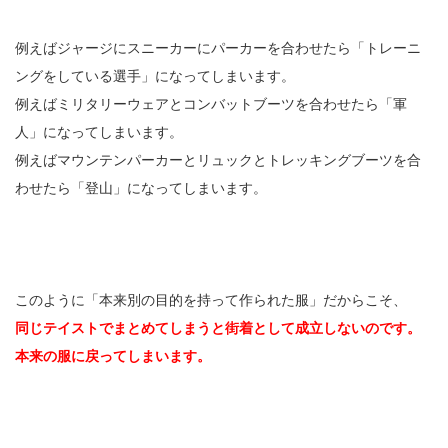
例えばジャージにスニーカーにパーカーを合わせたら「トレーニ
ングをしている選手」になってしまいます。
例えばミリタリーウェアとコンバットブーツを合わせたら「軍
人」になってしまいます。
例えばマウンテンパーカーとリュックとトレッキングブーツを合
わせたら「登山」になってしまいます。
このように「本来別の目的を持って作られた服」だからこそ、
同じテイストでまとめてしまうと街着として成立しないのです。
本来の服に戻ってしまいます。