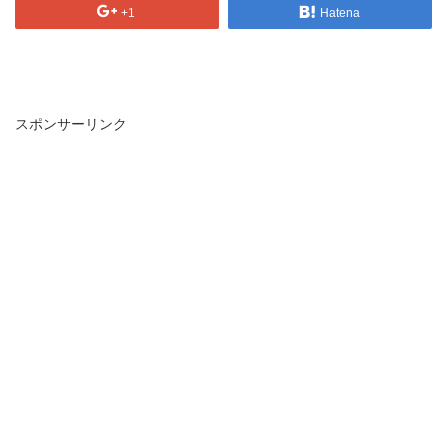
+1
Hatena
スポンサーリンク