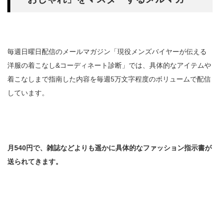
毎週日曜日配信のメールマガジン「現役メンズバイヤーが伝える
洋服の着こなし&コーディネート診断」では、具体的なアイテムや
着こなしまで指南した内容を毎週5万文字程度のボリュームで配信
しています。
月540円で、雑誌などよりも遥かに具体的なファッション指示書が
送られてきます。