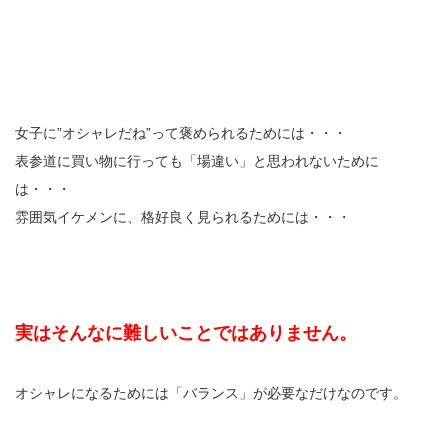
女子に”オシャレだね”って褒められるためには・・・
表参道に買い物に行っても「場違い」と思われないために
は・・・
雰囲気イケメンに、格好良く見られるためには・・・
実はそんなに難しいことではありません。
オシャレになるためには「バランス」が必要なだけなのです。