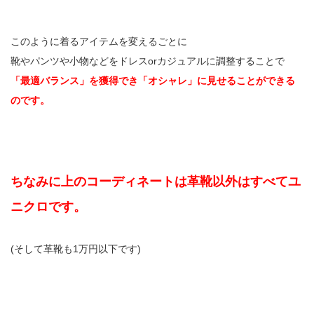
このように着るアイテムを変えるごとに
靴やパンツや小物などをドレスorカジュアルに調整することで
「最適バランス」を獲得でき「オシャレ」に見せることができる
のです。
ちなみに上のコーディネートは革靴以外はすべてユ
ニクロです。
(そして革靴も1万円以下です)