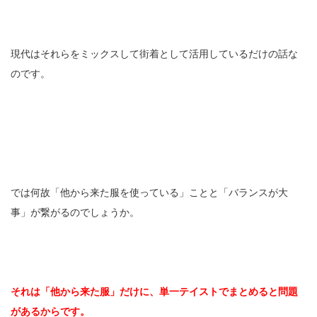
現代はそれらをミックスして街着として活用しているだけの話な
のです。
では何故「他から来た服を使っている」ことと「バランスが大
事」が繋がるのでしょうか。
それは「他から来た服」だけに、単一テイストでまとめると問題
があるからです。