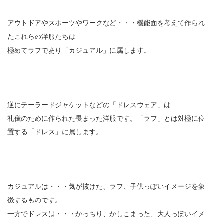
アウトドアやスポーツやワークなど・・・機能面を考えて作られ
たこれらの洋服たちは
極めてラフであり「カジュアル」に属します。
逆にテーラードジャケットなどの「ドレスウェア」は
礼儀のために作られた畏まった洋服です。「ラフ」とは対極に位
置する「ドレス」に属します。
カジュアルは・・・気が抜けた、ラフ、子供っぽいイメージを象
徴するものです。
一方でドレスは・・・かっちり、かしこまった、大人っぽいイメ