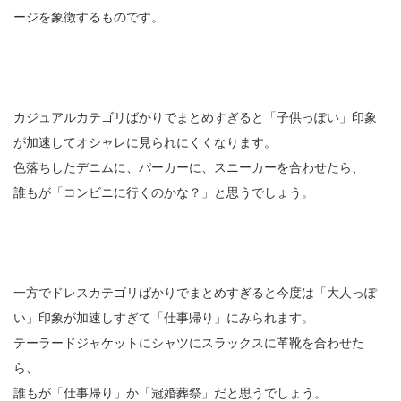
ージを象徴するものです。
カジュアルカテゴリばかりでまとめすぎると「子供っぽい」印象
が加速してオシャレに見られにくくなります。
色落ちしたデニムに、パーカーに、スニーカーを合わせたら、
誰もが「コンビニに行くのかな？」と思うでしょう。
一方でドレスカテゴリばかりでまとめすぎると今度は「大人っぽ
い」印象が加速しすぎて「仕事帰り」にみられます。
テーラードジャケットにシャツにスラックスに革靴を合わせた
ら、
誰もが「仕事帰り」か「冠婚葬祭」だと思うでしょう。