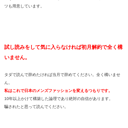
ツも用意しています。
試し読みをして気に入らなければ初月解約で全く構
いません。
タダで読んで辞めたければ当月で辞めてください。全く構いませ
ん。
私はこれで日本のメンズファッションを変えるつもりです。
10年以上かけて構築した論理であり絶対の自信があります。
騙されたと思って読んでください。