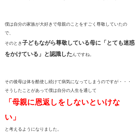
僕は自分の家族が大好きで母親のことをすごく尊敬していたの
で、
子どもながら尊敬している母に「とても迷惑
そのとき
をかけている」と認識した
んですね。
その後母は体を酷使し続けて病気になってしまうのですが・・・
そうしたことがあって僕は自分の人生を通して
「母親に恩返しをしないといけな
い」
と考えるようになりました。