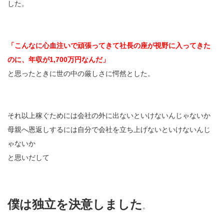
した。
「こんなに心血注いで頑張ってきて社長の座が視野に入ってきた
のに、年収が1,700万円なんだ」
と思ったときに世の中の厳しさに愕然とした。
それ以上稼ぐためには会社の外に出ないといけないんじゃないか
母親へ恩返しするには自分で会社を立ち上げないといけないんじ
ゃないか
と思いだして
僕は独立を決意しました
。