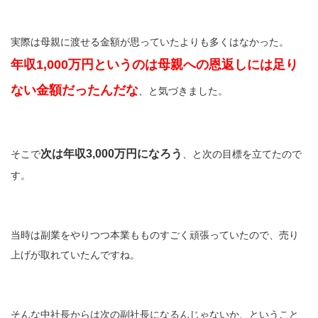
実際は母親に渡せる金額が思っていたよりも多くはなかった。
年収1,000万円というのは母親への恩返しには足り
ない金額だったんだな
、と気づきました。
次は年収3,000万円になろう
そこで
、と次の目標を立てたので
す。
当時は副業をやりつつ本業もものすごく頑張っていたので、売り
上げが取れていたんですね。
そんな中社長からは次の副社長になるんじゃないか、ということ