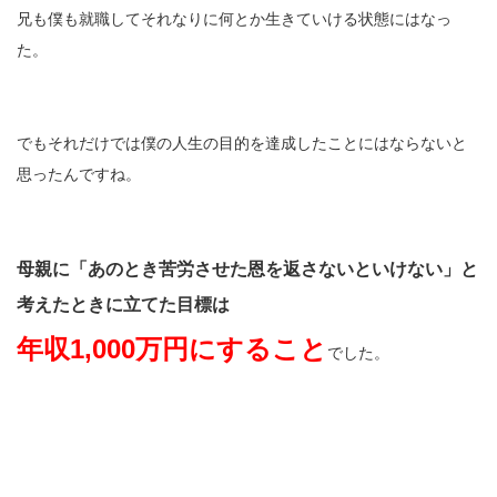
兄も僕も就職してそれなりに何とか生きていける状態にはなっ
た。
でもそれだけでは僕の人生の目的を達成したことにはならないと
思ったんですね。
母親に「あのとき苦労させた恩を返さないといけない」と
考えたときに立てた目標は
年収1,000万円にすること
でした。