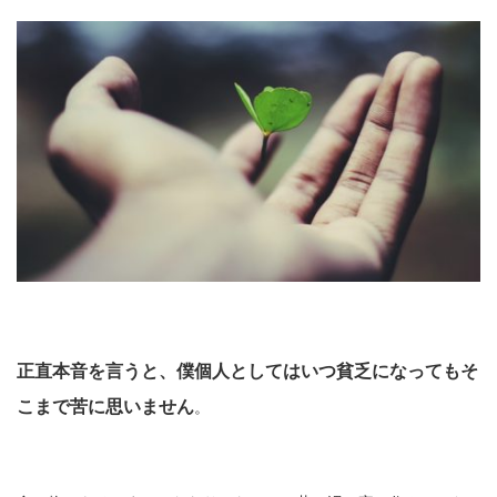
正直本音を言うと、僕個人としてはいつ貧乏になってもそ
こまで苦に思いません
。