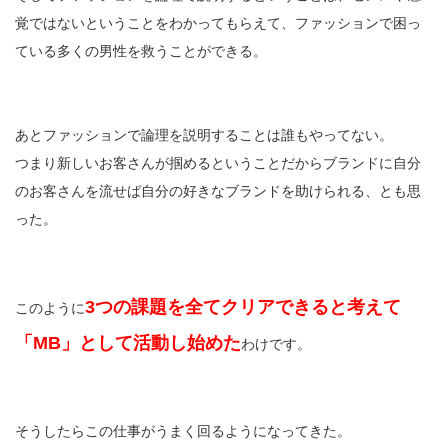
覚ではないということをわかってもらえて、ファッションで困っ
ている多くの男性を救うことができる。
あとファッションで論理を説明することは誰もやってない。
つまり新しいお客さんが掴めるということだからブランドに自分
のお客さんを流せば自分の好きなブランドを助けられる、とも思
った。
3つの課題を全てクリアできると考えて
このように
「MB」として活動し始めた
わけです。
そうしたらこの仕事がうまく回るようになってきた。