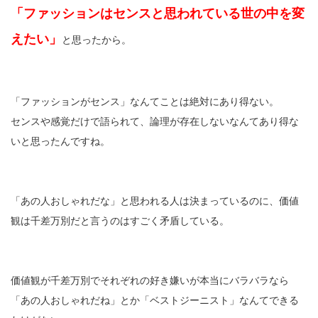
「ファッションはセンスと思われている世の中を変
えたい」
と思ったから。
「ファッションがセンス」なんてことは絶対にあり得ない。
センスや感覚だけで語られて、論理が存在しないなんてあり得な
いと思ったんですね。
「あの人おしゃれだな」と思われる人は決まっているのに、価値
観は千差万別だと言うのはすごく矛盾している。
価値観が千差万別でそれぞれの好き嫌いが本当にバラバラなら
「あの人おしゃれだね」とか「ベストジーニスト」なんてできる