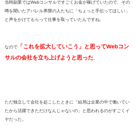
当時副業ではWebコンサルですごくお金が稼げていたので、その
噂を聞いたアパレル界隈の人たちに「ちょっと手伝ってほしい」
と声をかけてもらって仕事を取っていたんですね。
「これを拡大していこう」と思ってWebコン
なので
サルの会社を立ち上げようと思った
。
ただ独立して会社を起こしたときに「結局は企業の中で働いてい
たから活躍できただけなんじゃないの」と思われるのがすごくイ
ヤだった。