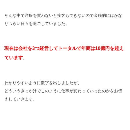
そんな中で洋服を買わないと接客もできないので金銭的にはかな
りつらい日々を過ごしていました。
現在は会社を3つ経営してトータルで年商は10億円を超え
ています
。
わかりやすいように数字を出しましたが、
どういうきっかけでこのように仕事が変わっていったのかをお伝
えしていきます。