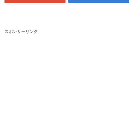
スポンサーリンク