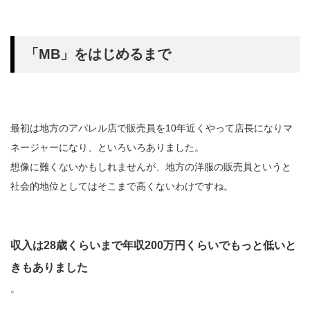
「MB」をはじめるまで
最初は地方のアパレル店で販売員を10年近くやって店長になりマ
ネージャーになり、といろいろありました。
想像に難くないかもしれませんが、地方の洋服の販売員というと
社会的地位としてはそこまで高くないわけですね。
収入は28歳くらいまで年収200万円くらいでもっと低いと
きもありました
。