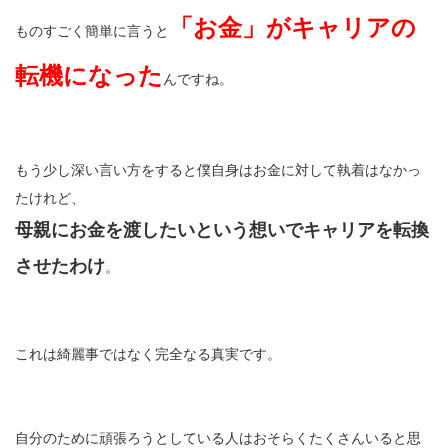
「お金」がキャリアの
ものすごく簡単に言うと
転機になった
んですね。
もう少し深い言い方をすると僕自身はお金に対して執着はなかっ
たけれど、
母親にお金を渡したいという想いでキャリアを転換
させたわけ
。
これは綺麗事ではなく完全なる真実です。
自分のために頑張ろうとしている人はおそらくたくさんいると思