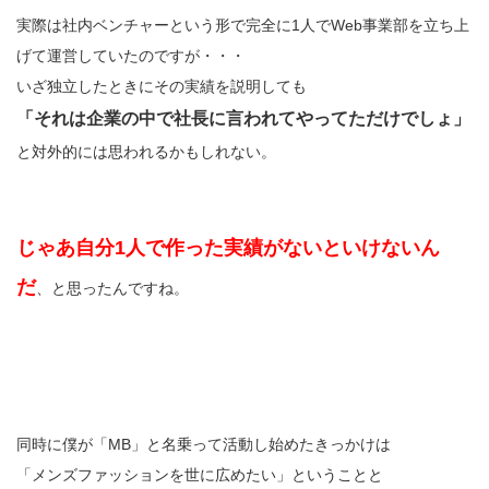
実際は社内ベンチャーという形で完全に1人でWeb事業部を立ち上
げて運営していたのですが・・・
いざ独立したときにその実績を説明しても
「それは企業の中で社長に言われてやってただけでしょ」
と対外的には思われるかもしれない。
じゃあ自分1人で作った実績がないといけないん
だ
、と思ったんですね。
同時に僕が「MB」と名乗って活動し始めたきっかけは
「メンズファッションを世に広めたい」ということと