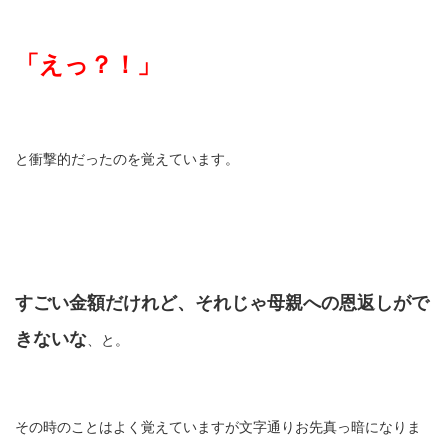
「えっ？！」
と衝撃的だったのを覚えています。
すごい金額だけれど、それじゃ母親への恩返しがで
きないな
、と。
その時のことはよく覚えていますが文字通りお先真っ暗になりま