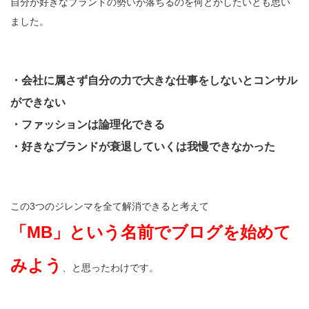
自分が好きなブランドの勢いが落ちるのを何とかしたいとも思い
ました。
・会社に属さず自分の力で大きな仕事をしないとコンサル
ができない
・ファッションは論理化できる
・好きなブランドが衰退していくは我慢できなかった
この3つのジレンマを全て解消できると考えて
「MB」という名前でブログを始めて
みよう
、と思ったわけです。