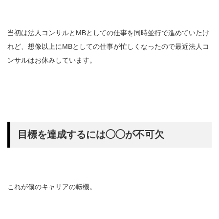
当初は法人コンサルとMBとしての仕事を同時並行で進めていたけ
れど、想像以上にMBとしての仕事が忙しくなったので最近法人コ
ンサルはお休みしています。
目標を達成するには◯◯が不可欠
これが僕のキャリアの転機。