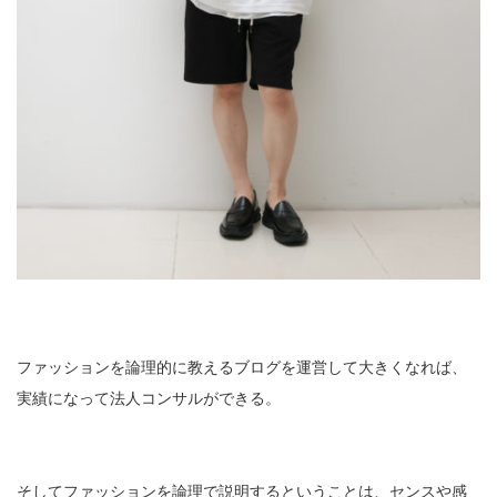
ファッションを論理的に教えるブログを運営して大きくなれば、
実績になって法人コンサルができる。
そしてファッションを論理で説明するということは、センスや感