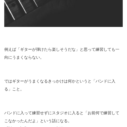
例えば「ギターが弾けたら楽しそうだな」と思って練習しても一
向にうまくならない。
ではギターがうまくなるきっかけは何かというと「バンドに入
る」こと。
バンドに入って練習せずにスタジオに入ると「お前何で練習して
こなかったんだよ」という話になる。