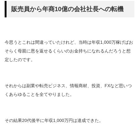
販売員から年商10億の会社社長への転機
今思うとこれは間違っていたけれど、当時は年収1,000万稼げばお
そらく母親に恩を返せるくらいのお金持ちになれるんだろうと想
定したのです。
それからは副業や転売ビジネス、情報商材、投資、FXなど思いつ
くあらゆることを全てやりました。
その結果20代後半に年収1,000万円は達成できた。