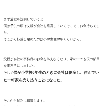
まず過程を説明していくと
僕は子供の頃は父親が会社を経営していてそこそこお金持ちでし
た。
そこから転落し始めたのは小学生低学年くらいから。
父親が会社の事務所のお金を払えなくなり、家の中でも僕の部屋
を事務所にし出した。
僕が小学校6年生のときに会社は倒産し、住んでい
そして
た一軒家を売り払うことになった
。
そこから貧乏に転落します。