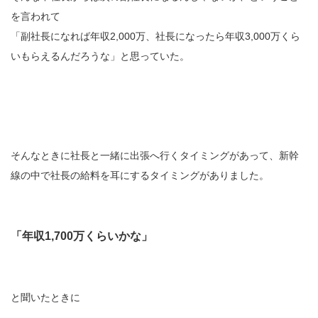
を言われて
「副社長になれば年収2,000万、社長になったら年収3,000万くら
いもらえるんだろうな」と思っていた。
そんなときに社長と一緒に出張へ行くタイミングがあって、新幹
線の中で社長の給料を耳にするタイミングがありました。
「年収1,700万くらいかな」
と聞いたときに