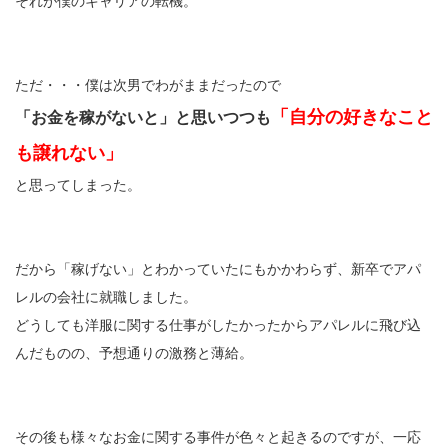
それが僕のキャリアの転機。
ただ・・・僕は次男でわがままだったので
「自分の好きなこと
「お金を稼がないと」と思いつつも
も譲れない」
と思ってしまった。
だから「稼げない」とわかっていたにもかかわらず、新卒でアパ
レルの会社に就職しました。
どうしても洋服に関する仕事がしたかったからアパレルに飛び込
んだものの、予想通りの激務と薄給。
その後も様々なお金に関する事件が色々と起きるのですが、一応