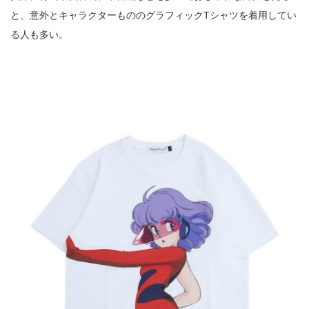
と、意外とキャラクターもののグラフィックTシャツを着用してい
る人も多い。