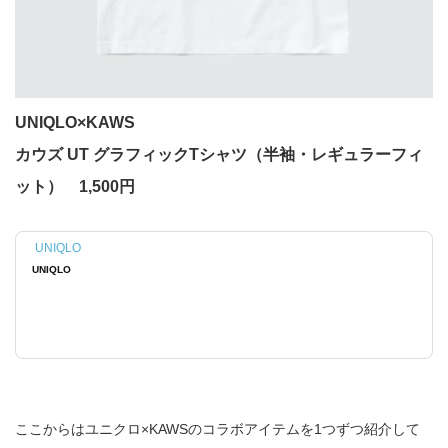
UNIQLO×KAWS
カウズ UT グラフィックTシャツ（半袖・レギュラーフィ
ット） 1,500円
UNIQLO
UNIQLO
ここからはユニクロ×KAWSのコラボアイテムを1つずつ紹介して