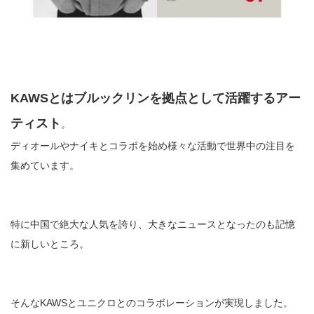
KAWSとはブルックリンを拠点として活躍するアー
ティスト
。
ディオールやナイキとコラボを始め様々な活動で世界中の注目を
集めています。
特に中国で絶大な人気を誇り、大きなニュースとなったのも記憶
に新しいところ。
そんなKAWSとユニクロとのコラボレーションが実現しました。