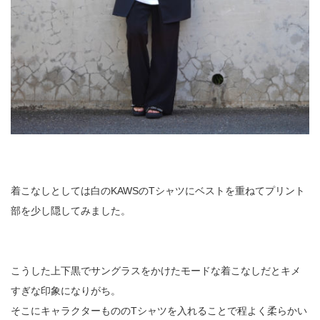
着こなしとしては白のKAWSのTシャツにベストを重ねてプリント
部を少し隠してみました。
こうした上下黒でサングラスをかけたモードな着こなしだとキメ
すぎな印象になりがち。
そこにキャラクターもののTシャツを入れることで程よく柔らかい