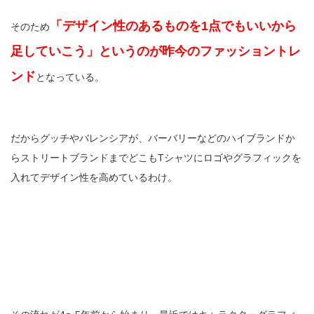
「デザイン性のあるものを1点でもいいから
そのため
足していこう」というのが昨今のファッショントレ
ンド
となっている。
だからグッチやバレンシアが、バーバリーなどのハイブランドか
らストリートブランドまでどこもTシャツにロゴやグラフィックを
入れてデザイン性を高めているわけ。