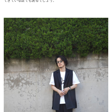
てきている証でもあるでしょう。