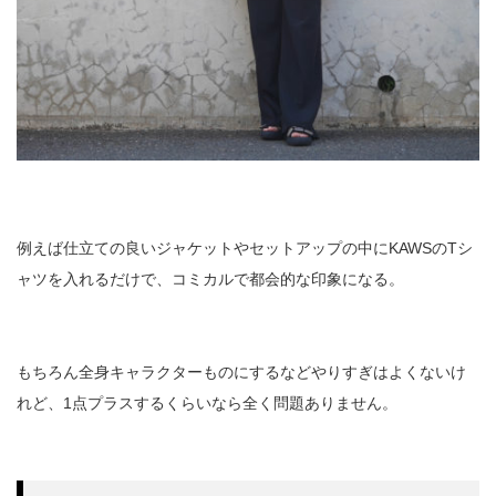
例えば仕立ての良いジャケットやセットアップの中にKAWSのTシ
ャツを入れるだけで、コミカルで都会的な印象になる。
もちろん全身キャラクターものにするなどやりすぎはよくないけ
れど、1点プラスするくらいなら全く問題ありません。