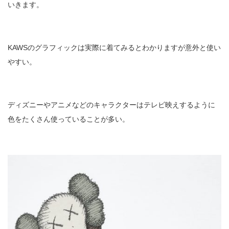
いきます。
KAWSのグラフィックは実際に着てみるとわかりますが意外と使い
やすい。
ディズニーやアニメなどのキャラクターはテレビ映えするように
色をたくさん使っていることが多い。