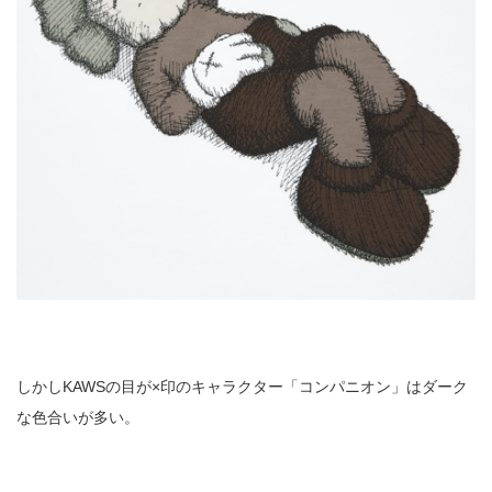
しかしKAWSの目が×印のキャラクター「コンパニオン」はダーク
な色合いが多い。