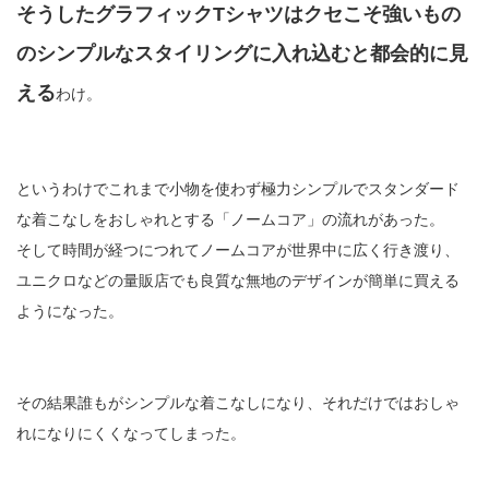
そうしたグラフィックTシャツはクセこそ強いもの
のシンプルなスタイリングに入れ込むと都会的に見
える
わけ。
というわけでこれまで小物を使わず極力シンプルでスタンダード
な着こなしをおしゃれとする「ノームコア」の流れがあった。
そして時間が経つにつれてノームコアが世界中に広く行き渡り、
ユニクロなどの量販店でも良質な無地のデザインが簡単に買える
ようになった。
その結果誰もがシンプルな着こなしになり、それだけではおしゃ
れになりにくくなってしまった。