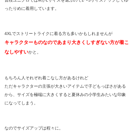
ったりめに着用しています。
4XLでストリートライクに着る方も多いかもしれませんが
キャラクターものなのであまり大きくしすぎない方が着こ
なしやすい
かと。
もちろん人それぞれ着こなし方があるけれど
ただキャラクターの主張が大きいアイテムで子どもっぽさがある
から、サイズを極端に大きくすると夏休みの小学生みたいな印象
になってしまう。
なのでサイズアップは程々に。