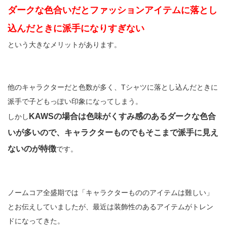
ダークな色合いだとファッションアイテムに落とし
込んだときに派手になりすぎない
という大きなメリットがあります。
他のキャラクターだと色数が多く、Tシャツに落とし込んだときに
派手で子どもっぽい印象になってしまう。
KAWSの場合は色味がくすみ感のあるダークな色合
しかし
いが多いので、キャラクターものでもそこまで派手に見え
ないのが特徴
です。
ノームコア全盛期では「キャラクターもののアイテムは難しい」
とお伝えしていましたが、最近は装飾性のあるアイテムがトレン
ドになってきた。