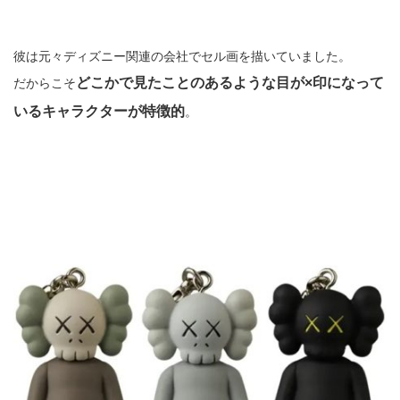
彼は元々ディズニー関連の会社でセル画を描いていました。
どこかで見たことのあるような目が×印になって
だからこそ
いるキャラクターが特徴的
。