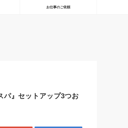
お仕事のご依頼
コスパ』セットアップ3つお