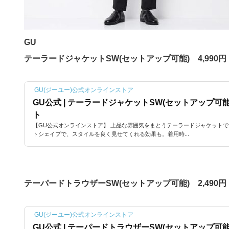
GU
テーラードジャケットSW(セットアップ可能) 4,990円
GU(ジーユー)公式オンラインストア
GU公式 | テーラードジャケットSW(セットアップ可能
ト
【GU公式オンラインストア】 上品な雰囲気をまとうテーラードジャケット
トシェイプで、スタイルを良く見せてくれる効果も。着用時...
テーパードトラウザーSW(セットアップ可能) 2,490円
GU(ジーユー)公式オンラインストア
GU公式 | テーパードトラウザーSW(セットアップ可能