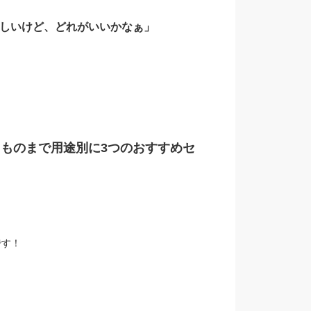
しいけど、どれがいいかなぁ」
ものまで用途別に3つのおすすめセ
です！