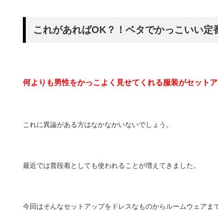
これがあればOK？！ベタでかっこいい定
何よりも男性をかっこよく見せてくれる服装がセットア
これに異論がある方はなかなかいないでしょう。
最近では普段着としても使われることが増えてきました。
今回はそんなセットアップをドレスなものからルームウェアま