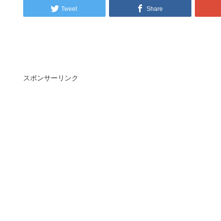
Tweet
Share
スポンサーリンク