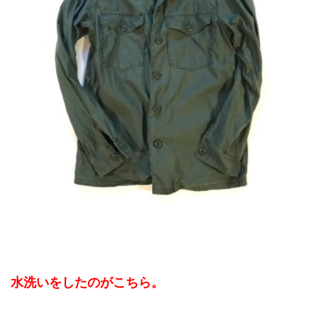
水洗いをしたのがこちら。