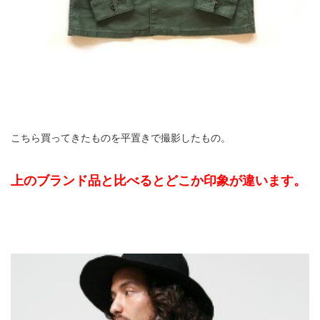
こちら買ってきたものを平置きで撮影したもの。
上のブランド品と比べるとどこか印象が違います。