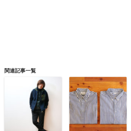
関連記事一覧