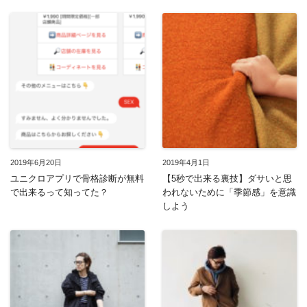
2019年6月20日
2019年4月1日
ユニクロアプリで骨格診断が無料
【5秒で出来る裏技】ダサいと思
で出来るって知ってた？
われないために「季節感」を意識
しよう