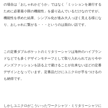
の場合は「おしゃれかどうか」ではなく「ミッションを遂行する
ために必要最小限の機能性」を盛り込んでいるだけなのですが。
機能性を求めた結果、シンプル化が進み大人っぽく見える様にな
り、おしゃれに繋がる・・・というのは面白い話です。
この定番ダブルポケットのミリタリーシャツは海外のハイブラン
ドなどでも多くデザインモチーフとして取り入れられており今や
メンズファッションを語る上で避けることが出来ないほどの定番
デザインとなっています。定番品だけにユニクロが手をつけるの
も納得です。
しかしユニクロがこういったワークシャツ・ミリタリーシャツに