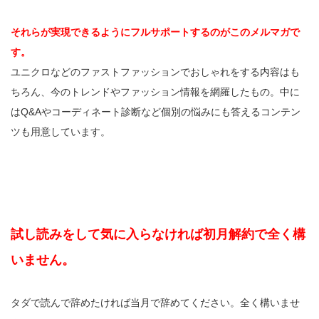
それらが実現できるようにフルサポートするのがこのメルマガで
す。
ユニクロなどのファストファッションでおしゃれをする内容はも
ちろん、今のトレンドやファッション情報を網羅したもの。中に
はQ&Aやコーディネート診断など個別の悩みにも答えるコンテン
ツも用意しています。
試し読みをして気に入らなければ初月解約で全く構
いません。
タダで読んで辞めたければ当月で辞めてください。全く構いませ