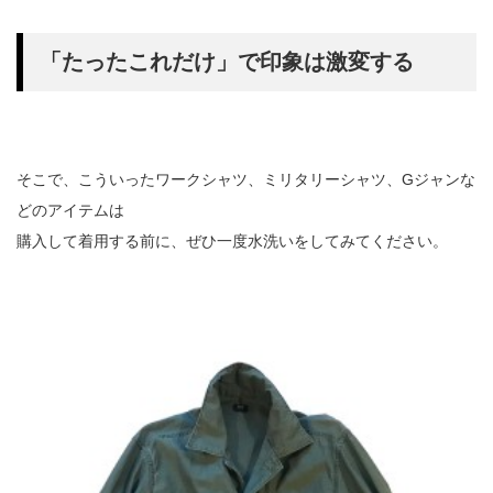
「たったこれだけ」で印象は激変する
そこで、こういったワークシャツ、ミリタリーシャツ、Gジャンな
どのアイテムは
購入して着用する前に、ぜひ一度水洗いをしてみてください。