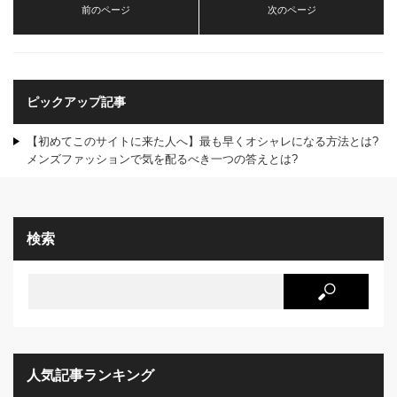
前のページ
次のページ
ピックアップ記事
【初めてこのサイトに来た人へ】最も早くオシャレになる方法とは?
メンズファッションで気を配るべき一つの答えとは?
検索
人気記事ランキング