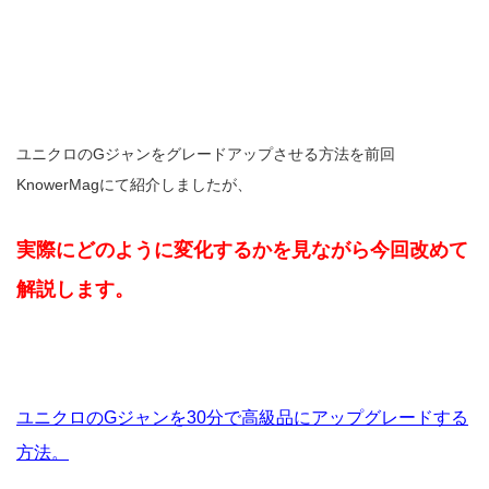
ユニクロのGジャンをグレードアップさせる方法を前回
KnowerMagにて紹介しましたが、
実際にどのように変化するかを見ながら今回改めて
解説します。
ユニクロのGジャンを30分で高級品にアップグレードする
方法。