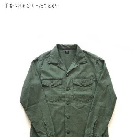
手をつけると困ったことが。