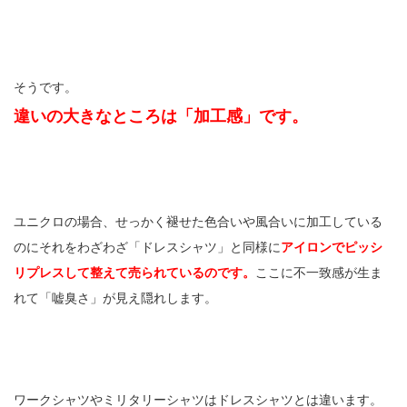
そうです。
違いの大きなところは「加工感」です。
ユニクロの場合、せっかく褪せた色合いや風合いに加工している
のにそれをわざわざ「ドレスシャツ」と同様に
アイロンでピッシ
リプレスして整えて売られているのです。
ここに不一致感が生ま
れて「嘘臭さ」が見え隠れします。
ワークシャツやミリタリーシャツはドレスシャツとは違います。