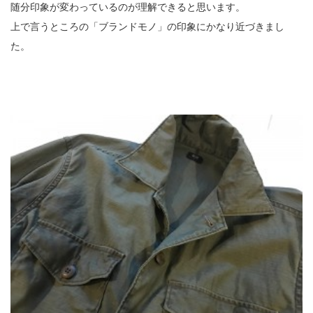
随分印象が変わっているのが理解できると思います。
上で言うところの「ブランドモノ」の印象にかなり近づきまし
た。