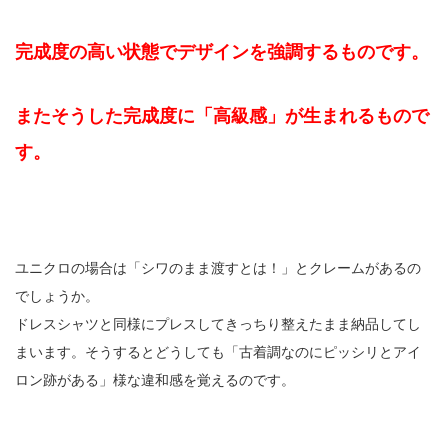
完成度の高い状態でデザインを強調するものです。
またそうした完成度に「高級感」が生まれるもので
す。
ユニクロの場合は「シワのまま渡すとは！」とクレームがあるの
でしょうか。
ドレスシャツと同様にプレスしてきっちり整えたまま納品してし
まいます。そうするとどうしても「古着調なのにピッシリとアイ
ロン跡がある」様な違和感を覚えるのです。