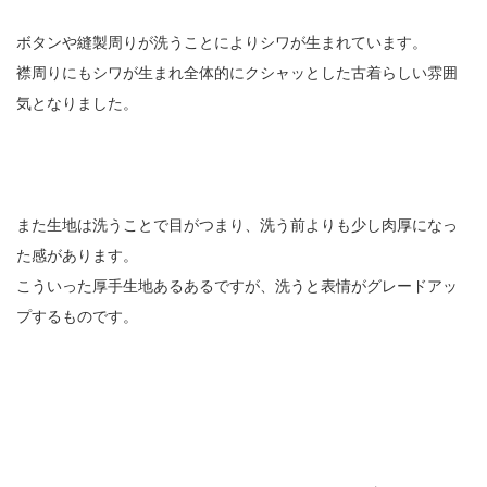
ボタンや縫製周りが洗うことによりシワが生まれています。
襟周りにもシワが生まれ全体的にクシャッとした古着らしい雰囲
気となりました。
また生地は洗うことで目がつまり、洗う前よりも少し肉厚になっ
た感があります。
こういった厚手生地あるあるですが、洗うと表情がグレードアッ
プするものです。