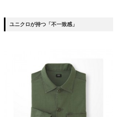
ユニクロが持つ「不一致感」