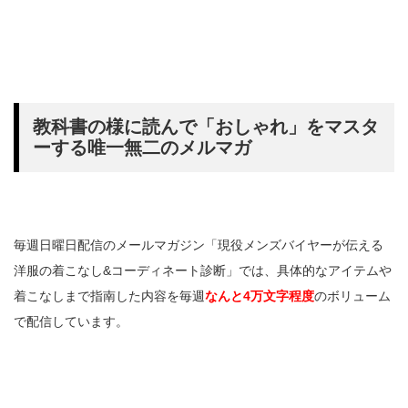
教科書の様に読んで「おしゃれ」をマスタ
ーする唯一無二のメルマガ
毎週日曜日配信のメールマガジン「現役メンズバイヤーが伝える
洋服の着こなし&コーディネート診断」では、具体的なアイテムや
着こなしまで指南した内容を毎週
なんと4万文字程度
のボリューム
で配信しています。