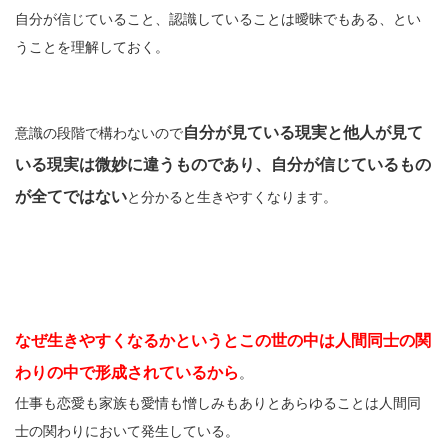
自分が信じていること、認識していることは曖昧でもある、とい
うことを理解しておく。
自分が見ている現実と他人が見て
意識の段階で構わないので
いる現実は微妙に違うものであり、自分が信じているもの
が全てではない
と分かると生きやすくなります。
なぜ生きやすくなるかというとこの世の中は人間同士の関
わりの中で形成されているから
。
仕事も恋愛も家族も愛情も憎しみもありとあらゆることは人間同
士の関わりにおいて発生している。