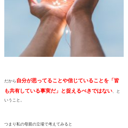
自分が思ってることや信じていることを「皆
だから
も共有している事実だ」と捉えるべきではない
、と
いうこと。
つまり私の母親の立場で考えてみると