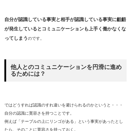
自分が認識している事実と相手が認識している事実に齟齬
が発生しているとコミュニケーションも上手く働かなくな
ってしまう
のです。
他人とのコミュニケーションを円滑に進め
るためには？
ではどうすれば認識のすれ違いを避けられるのかというと・・・
自分の認識に寛容さを持つことです。
例えば「テーブルの上にリンゴがある」という事実があったとし
たら、そのことに寛容さを持っておく。