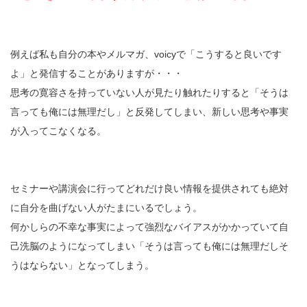
例えば私も自分の本やメルマガ、voicyで「こうすると良いです
よ」と発信することがありますが・・・
思考の寛容さを持っていない人が見たり触れたりすると「そうは
言っても俺には無理だし」と反発してしまい、新しい思考や事実
が入ってこなくなる。
セミナーや講演会に行ってどれだけ良い情報を提供されても絶対
に自分を曲げない人がたまにいるでしょう。
何かしらの不幸な事実によって強烈なバイアスがかかっていて自
己洗脳のようになってしまい「そうは言っても俺には無理だしそ
うはならない」となってしまう。