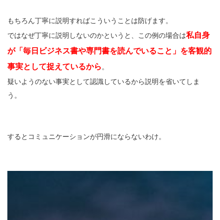
もちろん丁寧に説明すればこういうことは防げます。
私自身
ではなぜ丁寧に説明しないのかというと、この例の場合は
が「毎日ビジネス書や専門書を読んでいること」を客観的
事実として捉えているから
。
疑いようのない事実として認識しているから説明を省いてしま
う。
するとコミュニケーションが円滑にならないわけ。