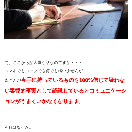
で、ここからが大事な話なのですが・・・
スマホでもコップでも何でも構いませんが
今手に持っているものを100%信じて疑わな
皆さんが
い客観的事実として認識しているとコミュニケーシ
ョンがうまくいかなくなります
。
それはなぜか。