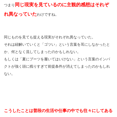
同じ現実を見ているのに主観的感想はそれぞ
つまり
れ異なっていた
わけですね。
同じものを見ても捉える現実がそれぞれ異なっていた。
それは紐解いていくと「ゴツい」という言葉を耳にしなかったと
か、何となく流してしまったのかもしれない。
もしくは「夏にブーツを履いてはいけない」という言葉のインパ
クトが強く頭に残りすぎて前提条件が消えてしまったのかもしれ
ない。
こうしたことは普段の生活や仕事の中でも往々にしてある