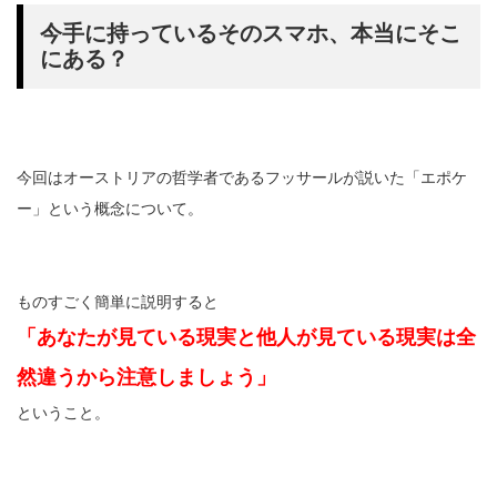
今手に持っているそのスマホ、本当にそこ
にある？
今回はオーストリアの哲学者であるフッサールが説いた「エポケ
ー」という概念について。
ものすごく簡単に説明すると
「あなたが見ている現実と他人が見ている現実は全
然違うから注意しましょう」
ということ。