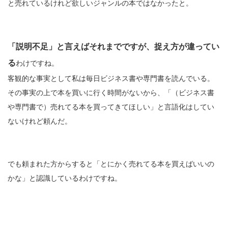
と売れているけれど欲しいジャンルの本ではなかったと。
「説明不足」と言えばそれまでですが、捉え方が違ってい
る
わけですね。
客観的な事実として私は毎日ビジネス書や専門書を読んでいる。
その事実の上で本を買いに行く時間がないから、「（ビジネス書
や専門書で）売れてる本を買ってきてほしい」と言語化はしてい
ないけれど頼んだ。
でも頼まれた方からすると「とにかく売れてる本を買えばいいの
かな」と認識しているわけですね。