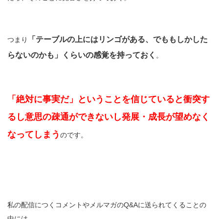
「テーブルの上にはリンゴがある、でももしかした
つまり
らないのかも」くらいの感覚を持っておく
。
「絶対に事実だ」ということを信じていると衝突す
るし意思の疎通ができないし発展・成長が望めなく
なってしまう
のです。
私の配信につくコメントやメルマガのQ&Aに送られてくることの
中には