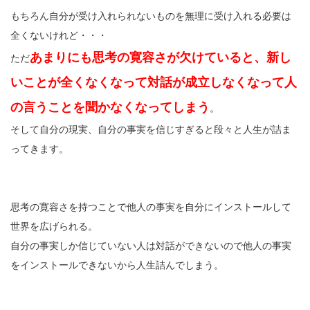
もちろん自分が受け入れられないものを無理に受け入れる必要は
全くないけれど・・・
あまりにも思考の寛容さが欠けていると、新し
ただ
いことが全くなくなって対話が成立しなくなって人
の言うことを聞かなくなってしまう
。
そして自分の現実、自分の事実を信じすぎると段々と人生が詰ま
ってきます。
思考の寛容さを持つことで他人の事実を自分にインストールして
世界を広げられる。
自分の事実しか信じていない人は対話ができないので他人の事実
をインストールできないから人生詰んでしまう。