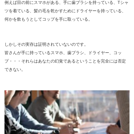
例えば目の前にスマホがある、手に歯ブラシを持っている、Tシャ
ツを着ている、髪の毛を乾かすためにドライヤーを持っている、
何かを飲もうとしてコップを手に取っている。
しかしその実存は証明されていないのです。
皆さんが手に持っているスマホ、歯ブラシ、ドライヤー、コッ
プ・・・それらはあなたの幻覚であるということを完全には否定
できない。