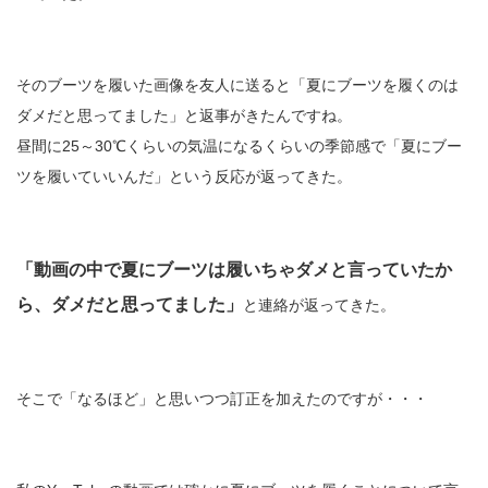
そのブーツを履いた画像を友人に送ると「夏にブーツを履くのは
ダメだと思ってました」と返事がきたんですね。
昼間に25～30℃くらいの気温になるくらいの季節感で「夏にブー
ツを履いていいんだ」という反応が返ってきた。
「動画の中で夏にブーツは履いちゃダメと言っていたか
ら、ダメだと思ってました」
と連絡が返ってきた。
そこで「なるほど」と思いつつ訂正を加えたのですが・・・