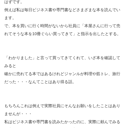
はずです。
例えば私は毎日ビジネス書や専門書などさまざまな本を読んでい
ます。
で、本を買いに行く時間がないから社員に「本屋さんに行って売
れてそうな本を10冊ぐらい買ってきて」と指示を出したとする。
「わかりました」と言って買ってきてくれて、いざ本を確認して
みると
確かに売れてる本ではあるけれどジャンルが料理や筋トレ、旅行
だった・・・なんてことはあり得る話。
もちろんこれは例えで実際社員にそんなお願いをしたことはあり
ませんが・・・
私はビジネス書や専門書を読みたかったのに、実際に頼んでみる