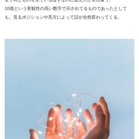
10億という客観性の高い数字で示されてるものであったとして
も、見るポジションや見方によって話が全然変わってくる。