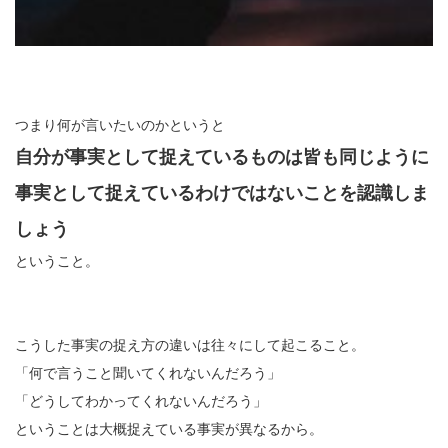
つまり何が言いたいのかというと
自分が事実として捉えているものは皆も同じように
事実として捉えているわけではないことを認識しま
しょう
ということ。
こうした事実の捉え方の違いは往々にして起こること。
「何で言うこと聞いてくれないんだろう」
「どうしてわかってくれないんだろう」
ということは大概捉えている事実が異なるから。