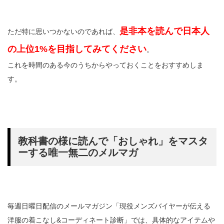
是非本を読んで日本人
ただ特に思いつかないのであれば、
の上位1%を目指してみてください
。
これを時間のある今のうちからやっておくことをおすすめしま
す。
教科書の様に読んで「おしゃれ」をマスタ
ーする唯一無二のメルマガ
毎週日曜日配信のメールマガジン「現役メンズバイヤーが伝える
洋服の着こなし&コーディネート診断」では、具体的なアイテムや