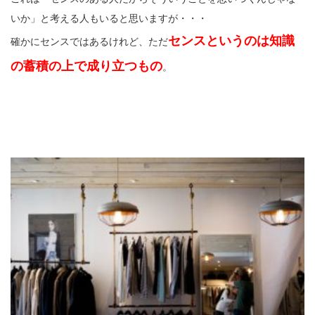
いか」と考える人もいると思いますが・・・
センスというのは知識
確かにセンスではあるけれど、ただ
の蓄積の上で成り立つもの
。