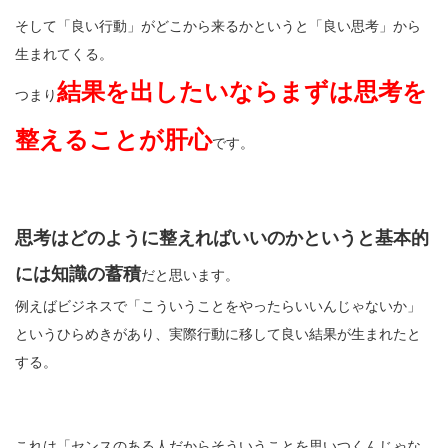
そして「良い行動」がどこから来るかというと「良い思考」から
生まれてくる。
結果を出したいならまずは思考を
つまり
整えることが肝心
です。
思考はどのように整えればいいのかというと基本的
には知識の蓄積
だと思います。
例えばビジネスで「こういうことをやったらいいんじゃないか」
というひらめきがあり、実際行動に移して良い結果が生まれたと
する。
これは「センスのある人だからそういうことを思いつくんじゃな