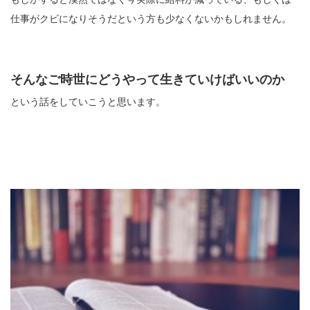
仕事がクビになりそうだという方も少なくないかもしれません。
そんなご時世にどうやって生きていけばいいのか
という話をしていこうと思います。