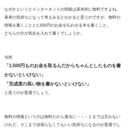
なぜかというとインターネットの情報は基本的に無料ですよね。
著者の気持ちになって考えみるとわかると思うのですが、無料の
情報を書くことと1,500円のお金を払わせる本を書くこと。
どちらの方が気合を入れて書くでしょうか。
当然
「1,500円ものお金を取るんだからちゃんとしたものを書
かないといけない」
「完成度の高い物を書かないといけない」
と思うのが普通でしょう。
無料の情報というのは無料だから適当に・・・とまでは言わない
けれど、そこまで頑張らなくてもいい気持ちになるのが普通でし