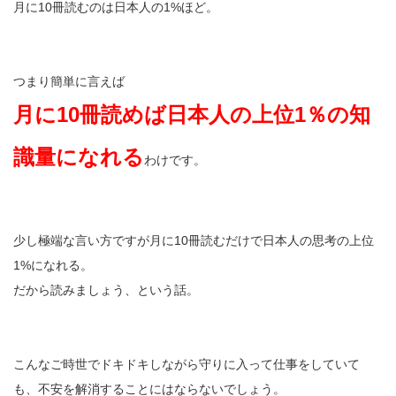
月に10冊読むのは日本人の1%ほど。
つまり簡単に言えば
月に10冊読めば日本人の上位1％の知
識量になれる
わけです。
少し極端な言い方ですが月に10冊読むだけで日本人の思考の上位
1%になれる。
だから読みましょう、という話。
こんなご時世でドキドキしながら守りに入って仕事をしていて
も、不安を解消することにはならないでしょう。