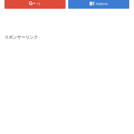
+1
Hatena
スポンサーリンク