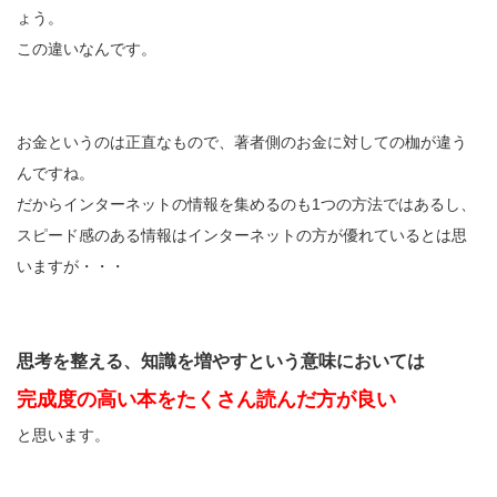
ょう。
この違いなんです。
お金というのは正直なもので、著者側のお金に対しての枷が違う
んですね。
だからインターネットの情報を集めるのも1つの方法ではあるし、
スピード感のある情報はインターネットの方が優れているとは思
いますが・・・
思考を整える、知識を増やすという意味においては
完成度の高い本をたくさん読んだ方が良い
と思います。