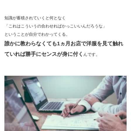
知識が蓄積されていくと何となく
「これはこういうの合わせればかっこいいんだろうな」
ということが自分でわかってくる。
誰かに教わらなくても1ヵ月お店で洋服を見て触れ
ていれば勝手にセンスが身に付く
んです。