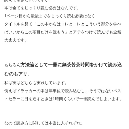
本は全てをじっくり読む必要はなんです。
1ページ目から最後までをじっくり読む必要はなく
タイトルを見て「この本からはコレとコレとこういう部分を学べ
ばいいからこの項目だけを読もう」とアテをつけて読んでも全然
大丈夫です。
方法論として一冊に無茶苦茶時間をかけて読み込
もちろん
むのもアリ
。
私は実はどちらも実践しています。
例えばドラッカーの本は年単位で読み込むし、そうではないベス
トセラーに目を通すときは1時間くらいで一冊読んでしまいます。
なので読み方に関しては本当に人それぞれ。