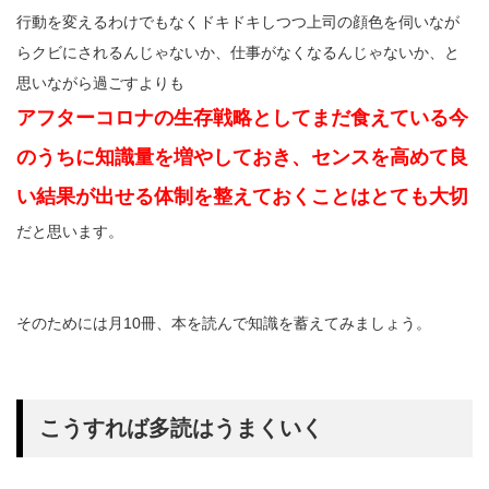
行動を変えるわけでもなくドキドキしつつ上司の顔色を伺いなが
らクビにされるんじゃないか、仕事がなくなるんじゃないか、と
思いながら過ごすよりも
アフターコロナの生存戦略としてまだ食えている今
のうちに知識量を増やしておき、センスを高めて良
い結果が出せる体制を整えておくことはとても大切
だと思います。
そのためには月10冊、本を読んで知識を蓄えてみましょう。
こうすれば多読はうまくいく