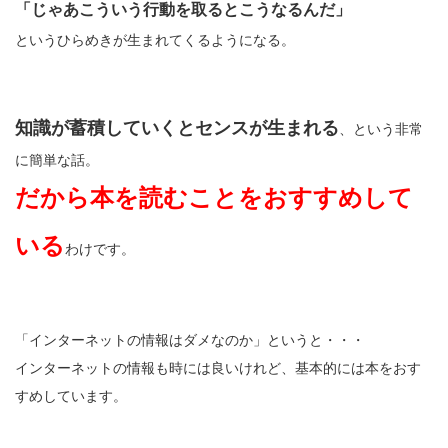
「じゃあこういう行動を取るとこうなるんだ」
というひらめきが生まれてくるようになる。
知識が蓄積していくとセンスが生まれる
、という非常
に簡単な話。
だから本を読むことをおすすめして
いる
わけです。
「インターネットの情報はダメなのか」というと・・・
インターネットの情報も時には良いけれど、基本的には本をおす
すめしています。