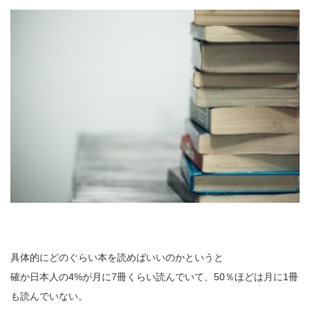
具体的にどのぐらい本を読めばいいのかというと
確か日本人の4%が月に7冊くらい読んでいて、50％ほどは月に1冊
も読んでいない。