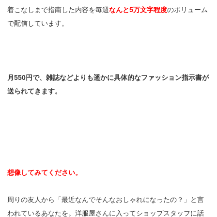
着こなしまで指南した内容を毎週
なんと5万文字程度
のボリューム
で配信しています。
月550円で、雑誌などよりも遥かに具体的なファッション指示書が
送られてきます。
想像してみてください。
周りの友人から「最近なんでそんなおしゃれになったの？」と言
われているあなたを。洋服屋さんに入ってショップスタッフに話