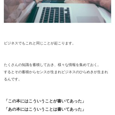
ビジネスでもこれと同じことが起こります。
たくさんの知識を蓄積しておき、様々な情報を集めておく。
するとその蓄積からセンスが生まれビジネスのひらめきが生まれ
るんです。
「この本にはこういうことが書いてあった」
「あの本にはこういうことは書いてあった」