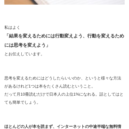
私はよく
「結果を変えるためには行動変えよう、行動を変えるため
には思考を変えよう」
とお伝えしています。
思考を変えるためにはどうしたらいいのか、というと様々な方法
があるけれど1つは本をたくさん読むということ。
だって月10冊読むだけで日本人の上位1%になれる。話としてはと
ても簡単でしょう。
ほとんどの人が本を読まず、インターネットの中途半端な無料情