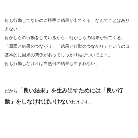
何も行動してないのに勝手に結果が出てくる、なんてことはあり
えない。
何かしらの行動をしているから、何かしらの結果が出てくる。
「原因と結果のつながり」「結果と行動のつながり」というのは
基本的に因果の関係があってしっかり結びついてます。
何も行動しなければ当然何の結果も生まれない。
「良い結果」を生み出すためには「良い行
だから
動」をしなければいけない
わけです。