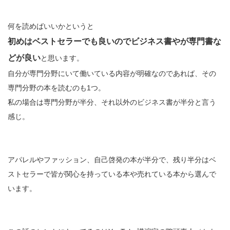
何を読めばいいかというと
初めはベストセラーでも良いのでビジネス書やが専門書な
どが良い
と思います。
自分が専門分野にいて働いている内容が明確なのであれば、その
専門分野の本を読むのも1つ。
私の場合は専門分野が半分、それ以外のビジネス書が半分と言う
感じ。
アパレルやファッション、自己啓発の本が半分で、残り半分はベ
ストセラーで皆が関心を持っている本や売れている本から選んで
います。