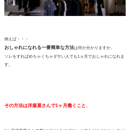
例えば・・・
おしゃれになれる一番簡単な方法
は何か分かりますか。
ソレをすればめちゃくちゃダサい人でも1ヵ月でおしゃれになれま
す。
その方法は洋服屋さんで1ヶ月働くこと
。