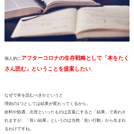
アフターコロナの生存戦略として「本をたく
個人的に
さん読む」ということを提案したい
。
なぜで本を読むべきかというと
理由の1つとしては結果が変わってくるから。
給料や処遇、出世といったものは言葉にすると「結果」で表わさ
れますが、「良い結果」というのは当然「良い行動」から生まれ
るわけですね。