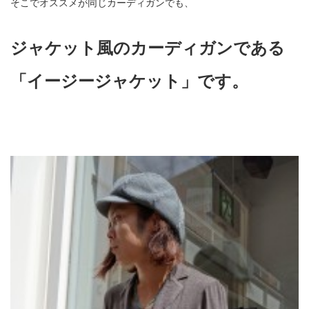
そこでオススメが同じカーディガンでも、
ジャケット風のカーディガンである
「イージージャケット」です。