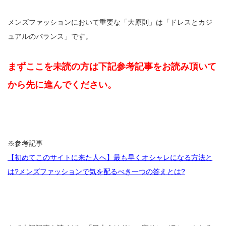
メンズファッションにおいて重要な「大原則」は「ドレスとカジ
ュアルのバランス」です。
まずここを未読の方は下記参考記事をお読み頂いて
から先に進んでください。
※参考記事
【初めてこのサイトに来た人へ】最も早くオシャレになる方法と
は?メンズファッションで気を配るべき一つの答えとは?