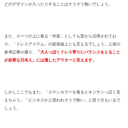
どのデザインが入ったりすることはそうそう無いでしょう。
また、スーツの上に着る「外套」としても昔から活用されてお
り、「ドレスアイテム」の延長線上とも言えるでしょう。上述の
参考記事の通り、
「大人っぽくドレス寄りにバランスをとること
が必要な日本人」には適したアウターと言えます。
しかしここでもまた、「ステンカラーを着るとオジサンっぽく見
えちゃう」「ビジネスかと思われそうで怖い」と思う方もいるで
しょう。