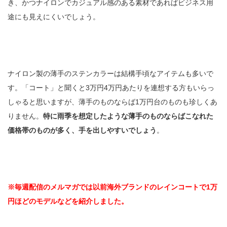
き、かつナイロンでカジュアル感のある素材であればビジネス用
途にも見えにくいでしょう。
ナイロン製の薄手のステンカラーは結構手頃なアイテムも多いで
す。「コート」と聞くと3万円4万円あたりを連想する方もいらっ
しゃると思いますが、薄手のものならば1万円台のものも珍しくあ
りません。
特に雨季を想定したような薄手のものならばこなれた
価格帯のものが多く、手を出しやすいでしょう
。
※毎週配信のメルマガでは以前海外ブランドのレインコートで1万
円ほどのモデルなどを紹介しました。