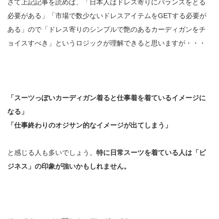
さて上記記事を読めば、「日本人はドレス寄りにバランスをとる
必要がある」「市場で数少ないドレスアイテムをGETする必要が
ある」ので「ドレス寄りのシンプルで艶のあるカーディガンをチ
ョイスすべき」というロジックが理解できると思いますが・・・
「スーツっぽいカーディガン着ると仕事着を着ているイメージに
なる」
「仕事終わりのオジサン的なイメージが出てしまう」
と感じる人も多いでしょう。
特に日常スーツを着ている人は「ビ
ジネス」の印象が強いかもしれません。