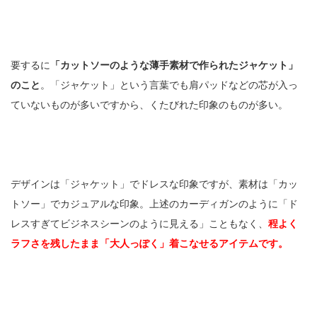
要するに
「カットソーのような薄手素材で作られたジャケット」
のこと
。「ジャケット」という言葉でも肩パッドなどの芯が入っ
ていないものが多いですから、くたびれた印象のものが多い。
デザインは「ジャケット」でドレスな印象ですが、素材は「カッ
トソー」でカジュアルな印象。上述のカーディガンのように「ド
レスすぎてビジネスシーンのように見える」こともなく、
程よく
ラフさを残したまま「大人っぽく」着こなせるアイテムです。