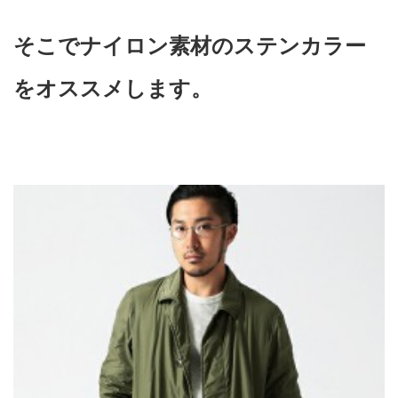
そこでナイロン素材のステンカラー
をオススメします。