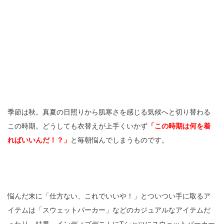
季節は秋。真夏の日照りから肌寒さを感じる気候へと切り替わる
この時期。どうしても衣替えが上手くいかず
「この時期は何を着
ればいいんだ！？」
と毎朝悩んでしまうものです。
悩んだ末に「仕方ない、これでいいや！」とついつい手に取るア
イテムは「スウェットパーカー」などのカジュアルなアイテムだ