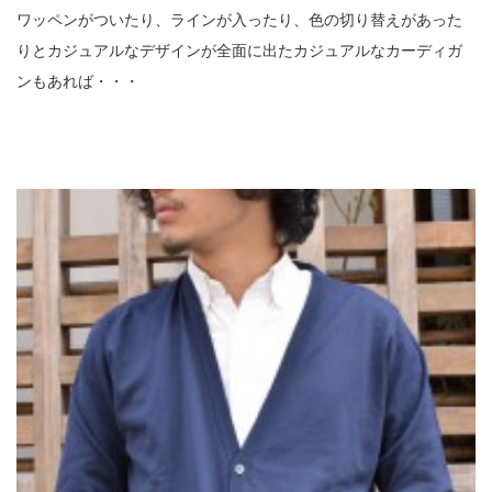
ワッペンがついたり、ラインが入ったり、色の切り替えがあった
りとカジュアルなデザインが全面に出たカジュアルなカーディガ
ンもあれば・・・