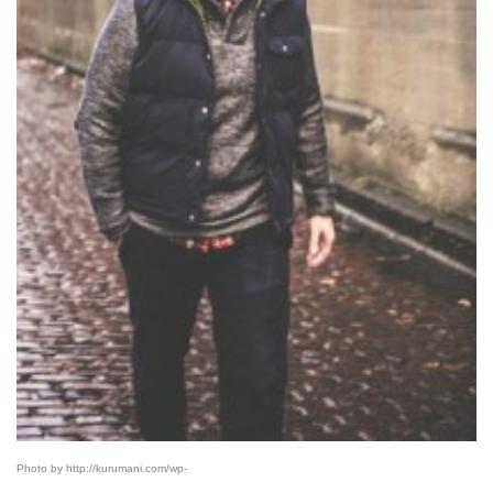
Photo by http://kurumani.com/wp-