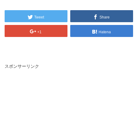
Tweet
Share
+1
Hatena
スポンサーリンク