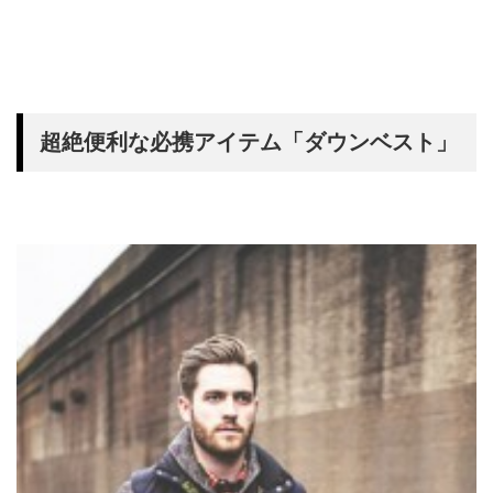
超絶便利な必携アイテム「ダウンベスト」