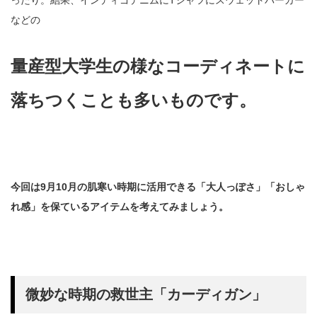
ったり。結果、インディゴデニムにTシャツにスウェットパーカー
などの
量産型大学生の様なコーディネートに
落ちつくことも多いものです。
今回は9月10月の肌寒い時期に活用できる「大人っぽさ」「おしゃ
れ感」を保ているアイテムを考えてみましょう。
微妙な時期の救世主「カーディガン」