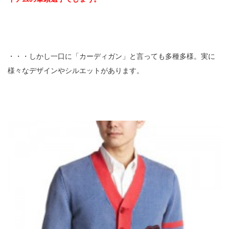
・・・しかし一口に「カーディガン」と言っても多種多様。実に
様々なデザインやシルエットがあります。