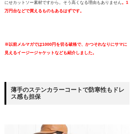
にせカットソー素材ですから。そう高くなる理由もありません
。1
万円台などで買えるものもあるはずです。
※以前メルマガでは1000円を切る破格で、かつそれなりにサマに
見えるイージージャケットなども紹介しました。
薄手のステンカラーコートで防寒性もドレ
ス感も担保