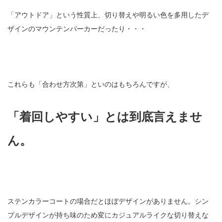
「アウトドア」という性質上、切り替えや明るい色を多用したデ
ザインのマウンテンパーカーだったり・・・
これらも「合わせ方次第」といのはもちろんですが、
「着回しやすい」とは到底言えませ
ん。
ステンカラーコートの場合だとほぼデザインがありません。シン
プルデザインが持ち味のため変にカジュアルライクな切り替えな