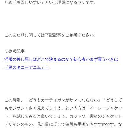
ため「着回しやすい」という理屈になるワケです。
このあたりに関しては下記記事をご参考ください。
※参考記事
洋服の善し悪しはどこで決まるのか？初心者がまず買うべきは
「黒スキニーデニム」！
この時期、「どうもカーディガンがサマにならない」「どうして
もオジサンくさく見えてしまう」という方は「イージージャケッ
ト」を試してみると良いでしょう。カットソー素材のジャケット
デザインのもの。見た目に反して値段も手頃でおすすめです。な