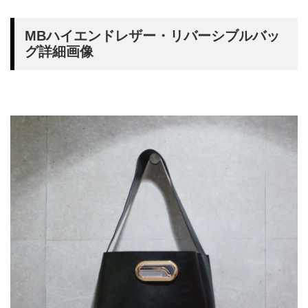
MBハイエンドレザー・リバーシブルバッ
グ詳細画像