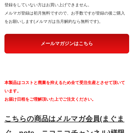
登録をしていない方はお買い上げできません。
メルマガ登録は初月無料ですので、お手数ですが登録の後ご購入
をお願いします(メルマガは当月解約なら無料です)。
メールマガジンはこちら
本製品はコストと廃棄を抑えるため全て受注生産とさせて頂いて
います。
お届け日程をご理解頂いた上でご注文ください。
こちらの商品はメルマガ会員(まぐま
ぐ、note、ニコニコチャンネル)様限