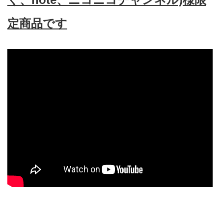
定商品です