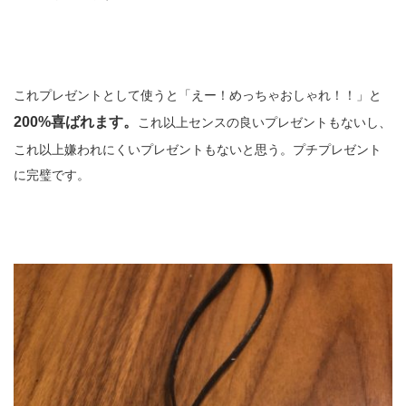
これプレゼントとして使うと「えー！めっちゃおしゃれ！！」と
200%喜ばれます。
これ以上センスの良いプレゼントもないし、
これ以上嫌われにくいプレゼントもないと思う。プチプレゼント
に完璧です。