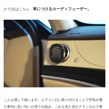
車につけるカーディフューザー。
さて2位はこちら、
こんな感じで使います。エアコン口に取り付けることで空気が通
り車内に良い匂いが漂う仕組み。これも見た目がクラシカルで車