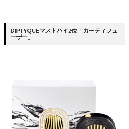
DIPTYQUEマストバイ2位「カーディフュ
ーザー」