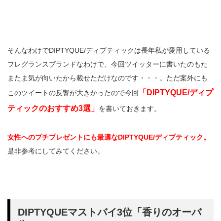
そんなわけでDIPTYQUE/ディプティックは長年私が愛用している
フレグランスブランドなわけで、今回ツイッターに書いたのもた
またま気が向いたから載せただけなのです・・・。ただ案外にも
「DIPTYQUE/ディプ
このツイートの反響が大きかったので今回
ティックのおすすめ3選」
を書いておきます。
女性へのプチプレゼントにも最適なDIPTYQUE/ディプティック。
是非参考にしてみてください。
DIPTYQUEマストバイ3位「香りのオーバ