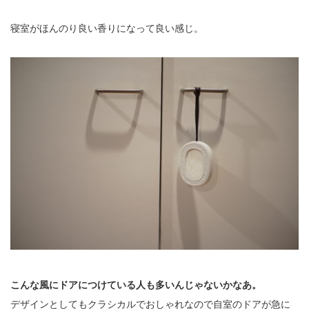
寝室がほんのり良い香りになって良い感じ。
こんな風にドアにつけている人も多いんじゃないかなあ。
デザインとしてもクラシカルでおしゃれなので自室のドアが急に