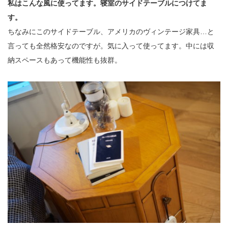
私はこんな風に使ってます。寝室のサイドテーブルにつけてま
す。
ちなみにこのサイドテーブル、アメリカのヴィンテージ家具…と
言っても全然格安なのですが。気に入って使ってます。中には収
納スペースもあって機能性も抜群。