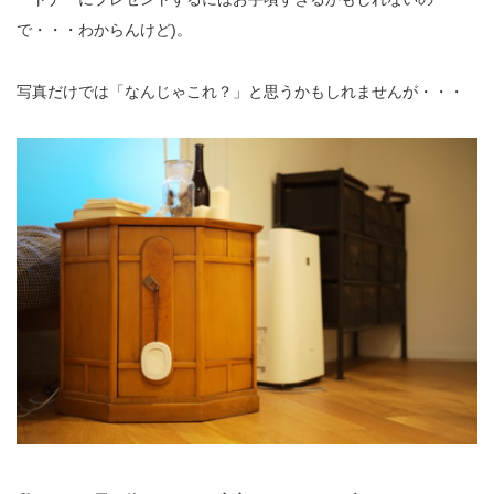
で・・・わからんけど)。
写真だけでは「なんじゃこれ？」と思うかもしれませんが・・・