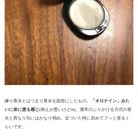
練り香水とはつまり香水を固形にしたもの。
「オロナイン」みた
いに体に塗る感じ
(例えが悪いけどw)。通常のふりかける方式の香
水と異なり匂いはかなり弱め。近づいた時に初めてフッと香るく
らいです。