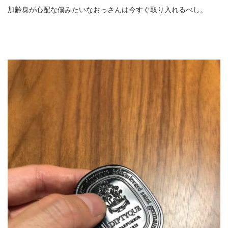
加齢臭が心配な僕みたいなおっさんは今すぐ取り入れるべし。