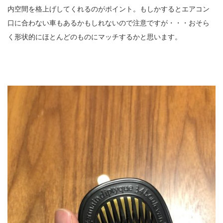
内空間を格上げしてくれるのがポイント。もしかするとエアコン
口に合わない車もあるかもしれないので注意ですが・・・おそら
く形状的にほとんどのものにマッチするかと思います。