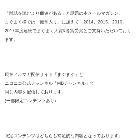
「雑誌を読むより価値がある」と話題の本メールマガジン。
まぐまぐ様では「殿堂入り」に加えて、2014、2015、2016、
2017年度連続でまぐまぐ大賞&各賞受賞とご支持いただいており
ます。
現在メルマガ配信サイト「まぐまぐ」と
ニコニコ公式チャンネル「MBチャンネル」で
同じ内容を配信しております。
(一部限定コンテンツあり)
限定コンテンツはどちらも補足的な内容となっております。