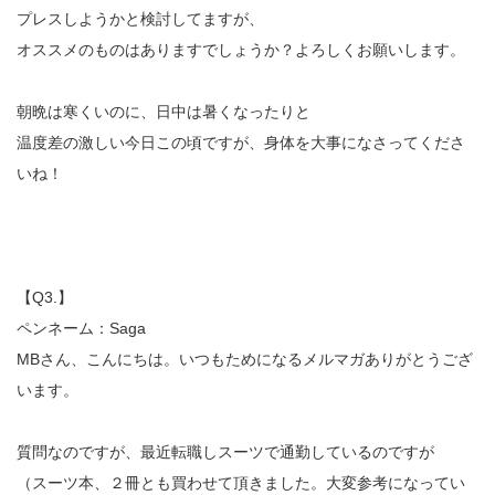
プレスしようかと検討してますが、
オススメのものはありますでしょうか？よろしくお願いします。
朝晩は寒くいのに、日中は暑くなったりと
温度差の激しい今日この頃ですが、身体を大事になさってくださ
いね！
【Q3.】
ペンネーム：Saga
MBさん、こんにちは。いつもためになるメルマガありがとうござ
います。
質問なのですが、最近転職しスーツで通勤しているのですが
（スーツ本、２冊とも買わせて頂きました。大変参考になってい