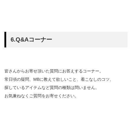
6.Q&Aコーナー
皆さんからお寄せ頂いた質問にお答えするコーナー。
常日頃の疑問、MBに教えて欲しいこと、着こなしのコツ、
探しているアイテムなど質問の種類は問いません。
お気兼ねなくご質問をお寄せください。