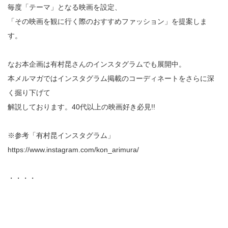
毎度「テーマ」となる映画を設定、
「その映画を観に行く際のおすすめファッション」を提案しま
す。
なお本企画は有村昆さんのインスタグラムでも展開中。
本メルマガではインスタグラム掲載のコーディネートをさらに深
く掘り下げて
解説しております。40代以上の映画好き必見!!
※参考「有村昆インスタグラム」
https://www.instagram.com/kon_arimura/
・・・・