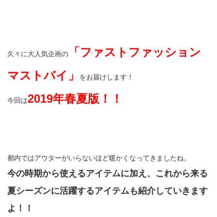
「ファストファッション
久々に大人気企画の
マストバイ」
をお届けします！
2019年春夏版！！
今回は
都内ではアウターがいらないほど暖かくなってきましたね。
今の時期から使えるアイテムに加え、これから来る
夏シーズンに活躍するアイテムも紹介していきます
よ！！