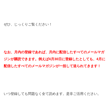
ぜひ、じっくりご覧ください！
なお、月内の登録であれば、月内に配信したすべてのメールマガ
ジンが購読できます。例えば4月30日に登録したとしても、4月に
配信したすべてのメールマガジンが一括して送られてきます！
いつ登録しても問題なく全て読めます。是非ご活用ください。