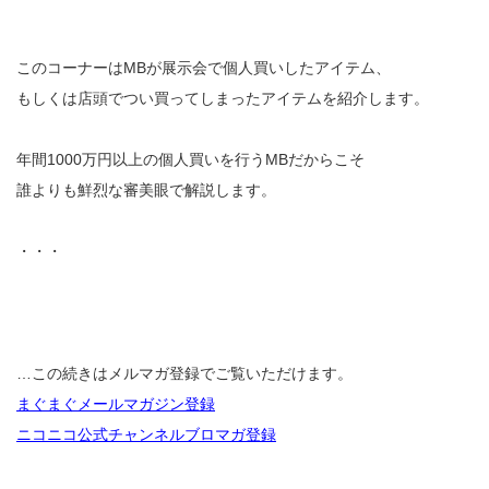
このコーナーはMBが展示会で個人買いしたアイテム、
もしくは店頭でつい買ってしまったアイテムを紹介します。
年間1000万円以上の個人買いを行うMBだからこそ
誰よりも鮮烈な審美眼で解説します。
・・・
…この続きはメルマガ登録でご覧いただけます。
まぐまぐメールマガジン登録
ニコニコ公式チャンネルブロマガ登録