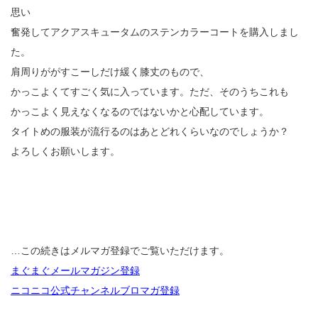
思い
奮発してアクアスキュータムのステンカラーコートを購入しまし
た。
肩周りががすこーしだけ緩く膝丈のもので、
かっこよくてすごく気に入っています。ただ、そのうちこれも
かっこよく見えなくなるのではないかと心配しています。
タイトめの服装が流行るのはあとどれくらいなのでしょうか？
よろしくお願いします。
…この続きはメルマガ登録でご覧いただけます。
まぐまぐメールマガジン登録
ニコニコ公式チャンネルブロマガ登録