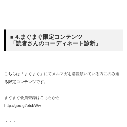
■ 4.まぐまぐ限定コンテンツ
「読者さんのコーディネート診断」
こちらは「まぐまぐ」にてメルマガを購読頂いている方にのみ送
る限定コンテンツです。
まぐまぐ会員登録はこちらから
http://goo.gl/otcbWw
・・・