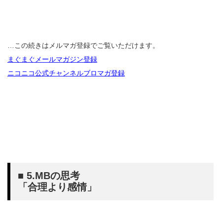
…この続きはメルマガ登録でご覧いただけます。
まぐまぐメールマガジン登録
ニコニコ公式チャンネルブロマガ登録
■ 5.MBの思考
「合理より感情」