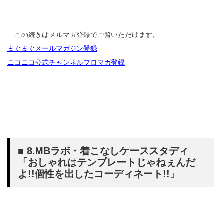
…この続きはメルマガ登録でご覧いただけます。
まぐまぐメールマガジン登録
ニコニコ公式チャンネルブロマガ登録
■ 8.MBラボ・着こなしケーススタディ
「おしゃれはテンプレートじゃねぇんだ
よ!!個性を出したコーディネート!!」