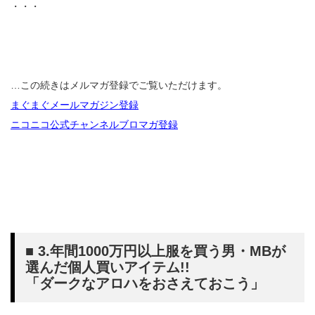
・・・
…この続きはメルマガ登録でご覧いただけます。
まぐまぐメールマガジン登録
ニコニコ公式チャンネルブロマガ登録
■ 3.年間1000万円以上服を買う男・MBが
選んだ個人買いアイテム!!
「ダークなアロハをおさえておこう」