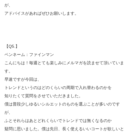
が、
アドバイスがあればぜひお願いします。
【Q5.】
ペンネーム：ファインマン
こんにちは！毎週とても楽しみにメルマガを読ませて頂いていま
す。
早速ですが今回は、
トレンドというのはどのくらいの周期で入れ替わるのかを
知りたくて質問をさせていただきました。
僕は普段少しゆるいシルエットのものを選ぶことが多いのです
が、
ふとそれらはあとどれくらいでトレンドでは無くなるのか
疑問に思いました。僕は先日、長く使えるいいコートが欲しいと