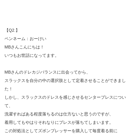
【Q2.】
ペンネーム：おーけい
MBさんこんにちは！
いつもお世話になってます。
MBさんのドレカジバランスに出会ってから、
スラックスを自分の中の選択肢として定着させることができまし
た！
しかし、スラックスのドレスを感じさせるセンタープレスについ
て、
洗濯すればある程度落ちるのは仕方ないと思うのですが、
着用してもやはりそれなりにプレスが落ちてしまいます。
この対処法としてズボンプレッサーを購入して毎度着る前に