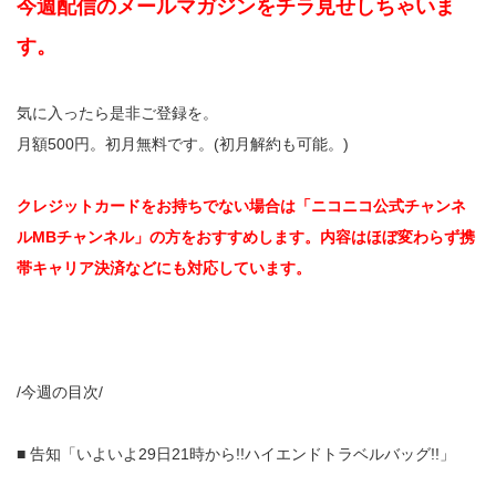
今週配信のメールマガジンをチラ見せしちゃいま
す。
気に入ったら是非ご登録を。
月額500円。初月無料です。(初月解約も可能。)
クレジットカードをお持ちでない場合は「ニコニコ公式チャンネ
ルMBチャンネル」の方をおすすめします。内容はほぼ変わらず携
帯キャリア決済などにも対応しています。
/今週の目次/
■ 告知「いよいよ29日21時から!!ハイエンドトラベルバッグ!!」