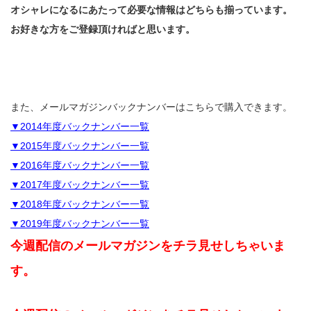
オシャレになるにあたって必要な情報はどちらも揃っています。
お好きな方をご登録頂ければと思います。
また、メールマガジンバックナンバーはこちらで購入できます。
▼2014年度バックナンバー一覧
▼2015年度バックナンバー一覧
▼2016年度バックナンバー一覧
▼2017年度バックナンバー一覧
▼2018年度バックナンバー一覧
▼2019年度バックナンバー一覧
今週配信のメールマガジンをチラ見せしちゃいま
す。