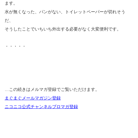
ます。
水が無くなった、パンがない、トイレットペーパーが切れそう
だ、
そうしたことでいちいち外出する必要がなく大変便利です。
・・・・・
…この続きはメルマガ登録でご覧いただけます。
まぐまぐメールマガジン登録
ニコニコ公式チャンネルブロマガ登録