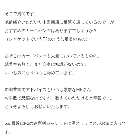
そこで質問です。
以前紹介いただいた中田商店に足繁く通っているのですが、
おすすめのカーゴパンツはありますでしょうか？
（ジャケットでいうF2のような定番のもの）
あそこはカーゴパンツも大量においているものの、
試着室も無く、また自身に知識がないので、
いつも気になりつつも諦めています。
知識豊富でアドバイスもいつも素敵なMBさん、
お手数で恐縮なのですが、教えていただけると幸甚です。
どうぞよろしくお願いいたします。
p.s.最近はF2の迷彩柄ジャケットに黒スラックスがお気に入りで
す。