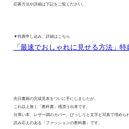
応募方法や詳細は下記をご覧ください。
▼特典申し込み、詳細はこちら
「最速でおしゃれに見せる方法」特
先日書籍の完成見本をついに手にしましたが、
これ以上無く「教科書」感漂う出来です。
分厚い本、レザー調のカバー、びっしりと文字と写真で埋めら
読み応えのある「ファッションの教科書」です。