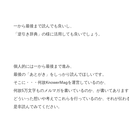
一から最後まで読んでも良いし、
「逆引き辞典」の様に活用しても良いでしょう。
個人的には一から最後まで進み、
最後の「あとがき」をしっかり読んでほしいです。
そこに・・・何故KnowerMagを運営しているのか、
何故5万文字ものメルマガを書いているのか、が書いてあります
どういった想いや考えでこれらを行っているのか、それが伝わ
是非読んでみてください。