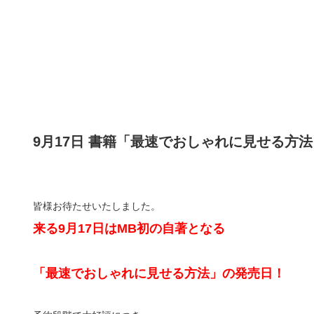
9月17日 書籍「最速でおしゃれに見せる方法
皆様お待たせいたしました。
来る9月17日はMB初の自著となる
「最速でおしゃれに見せる方法」の発売日！