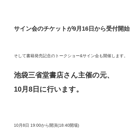
サイン会のチケットが9月16日から受付開始
そして書籍発売記念のトークショー&サイン会も開催します。
池袋三省堂書店さん主催の元、
10月8日に行います。
10月8日 19:00から開演(18:40開場)