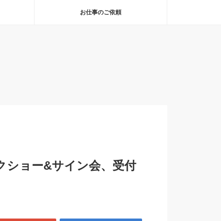
お仕事のご依頼
トークショー&サイン会、受付