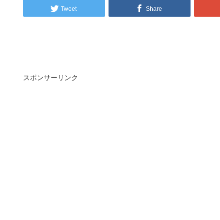
Tweet
Share
スポンサーリンク