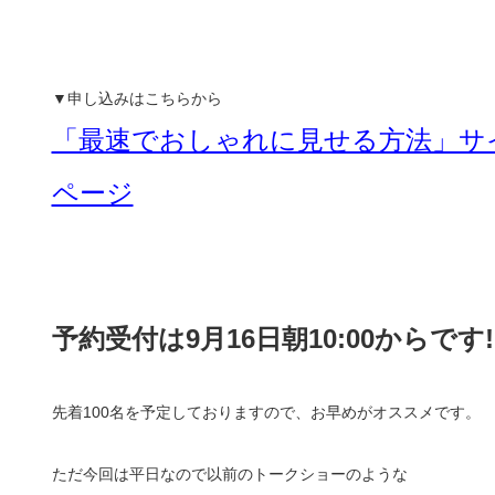
▼申し込みはこちらから
「最速でおしゃれに見せる方法」サ
ページ
予約受付は9月16日朝10:00からです!
先着100名を予定しておりますので、お早めがオススメです。
ただ今回は平日なので以前のトークショーのような