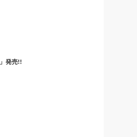
」発売!!