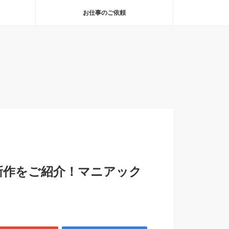
お仕事のご依頼
新作をご紹介！マニアック