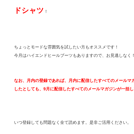
ドシャツ
！
ちょっとモードな雰囲気を試したい方もオススメです！
今月はハイエンドヒールブーツもありますので、お見逃しなく
なお、月内の登録であれば、月内に配信したすべてのメールマガ
したとしても、9月に配信したすべてのメールマガジンが一括し
いつ登録しても問題なく全て読めます。是非ご活用ください。