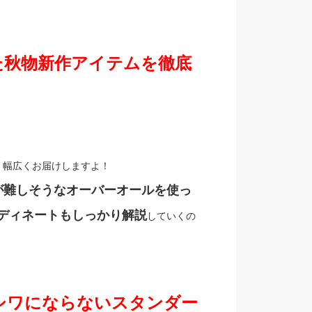
た秋物新作アイテムを徹底
、幅広くお届けしますよ！
が難しそうなオーバーオールを使っ
ディネートもしっかり解説
していくの
シワにならないスタンダー