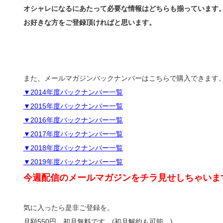
オシャレになるにあたって必要な情報はどちらも揃っています
お好きな方をご登録頂ければと思います。
また、メールマガジンバックナンバーはこちらで購入できます
▼2014年度バックナンバー一覧
▼2015年度バックナンバー一覧
▼2016年度バックナンバー一覧
▼2017年度バックナンバー一覧
▼2018年度バックナンバー一覧
▼2019年度バックナンバー一覧
今週配信のメールマガジンをチラ見せしちゃいま
気に入ったら是非ご登録を。
月額550円。初月無料です。(初月解約も可能。)