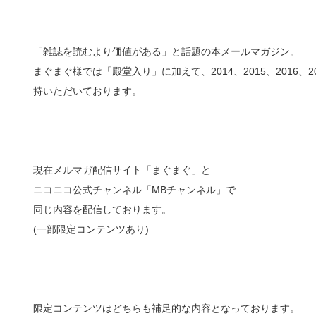
「雑誌を読むより価値がある」と話題の本メールマガジン。
まぐまぐ様では「殿堂入り」に加えて、2014、2015、2016
持いただいております。
現在メルマガ配信サイト「まぐまぐ」と
ニコニコ公式チャンネル「MBチャンネル」で
同じ内容を配信しております。
(一部限定コンテンツあり)
限定コンテンツはどちらも補足的な内容となっております。