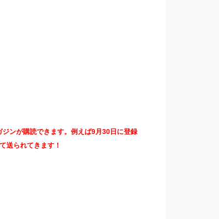
！
ジンが購読できます。例えば9月30日に登録
て送られてきます！