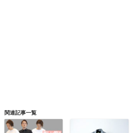
関連記事一覧