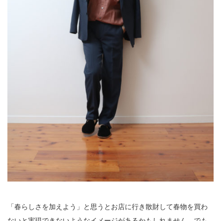
「春らしさを加えよう」と思うとお店に行き散財して春物を買わ
ないと実現できないようなイメージがあるかもしれません。でも