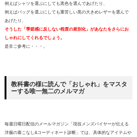
例えばシャツを選ぶにしても黒色を選んであげたり、
例えばバッグを選ぶにしても重苦しい黒の大きめレザーを選んで
あげたり、
そうした「季節感に反しない程度の差別化」があなたをさらにお
しゃれにしてくれるでしょう。
是非ご参考に・・・。
教科書の様に読んで「おしゃれ」をマスタ
ーする唯一無二のメルマガ
毎週日曜日配信のメールマガジン「現役メンズバイヤーが伝える
洋服の着こなし&コーディネート診断」では、具体的なアイテムや