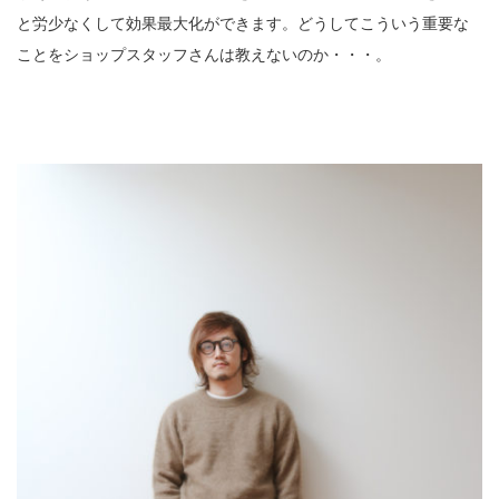
と労少なくして効果最大化ができます。どうしてこういう重要な
ことをショップスタッフさんは教えないのか・・・。