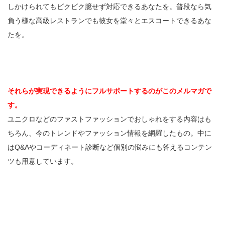
しかけられてもビクビク臆せず対応できるあなたを。普段なら気
負う様な高級レストランでも彼女を堂々とエスコートできるあな
たを。
それらが実現できるようにフルサポートするのがこのメルマガで
す。
ユニクロなどのファストファッションでおしゃれをする内容はも
ちろん、今のトレンドやファッション情報を網羅したもの。中に
はQ&Aやコーディネート診断など個別の悩みにも答えるコンテン
ツも用意しています。