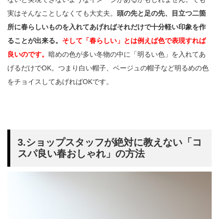
実はそんなことしなくても大丈夫。
頭の先と足の先、目立つ二箇
所に春らしいものを入れてあげればそれだけで十分軽い印象を作
ることが出来る。
そして「春らしい」とは例えば色で表現すれば
良いのです。
暗めの色が多い冬物の中に「明るい色」を入れてあ
げるだけでOK。つまり白い帽子、ベージュの帽子など明るめの色
をチョイスしてあげればOKです。
3.ショップスタッフが絶対に教えない「コ
スパ良い春おしゃれ」の方法