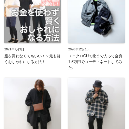
2021年7月3日
2020年12月15日
服を買わなくてもいい！？最も賢
ユニクロGUで靴まで入って全身
くおしゃれになる方法！
1.5万円でコーディネートしてみ
た。