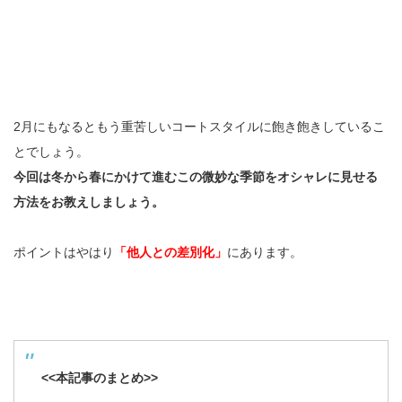
2月にもなるともう重苦しいコートスタイルに飽き飽きしているこ
とでしょう。
今回は冬から春にかけて進むこの微妙な季節をオシャレに見せる
方法をお教えしましょう。
ポイントはやはり
「他人との差別化」
にあります。
<<本記事のまとめ>>