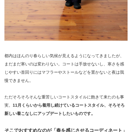
都内はほんのり春らしい気候が見えるようになってきましたが、
まだまだ寒いのは変わりない。コートは手放せないし、寒さを感
じやすい首回りにはマフラーやストールなどを置かないと夜は我
慢できません。
ただそろそろそんな重苦しいコートスタイルに飽きて来たのも事
実。
11月くらいから着用し続けているコートスタイル、そろそろ
新しい着こなしにアップデートしたいものです。
そこでおすすめなのが「春を感じさせるコーディネート」