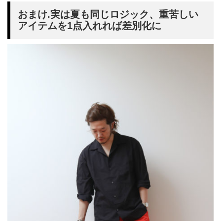
おまけ.実は夏も同じロジック、重苦しい
アイテムを1点入れれば差別化に