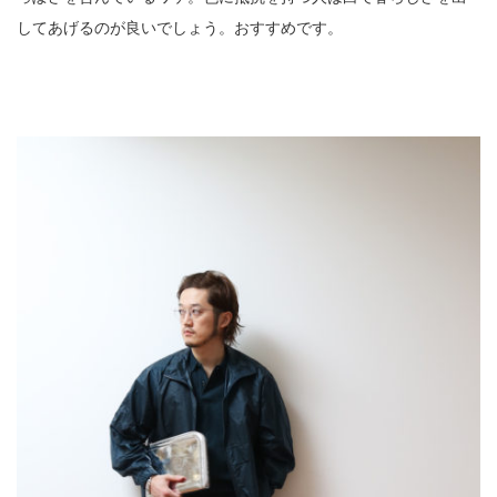
してあげるのが良いでしょう。おすすめです。