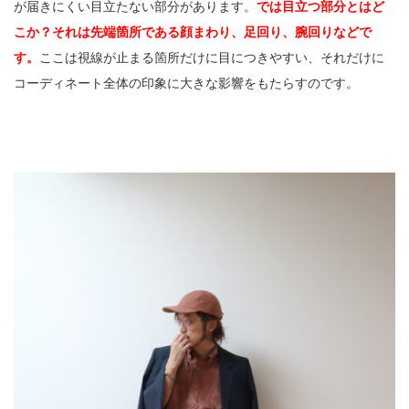
が届きにくい目立たない部分があります。
では目立つ部分とはど
こか？それは先端箇所である顔まわり、足回り、腕回りなどで
す。
ここは視線が止まる箇所だけに目につきやすい、それだけに
コーディネート全体の印象に大きな影響をもたらすのです。