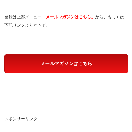
登録は上部メニュー
「メールマガジンはこちら」
から、もしくは
下記リンクよりどうぞ。
メールマガジンはこちら
スポンサーリンク