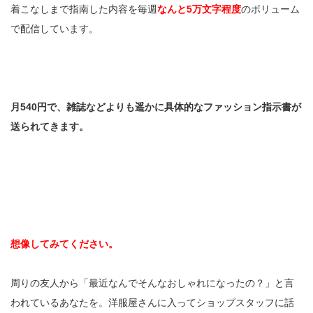
着こなしまで指南した内容を毎週
なんと5万文字程度
のボリューム
で配信しています。
月540円で、雑誌などよりも遥かに具体的なファッション指示書が
送られてきます。
想像してみてください。
周りの友人から「最近なんでそんなおしゃれになったの？」と言
われているあなたを。洋服屋さんに入ってショップスタッフに話