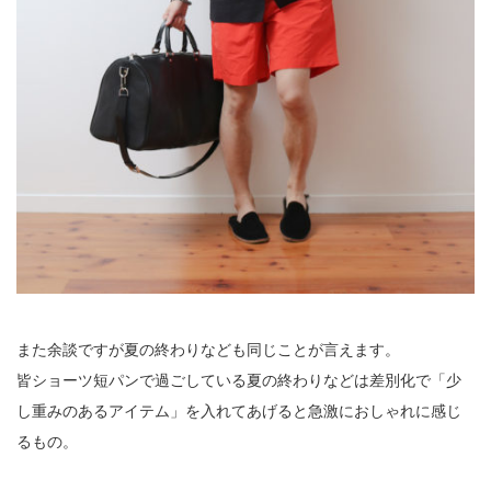
また余談ですが夏の終わりなども同じことが言えます。
皆ショーツ短パンで過ごしている夏の終わりなどは差別化で「少
し重みのあるアイテム」を入れてあげると急激におしゃれに感じ
るもの。