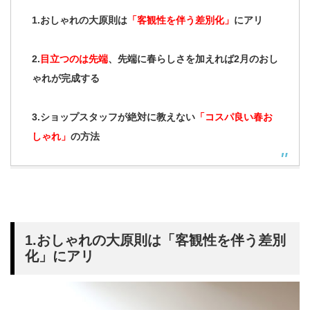
1.おしゃれの大原則は
「客観性を伴う差別化」
にアリ
2.
目立つのは先端
、先端に春らしさを加えれば2月のおし
ゃれが完成する
3.ショップスタッフが絶対に教えない
「コスパ良い春お
しゃれ」
の方法
1.おしゃれの大原則は「客観性を伴う差別
化」にアリ