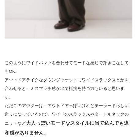
このようにワイドパンツを合わせてモードな感じで穿きこなして
もOK。
アウトドアライクなダウンジャケットにワイドスラックスとかを
合わせると、ミスマッチ感が出て抵抗を持つ方もいると思いま
す。
ただこのアウターは、アウトドアっぽいけれどテーラードらしい
造りになっているので、ワイドのスラックスやタートルネックの
大人っぽいモードなスタイルに当て込んでも違
ニットなど
和感がありません
。