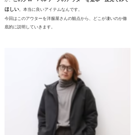
ほしい
。本当に良いアイテムなんです。
今回はこのアウターを洋服屋さんの観点から、どこが凄いのか徹
底的に説明していきます。