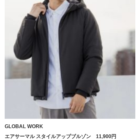
GLOBAL WORK
エアサーマル スタイルアップブルゾン 11,900円