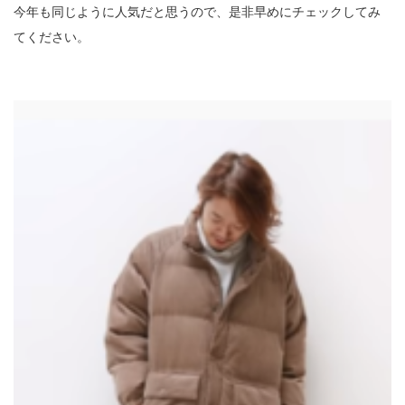
今年も同じように人気だと思うので、是非早めにチェックしてみ
てください。