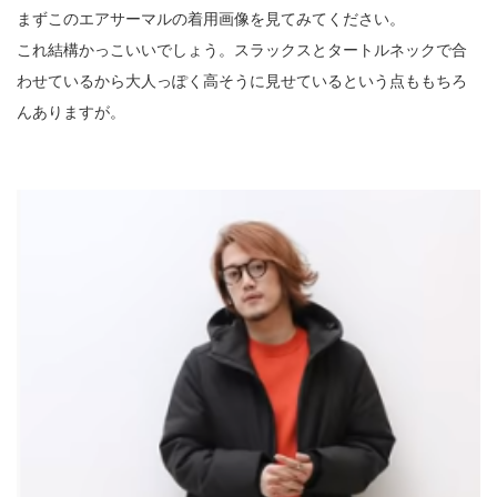
まずこのエアサーマルの着用画像を見てみてください。
これ結構かっこいいでしょう。スラックスとタートルネックで合
わせているから大人っぽく高そうに見せているという点ももちろ
んありますが。