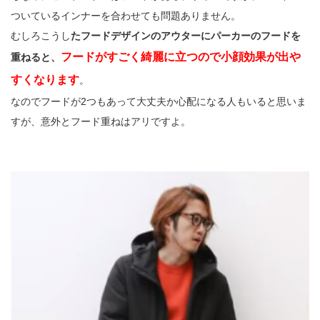
ついているインナーを合わせても問題ありません。
むしろこうし
たフードデザインのアウターにパーカーのフードを
フードがすごく綺麗に立つので小顔効果が出や
重ねると、
すくなります
。
なのでフードが2つもあって大丈夫か心配になる人もいると思いま
すが、意外とフード重ねはアリですよ。