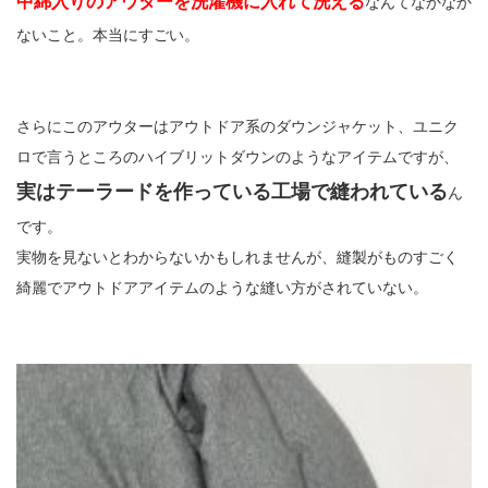
中綿入りのアウターを洗濯機に入れて洗える
なんてなかなか
ないこと。本当にすごい。
さらにこのアウターはアウトドア系のダウンジャケット、ユニク
ロで言うところのハイブリットダウンのようなアイテムですが、
実はテーラードを作っている工場で縫われている
ん
です。
実物を見ないとわからないかもしれませんが、縫製がものすごく
綺麗でアウトドアアイテムのような縫い方がされていない。