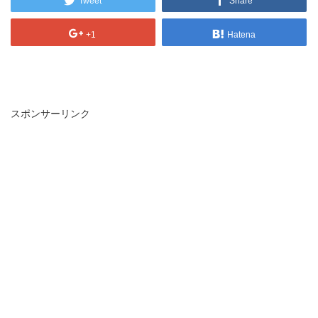
Tweet
Share
+1
Hatena
スポンサーリンク