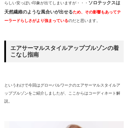
ソロテックスは
らしい安っぽい印象が出てしまいますが・・・
天然繊維のような風合いが出せる
ため、その影響もあってテ
ーラードらしさがより強まっている
のだと思います。
エアサーマルスタイルアップブルゾンの着
こなし指南
というわけで今回はグローバルワークのエアサーマルスタイルア
ップブルゾンをご紹介しましたが、ここからはコーディネート解
説。