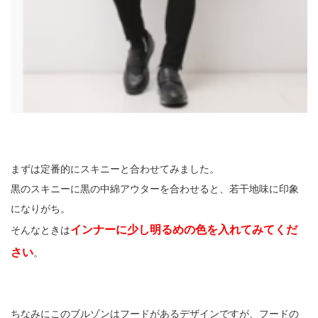
まずは定番的にスキニーと合わせてみました。
黒のスキニーに黒の中綿アウターを合わせると、若干地味に印象
になりがち。
インナーに少し明るめの色を入れてみてくだ
そんなときは
さい
。
ちなみにこのブルゾンはフードがあるデザインですが、フードの