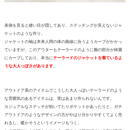
表側を見ると縫い目が隠してあり、ステッチングが見えないジャ
ケットのような作り。
ジャケットの袖は本来人間の体の曲線に合うようカーブがかかっ
ていますが、このアウターもテーラードのように腕の部分が綺麗
にカーブしており、本当に
テーラードのジャケットを着ているよ
うな大人っぽさがあります
。
アウトドア系のアイテムでこうした大人っぽいテーラードのよう
な雰囲気のあるアイテムは、実はあまり作られないんです。
カジュアルなステッチが効いてたりポケットがあったりと、ガチ
アウトドアのようなデザインの方がやはり分かりやすくてよく売
れるし、暖かそうというイメージもつく。