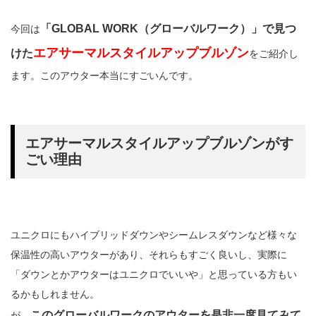
「GLOBAL WORK（グローバルワーク）」で見つ
今回は
エアサーマルスタイルアップブルゾン
けた
をご紹介し
ます。このアウター本当にすごいんです。
エアサーマルスタイルアップブルゾンがす
ごい理由
ユニクロにもハイブリッドダウンやシームレスダウンなど様々な
保温性の高いアウターがあり、それらもすごく良いし、実際に
「ダウンとかアウターはユニクロでいいや」と思っている方もい
るかもしれません。
このグローバルワークのアウターを是非一度見てみて
が、