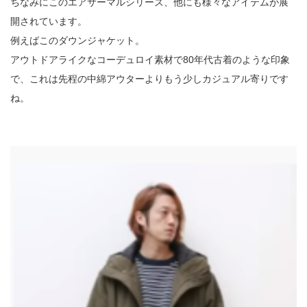
ちなみにこのエアサーマルシリーズ、他にも様々なアイテムが展
開されています。
例えばこのダウンジャケット。
アウトドアライクなコーデュロイ素材で80年代古着のような印象
で、これは先程の中綿アウターよりもう少しカジュアル寄りです
ね。