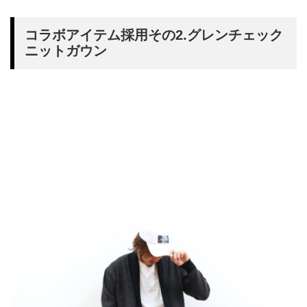
コラボアイテム採用その2.グレンチェック
ニットガウン