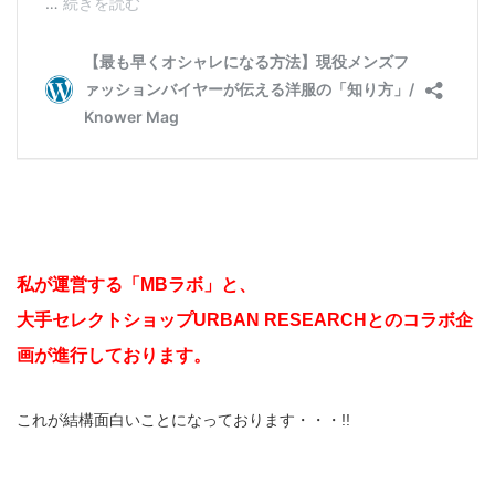
私が運営する「MBラボ」と、
大手セレクトショップURBAN RESEARCHとのコラボ企
画が進行しております。
これが結構面白いことになっております・・・!!