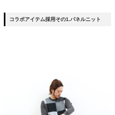
コラボアイテム採用その1.パネルニット