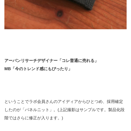
アーバンリサーチデザイナー「コレ普通に売れる」
MB「今のトレンド感にもぴったり」
ということでラボ会員さんのアイディアからひとつめ、採用確定
したのが「パネルニット」。(上記撮影はサンプルです。製品化段
階ではさらに修正が入ります。)