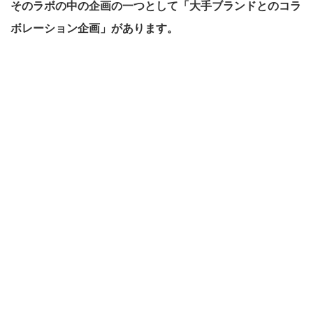
そのラボの中の企画の一つとして「大手ブランドとのコラ
ボレーション企画」があります。