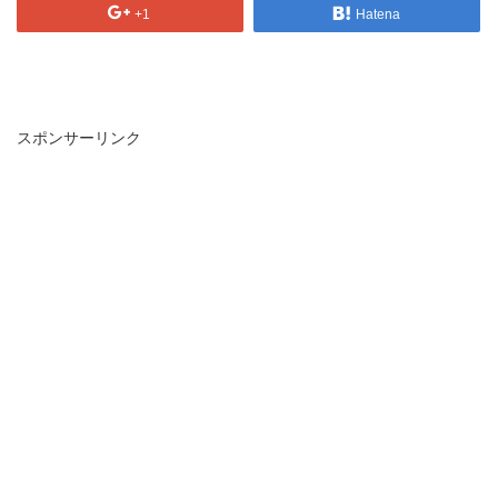
+1
Hatena
スポンサーリンク